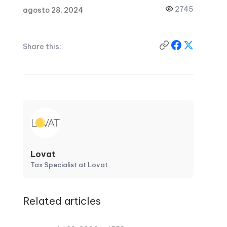
2745
agosto 28, 2024
Share this:
Lovat
Tax Specialist at Lovat
Related articles