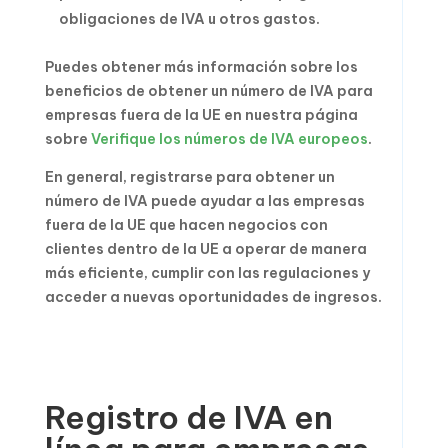
obligaciones de IVA u otros gastos.
Puedes obtener más información sobre los
beneficios de obtener un número de IVA para
empresas fuera de la UE en nuestra página
sobre
Verifique los números de IVA europeos
.
En general, registrarse para obtener un
número de IVA puede ayudar a las empresas
fuera de la UE que hacen negocios con
clientes dentro de la UE a operar de manera
más eficiente, cumplir con las regulaciones y
acceder a nuevas oportunidades de ingresos.
Registro de IVA en