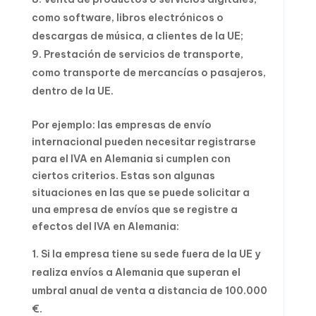
como software, libros electrónicos o
descargas de música, a clientes de la UE;
Prestación de servicios de transporte,
como transporte de mercancías o pasajeros,
dentro de la UE.
Por ejemplo: las empresas de envío
internacional pueden necesitar registrarse
para el IVA en Alemania si cumplen con
ciertos criterios. Estas son algunas
situaciones en las que se puede solicitar a
una empresa de envíos que se registre a
efectos del IVA en Alemania:
Si la empresa tiene su sede fuera de la UE y
realiza envíos a Alemania que superan el
umbral anual de venta a distancia de 100.000
€.