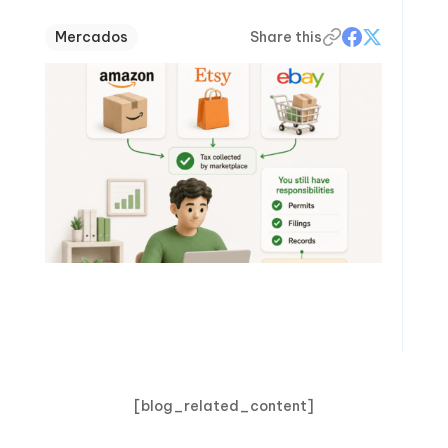
Mercados
Share this
[blog_related_content]