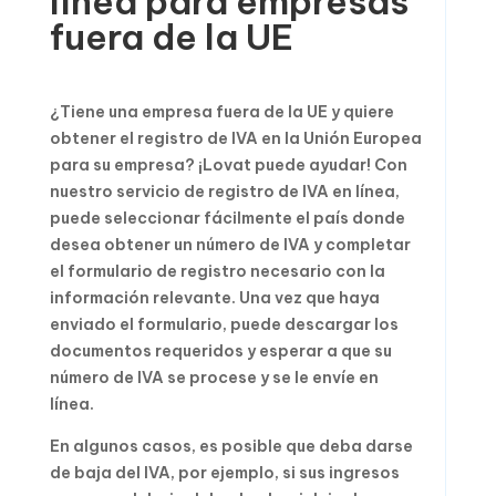
línea para empresas
fuera de la UE
¿Tiene una empresa fuera de la UE y quiere
obtener el registro de IVA en la Unión Europea
para su empresa? ¡Lovat puede ayudar! Con
nuestro servicio de registro de IVA en línea,
puede seleccionar fácilmente el país donde
desea obtener un número de IVA y completar
el formulario de registro necesario con la
información relevante. Una vez que haya
enviado el formulario, puede descargar los
documentos requeridos y esperar a que su
número de IVA se procese y se le envíe en
línea.
En algunos casos, es posible que deba darse
de baja del IVA, por ejemplo, si sus ingresos