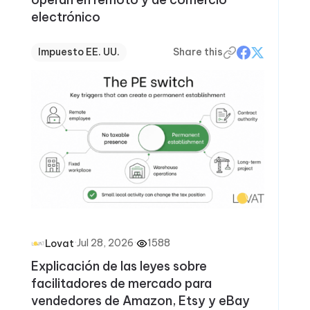
electrónico
Impuesto EE. UU.
Share this
·
Jul 28, 2026
·
1588
Lovat
Explicación de las leyes sobre
facilitadores de mercado para
vendedores de Amazon, Etsy y eBay