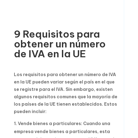
9 Requisitos para
obtener un número
de IVA en la UE
Los requisitos para obtener un número de IVA
en la UE pueden variar según el país en el que
se registre para el IVA. Sin embargo, existen
algunos requisitos comunes que la mayoría de
los países de la UE tienen establecidos. Estos
pueden incluir:
Vende bienes a particulares: Cuando una
empresa vende bienes a particulares, esta