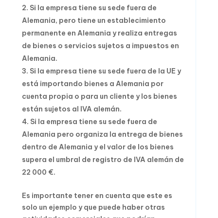
Si la empresa tiene su sede fuera de
Alemania, pero tiene un establecimiento
permanente en Alemania y realiza entregas
de bienes o servicios sujetos a impuestos en
Alemania.
Si la empresa tiene su sede fuera de la UE y
está importando bienes a Alemania por
cuenta propia o para un cliente y los bienes
están sujetos al IVA alemán.
Si la empresa tiene su sede fuera de
Alemania pero organiza la entrega de bienes
dentro de Alemania y el valor de los bienes
supera el umbral de registro de IVA alemán de
22 000 €.
Es importante tener en cuenta que este es
solo un ejemplo y que puede haber otras