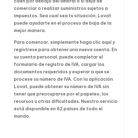
caen por debajo del umbral o si deja de
comerciar o realizar suministros sujetos a
impuestos. Sea cual sea tu situación, Lovat
puede ayudarte en el proceso de baja de la
mejor manera.
Para comenzar, simplemente haga clic aquí y
regístrese para obtener una nueva cuenta. En
su cuenta personal, puede completar el
formulario de registro de IVA, cargar los
documentos requeridos y esperar a que se
procese su número de IVA. Con la aplicación
Lovat, puede obtener su número de IVA sin
tener que preocuparse por el papeleo, los
recursos u otras dificultades. Nuestro servicio
está disponible en 62 países de todo el
mundo.