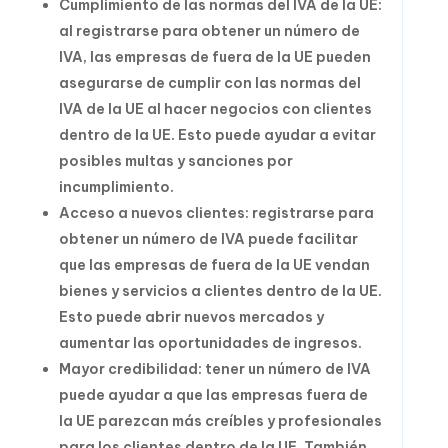
Cumplimiento de las normas del IVA de la UE:
al registrarse para obtener un número de
IVA, las empresas de fuera de la UE pueden
asegurarse de cumplir con las normas del
IVA de la UE al hacer negocios con clientes
dentro de la UE. Esto puede ayudar a evitar
posibles multas y sanciones por
incumplimiento.
Acceso a nuevos clientes: registrarse para
obtener un número de IVA puede facilitar
que las empresas de fuera de la UE vendan
bienes y servicios a clientes dentro de la UE.
Esto puede abrir nuevos mercados y
aumentar las oportunidades de ingresos.
Mayor credibilidad: tener un número de IVA
puede ayudar a que las empresas fuera de
la UE parezcan más creíbles y profesionales
para los clientes dentro de la UE. También