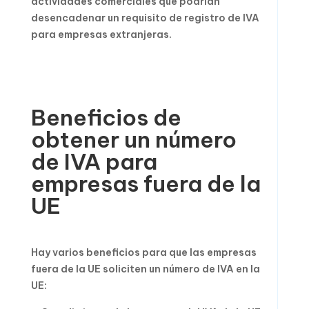
actividades comerciales que podrían
desencadenar un requisito de registro de IVA
para empresas extranjeras.
Beneficios de
obtener un número
de IVA para
empresas fuera de la
UE
Hay varios beneficios para que las empresas
fuera de la UE soliciten un número de IVA en la
UE: