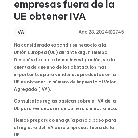
empresas fuera de la
UE obtener IVA
IVA
Ago 28, 2024
2745
Ha considerado expandir su negocio a la
Unión Europea (UE) durante algún tiempo.
Después de una extensa investigación, se da
cuenta de que uno de los obstáculos más
importantes para vender sus productos en la
UE es obtener un número de Impuesto al Valor
Agregado (IVA).
Consulte las reglas básicas sobre el IVA de la
UE para vendedores de comercio electrónico.
Hemos preparado una guía paso a paso para
el registro del IVA para empresas fuera de la
UE.