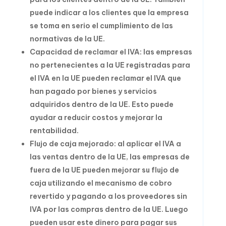
puede indicar a los clientes que la empresa
se toma en serio el cumplimiento de las
normativas de la UE.
Capacidad de reclamar el IVA: las empresas
no pertenecientes a la UE registradas para
el IVA en la UE pueden reclamar el IVA que
han pagado por bienes y servicios
adquiridos dentro de la UE. Esto puede
ayudar a reducir costos y mejorar la
rentabilidad.
Flujo de caja mejorado: al aplicar el IVA a
las ventas dentro de la UE, las empresas de
fuera de la UE pueden mejorar su flujo de
caja utilizando el mecanismo de cobro
revertido y pagando a los proveedores sin
IVA por las compras dentro de la UE. Luego
pueden usar este dinero para pagar sus