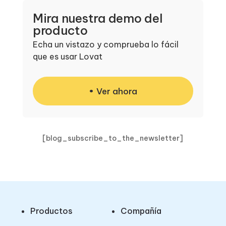
Mira nuestra demo del
producto
Echa un vistazo y comprueba lo fácil
que es usar Lovat
Ver ahora
[blog_subscribe_to_the_newsletter]
Productos
Compañía