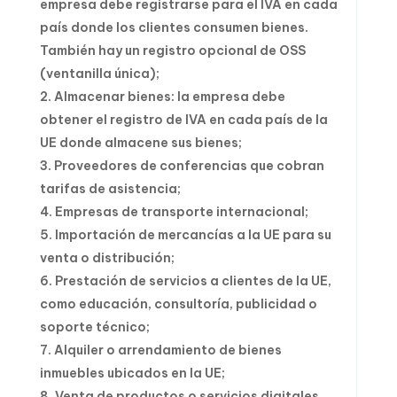
empresa debe registrarse para el IVA en cada
país donde los clientes consumen bienes.
También hay un registro opcional de OSS
(ventanilla única);
Almacenar bienes: la empresa debe
obtener el registro de IVA en cada país de la
UE donde almacene sus bienes;
Proveedores de conferencias que cobran
tarifas de asistencia;
Empresas de transporte internacional;
Importación de mercancías a la UE para su
venta o distribución;
Prestación de servicios a clientes de la UE,
como educación, consultoría, publicidad o
soporte técnico;
Alquiler o arrendamiento de bienes
inmuebles ubicados en la UE;
Venta de productos o servicios digitales,