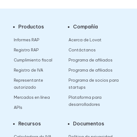
Productos
Compañía
Informes RAP
Acerca de Lovat
Registro RAP
Contáctanos
Cumplimiento fiscal
Programa de afiliados
Registro de IVA
Programa de afiliados
Representante
Programa de socios para
autorizado
startups
Mercados en línea
Plataforma para
desarrolladores
APIs
Recursos
Documentos
Calculadora de IVA
Política de privacidad