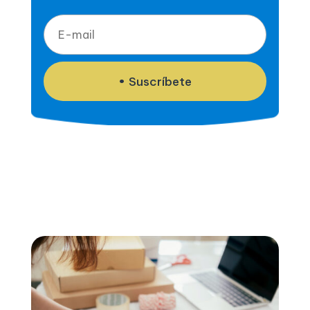
Suscríbete