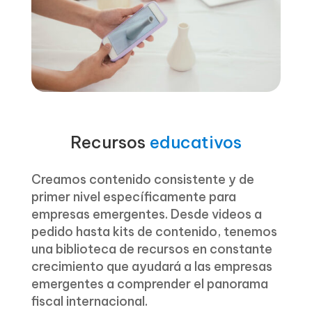
Recursos
educativos
Creamos contenido consistente y de
primer nivel específicamente para
empresas emergentes. Desde videos a
pedido hasta kits de contenido, tenemos
una biblioteca de recursos en constante
crecimiento que ayudará a las empresas
emergentes a comprender el panorama
fiscal internacional.