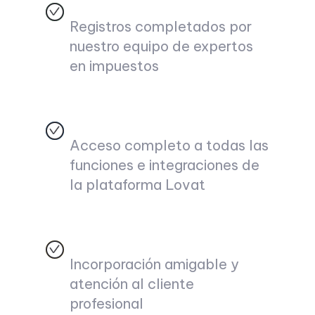
Registros completados por
nuestro equipo de expertos
en impuestos
Acceso completo a todas las
funciones e integraciones de
la plataforma Lovat
Incorporación amigable y
atención al cliente
profesional