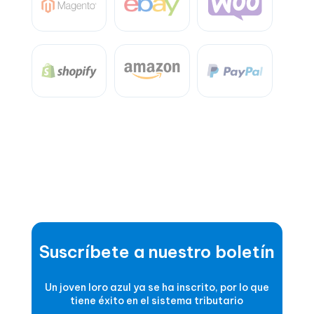
Suscríbete a nuestro boletín
Un joven loro azul ya se ha inscrito, por lo que
tiene éxito en el sistema tributario