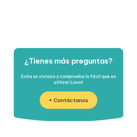
¿Tienes más preguntas?
Echa un vistazo y comprueba lo fácil que es
utilizar Lovat
Contáctanos