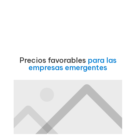
Precios favorables
para las
empresas emergentes