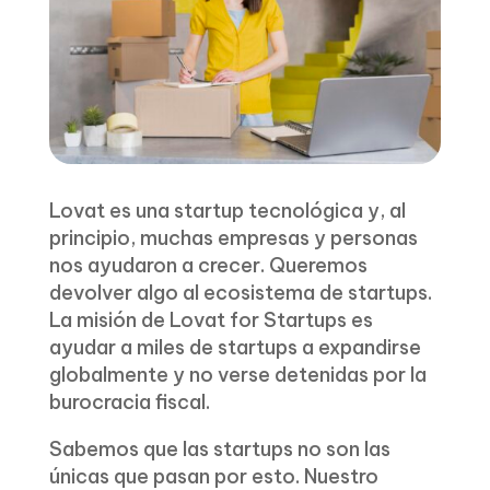
Lovat es una startup tecnológica y, al
principio, muchas empresas y personas
nos ayudaron a crecer. Queremos
devolver algo al ecosistema de startups.
La misión de Lovat for Startups es
ayudar a miles de startups a expandirse
globalmente y no verse detenidas por la
burocracia fiscal.
Sabemos que las startups no son las
únicas que pasan por esto. Nuestro