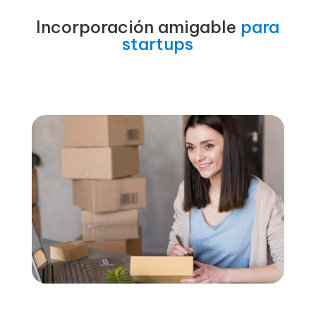
Incorporación amigable
para
startups