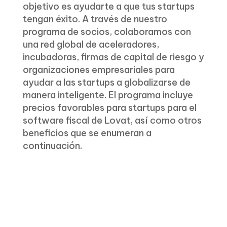
objetivo es ayudarte a que tus startups
tengan éxito. A través de nuestro
programa de socios, colaboramos con
una red global de aceleradores,
incubadoras, firmas de capital de riesgo y
organizaciones empresariales para
ayudar a las startups a globalizarse de
manera inteligente. El programa incluye
precios favorables para startups para el
software fiscal de Lovat, así como otros
beneficios que se enumeran a
continuación.