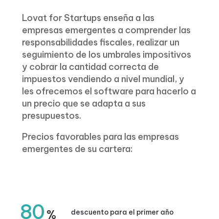
Lovat for Startups enseña a las
empresas emergentes a comprender las
responsabilidades fiscales, realizar un
seguimiento de los umbrales impositivos
y cobrar la cantidad correcta de
impuestos vendiendo a nivel mundial, y
les ofrecemos el software para hacerlo a
un precio que se adapta a sus
presupuestos.
Precios favorables para las empresas
emergentes de su cartera:
80
%
descuento para el primer año