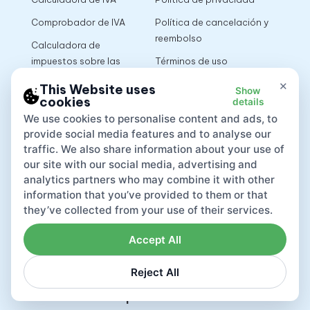
Comprobador de IVA
Política de cancelación y
reembolso
Calculadora de
impuestos sobre las
Términos de uso
ventas
×
This Website uses
Show
cookies
details
App
We use cookies to personalise content and ads, to
provide social media features and to analyse our
traffic. We also share information about your use of
our site with our social media, advertising and
analytics partners who may combine it with other
information that you’ve provided to them or that
they’ve collected from your use of their services.
Accept All
Reject All
Lovat compliance LTD © 2026