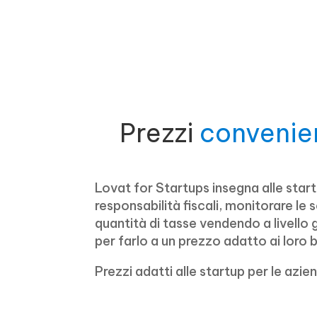
Prezzi
convenien
Lovat for Startups insegna alle sta
responsabilità fiscali, monitorare le s
quantità di tasse vendendo a livello 
per farlo a un prezzo adatto ai loro 
Prezzi adatti alle startup per le azie