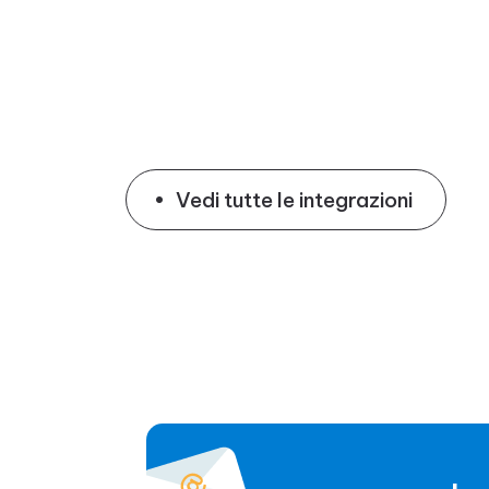
Vedi tutte le integrazioni