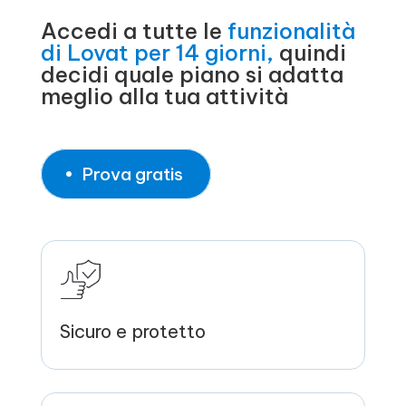
Accedi a tutte le
funzionalità
di Lovat per 14 giorni,
quindi
decidi quale piano si adatta
meglio alla tua attività
Prova gratis
Sicuro e protetto