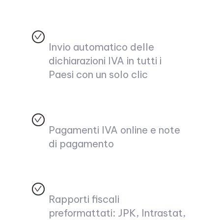
Invio automatico delle
dichiarazioni IVA in tutti i
Paesi con un solo clic
Pagamenti IVA online e note
di pagamento
Rapporti fiscali
preformattati: JPK, Intrastat,