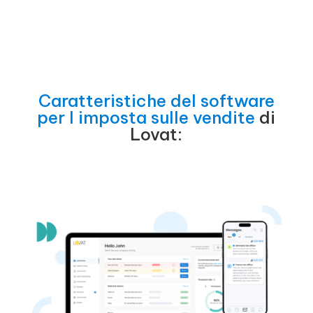
Caratteristiche del software
per l imposta sulle vendite
di
Lovat: