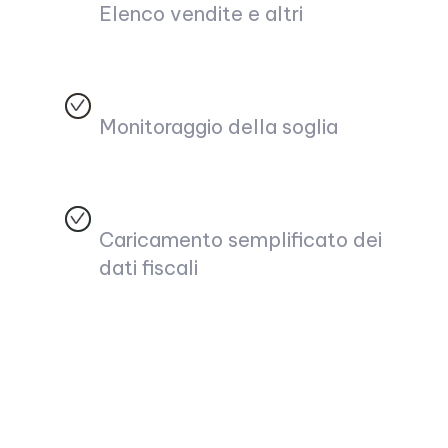
Elenco vendite e altri
Monitoraggio della soglia
Caricamento semplificato dei
dati fiscali