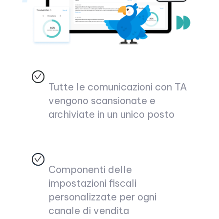
Tutte le comunicazioni con TA
vengono scansionate e
archiviate in un unico posto
Componenti delle
impostazioni fiscali
personalizzate per ogni
canale di vendita