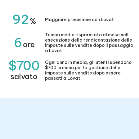
92
%
Maggiore precisione con Lovat
Tempo medio risparmiato al mese nell
6
esecuzione della rendicontazione delle
ore
imposte sulle vendite dopo il passaggio
a Lovat
$700
Ogni anno in media, gli utenti spendono
$700 in meno per la gestione delle
imposte sulle vendite dopo essere
salvato
passati a Lovat