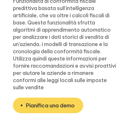
Funzionalità di conformità fiscale
predittiva basata sull’intelligenza
artificiale, che va oltre i calcoli fiscali di
base. Questa funzionalità sfrutta
algoritmi di apprendimento automatico
per analizzare i dati storici di vendita di
un’azienda, i modelli di transazione e la
cronologia della conformità fiscale.
Utilizza quindi queste informazioni per
fornire raccomandazioni e avvisi proattivi
per aiutare le aziende a rimanere
conformi alle leggi locali sulle imposte
sulle vendite
Pianifica una demo