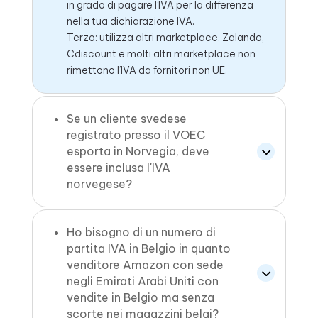
in grado di pagare l’IVA per la differenza
nella tua dichiarazione IVA.
Terzo: utilizza altri marketplace. Zalando,
Cdiscount e molti altri marketplace non
rimettono l’IVA da fornitori non UE.
Se un cliente svedese
registrato presso il VOEC
esporta in Norvegia, deve
essere inclusa l'IVA
norvegese?
Ho bisogno di un numero di
partita IVA in Belgio in quanto
venditore Amazon con sede
negli Emirati Arabi Uniti con
vendite in Belgio ma senza
scorte nei magazzini belgi?