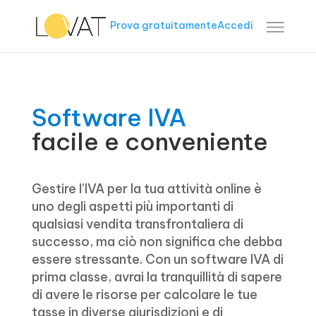
Prova gratuitamente
Accedi
Software IVA
facile e conveniente
Gestire l’IVA per la tua attività online è
uno degli aspetti più importanti di
qualsiasi vendita transfrontaliera di
successo, ma ciò non significa che debba
essere stressante. Con un software IVA di
prima classe, avrai la tranquillità di sapere
di avere le risorse per calcolare le tue
tasse in diverse giurisdizioni e di