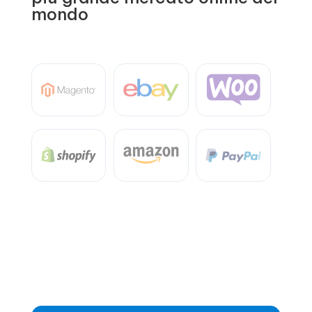
mondo