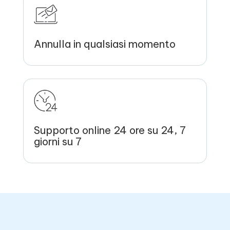
Annulla in qualsiasi momento
Supporto online 24 ore su 24, 7
giorni su 7