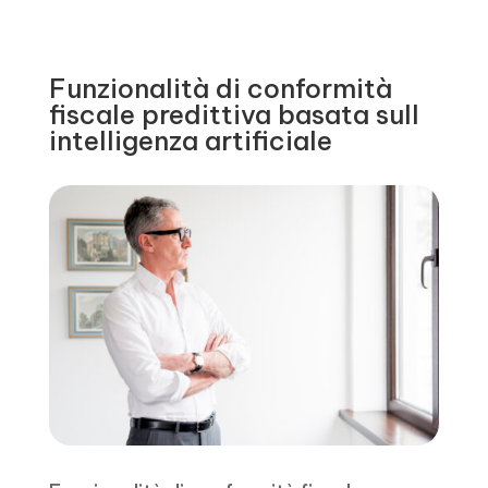
Funzionalità di conformità
fiscale predittiva basata sull
intelligenza artificiale