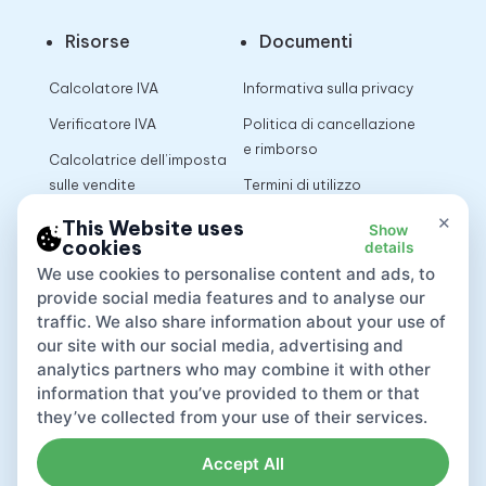
Risorse
Documenti
Calcolatore IVA
Informativa sulla privacy
Verificatore IVA
Politica di cancellazione
e rimborso
Calcolatrice dell’imposta
sulle vendite
Termini di utilizzo
×
This Website uses
Show
cookies
details
App
We use cookies to personalise content and ads, to
provide social media features and to analyse our
traffic. We also share information about your use of
our site with our social media, advertising and
analytics partners who may combine it with other
information that you’ve provided to them or that
they’ve collected from your use of their services.
Accept All