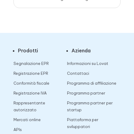
Prodotti
Azienda
Segnalazione EPR
Informazioni su Lovat
Registrazione EPR
Contattaci
Conformità fiscale
Programma di affiliazione
Registrazione IVA
Programma partner
Rappresentante
Programma partner per
autorizzato
startup
Mercati online
Piattaforma per
sviluppatori
APIs