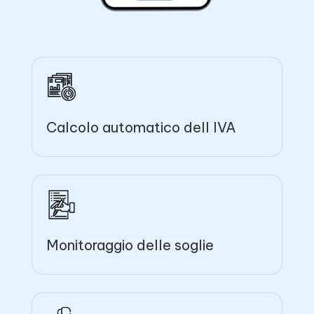
Calcolo automatico dell IVA
Monitoraggio delle soglie