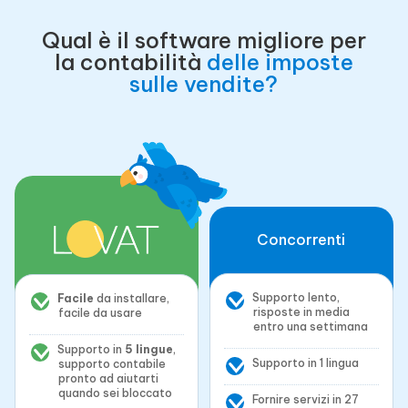
Qual è il software migliore per
la contabilità
delle imposte
sulle vendite?
Concorrenti
Supporto lento,
Facile
da installare,
risposte in media
facile da usare
entro una settimana
Supporto in
5 lingue
,
Supporto in 1 lingua
supporto contabile
pronto ad aiutarti
quando sei bloccato
Fornire servizi in 27