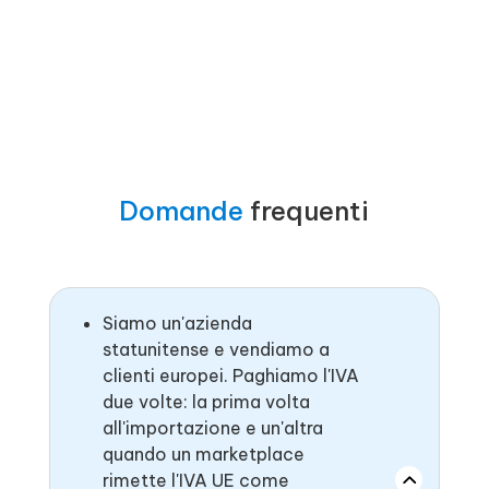
Domande
frequenti
Siamo un'azienda
statunitense e vendiamo a
clienti europei. Paghiamo l'IVA
due volte: la prima volta
all'importazione e un'altra
quando un marketplace
rimette l'IVA UE come