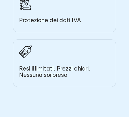
Protezione dei dati IVA
Resi illimitati. Prezzi chiari.
Nessuna sorpresa