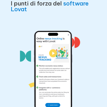
I punti di forza del
software
Lovat