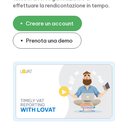
effettuare la rendicontazione in tempo.
Creare un account
Prenota una demo
▶