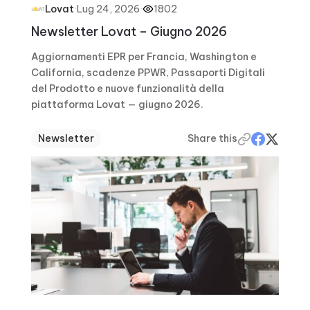
·
Lug 24, 2026
·
1802
Lovat
Newsletter Lovat – Giugno 2026
Aggiornamenti EPR per Francia, Washington e
California, scadenze PPWR, Passaporti Digitali
del Prodotto e nuove funzionalità della
piattaforma Lovat — giugno 2026.
Newsletter
Share this