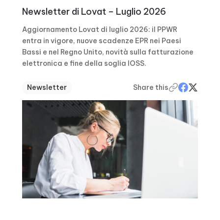
Newsletter di Lovat – Luglio 2026
Aggiornamento Lovat di luglio 2026: il PPWR
entra in vigore, nuove scadenze EPR nei Paesi
Bassi e nel Regno Unito, novità sulla fatturazione
elettronica e fine della soglia IOSS.
Newsletter
Share this