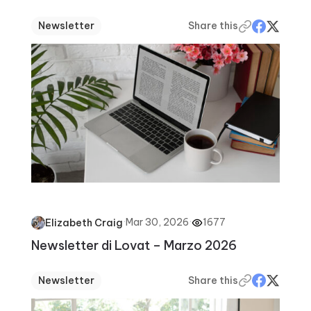
Newsletter
Share this
·
Mar 30, 2026
·
1677
Elizabeth Craig
Newsletter di Lovat – Marzo 2026
Newsletter
Share this