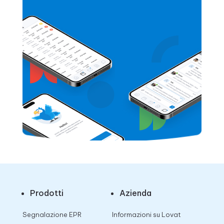
Prodotti
Azienda
Segnalazione EPR
Informazioni su Lovat