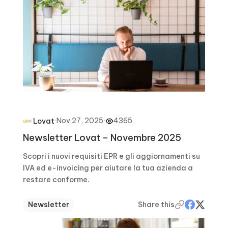
·
Nov 27, 2025
·
4365
Lovat
Newsletter Lovat – Novembre 2025
Scopri i nuovi requisiti EPR e gli aggiornamenti su
IVA ed e-invoicing per aiutare la tua azienda a
restare conforme.
Newsletter
Share this