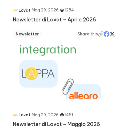
·
Mag 29, 2026
·
1254
Lovat
Newsletter di Lovat – Aprile 2026
Newsletter
Share this
·
Mag 29, 2026
·
1451
Lovat
Newsletter di Lovat – Maggio 2026