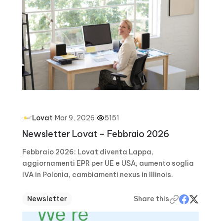
·
Mar 9, 2026
·
5151
Lovat
Newsletter Lovat – Febbraio 2026
Febbraio 2026: Lovat diventa Lappa,
aggiornamenti EPR per UE e USA, aumento soglia
IVA in Polonia, cambiamenti nexus in Illinois.
Newsletter
Share this