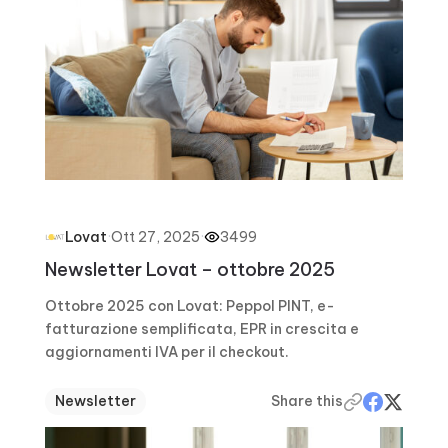
·
Ott 27, 2025
·
3499
Lovat
Newsletter Lovat – ottobre 2025
Ottobre 2025 con Lovat: Peppol PINT, e-
fatturazione semplificata, EPR in crescita e
aggiornamenti IVA per il checkout.
Newsletter
Share this