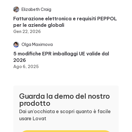
Elizabeth Craig
Fatturazione elettronica e requisiti PEPPOL
per le aziende globali
Gen 22, 2026
Olga Maximova
5 modifiche EPR imballaggi UE valide dal
2026
Ago 6, 2025
Guarda la demo del nostro
prodotto
Dai un'occhiata e scopri quanto è facile
usare Lovat