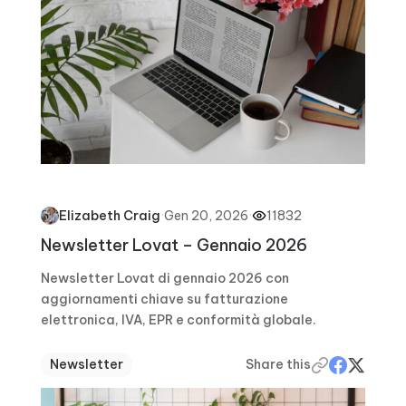
·
Gen 20, 2026
·
11832
Elizabeth Craig
Newsletter Lovat – Gennaio 2026
Newsletter Lovat di gennaio 2026 con
aggiornamenti chiave su fatturazione
elettronica, IVA, EPR e conformità globale.
Newsletter
Share this