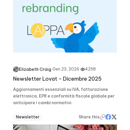
·
Gen 23, 2026
·
4258
Elizabeth Craig
Newsletter Lovat – Dicembre 2025
Aggiornamenti essenziali su IVA, fatturazione
elettronica, EPR e conformità fiscale globale per
anticipare i cambi normativi.
Newsletter
Share this