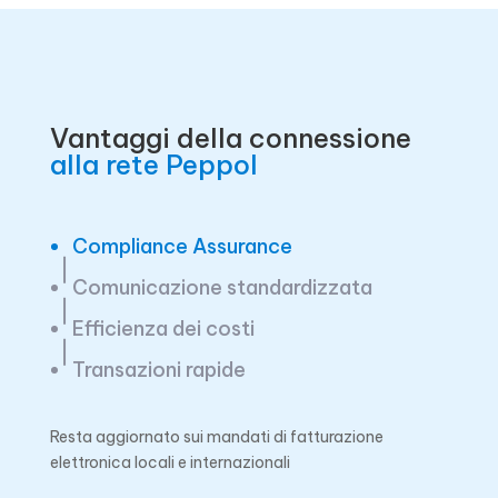
Vantaggi della connessione
alla rete Peppol
Compliance Assurance
Comunicazione standardizzata
Efficienza dei costi
Transazioni rapide
Resta aggiornato sui mandati di fatturazione
elettronica locali e internazionali