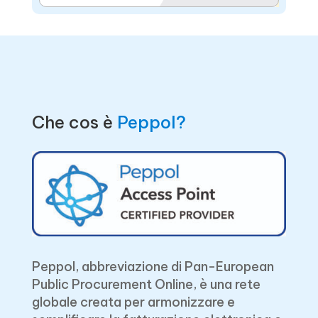
Che cos è
Peppol?
Peppol, abbreviazione di Pan-European
Public Procurement Online, è una rete
globale creata per armonizzare e