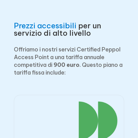
Prezzi accessibili
per un
servizio di alto livello
Offriamo i nostri servizi Certified Peppol
Access Point a una tariffa annuale
competitiva di
900 euro
. Questo piano a
tariffa fissa include: