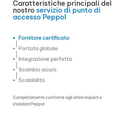
Caratteristiche principali del
nostro
servizio di punto di
accesso Peppol
Fornitore certificato
Portata globale
Integrazione perfetta
Scambio sicuro
Scalabilità
Completamente conforme agli ultimi requisiti e
standard Peppol