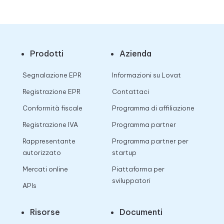
Prodotti
Azienda
Segnalazione EPR
Informazioni su Lovat
Registrazione EPR
Contattaci
Conformità fiscale
Programma di affiliazione
Registrazione IVA
Programma partner
Rappresentante
Programma partner per
autorizzato
startup
Mercati online
Piattaforma per
sviluppatori
APIs
Risorse
Documenti