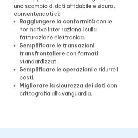
uno scambio di dati affidabile e sicuro,
consentendoti di:
Raggiungere la conformità
con le
normative internazionali sulla
fatturazione elettronica.
Semplificare le transazioni
transfrontaliere
con formati
standardizzati.
Semplificare le operazioni
e ridurre i
costi.
Migliorare la sicurezza dei dati
con
crittografia all’avanguardia.