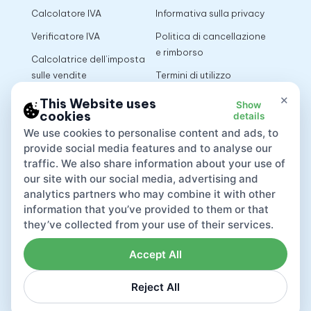
Calcolatore IVA
Informativa sulla privacy
Verificatore IVA
Politica di cancellazione
e rimborso
Calcolatrice dell’imposta
sulle vendite
Termini di utilizzo
×
This Website uses
Show
cookies
details
App
We use cookies to personalise content and ads, to
provide social media features and to analyse our
traffic. We also share information about your use of
our site with our social media, advertising and
analytics partners who may combine it with other
information that you’ve provided to them or that
they’ve collected from your use of their services.
Accept All
Reject All
Lovat compliance LTD © 2026