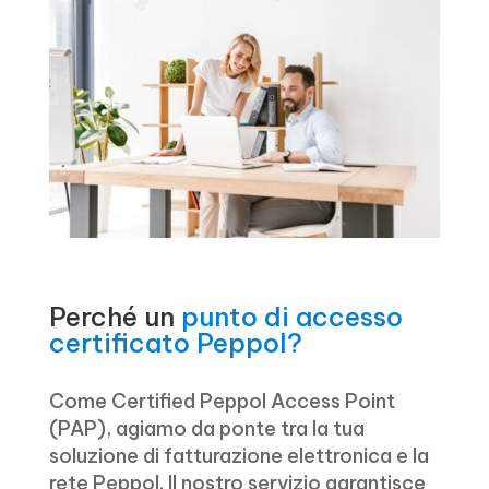
Perché un
punto di accesso
certificato Peppol?
Come Certified Peppol Access Point
(PAP), agiamo da ponte tra la tua
soluzione di fatturazione elettronica e la
rete Peppol. Il nostro servizio garantisce