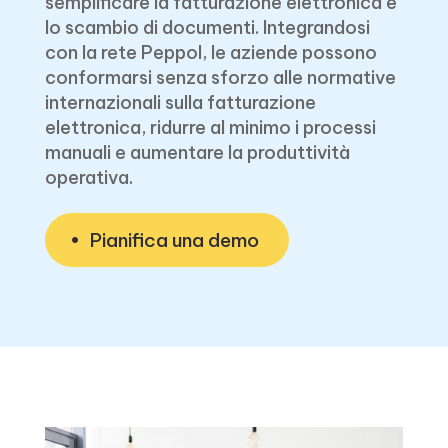
semplificare la fatturazione elettronica e
lo scambio di documenti. Integrandosi
con la rete Peppol, le aziende possono
conformarsi senza sforzo alle normative
internazionali sulla fatturazione
elettronica, ridurre al minimo i processi
manuali e aumentare la produttività
operativa.
Pianifica una demo