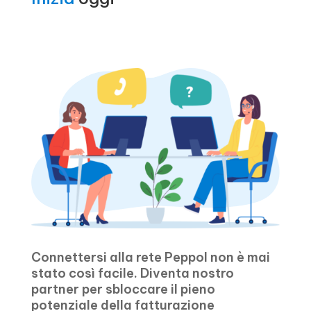
Connettersi alla rete Peppol non è mai
stato così facile. Diventa nostro
partner per sbloccare il pieno
potenziale della fatturazione