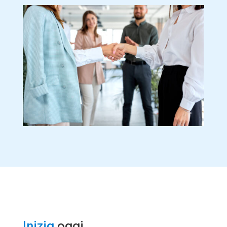
Inizia
oggi