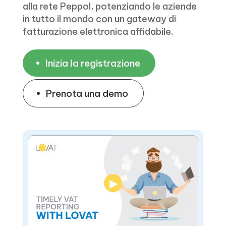
alla rete Peppol, potenziando le aziende
in tutto il mondo con un gateway di
fatturazione elettronica affidabile.
Inizia la registrazione
Prenota una demo
▶