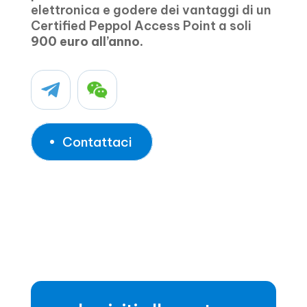
elettronica e godere dei vantaggi di un
Certified Peppol Access Point a soli
900 euro all’anno.
Contattaci