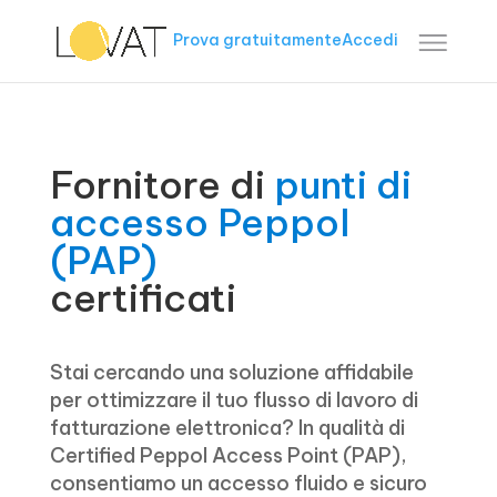
Prova gratuitamente
Accedi
Fornitore di
punti di
accesso Peppol
(PAP)
certificati
Stai cercando una soluzione affidabile
per ottimizzare il tuo flusso di lavoro di
fatturazione elettronica? In qualità di
Certified Peppol Access Point (PAP),
consentiamo un accesso fluido e sicuro