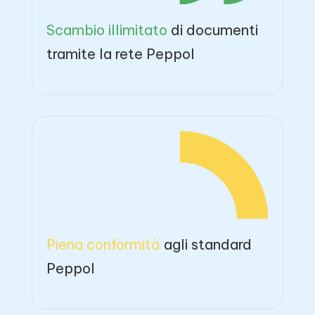
Scambio illimitato
di documenti
tramite la rete Peppol
Piena conformità
agli standard
Peppol