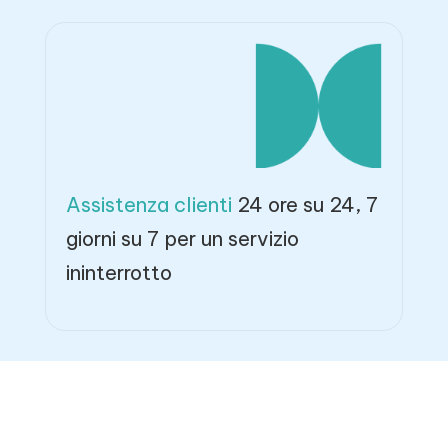
Assistenza clienti
24 ore su 24, 7
giorni su 7 per un servizio
ininterrotto