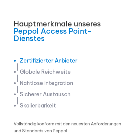
Hauptmerkmale unseres
Peppol Access Point-
Dienstes
Zertifizierter Anbieter
Globale Reichweite
Nahtlose Integration
Sicherer Austausch
Skalierbarkeit
Vollständig konform mit den neuesten Anforderungen
und Standards von Peppol