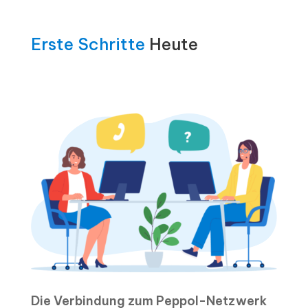
Erste Schritte
Heute
Die Verbindung zum Peppol-Netzwerk