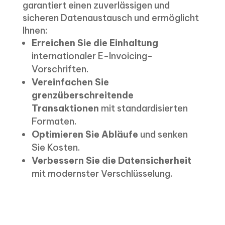
garantiert einen zuverlässigen und
sicheren Datenaustausch und ermöglicht
Ihnen:
Erreichen Sie die Einhaltung
internationaler E-Invoicing-
Vorschriften.
Vereinfachen Sie
grenzüberschreitende
Transaktionen
mit standardisierten
Formaten.
Optimieren Sie Abläufe
und senken
Sie Kosten.
Verbessern Sie die Datensicherheit
mit modernster Verschlüsselung.