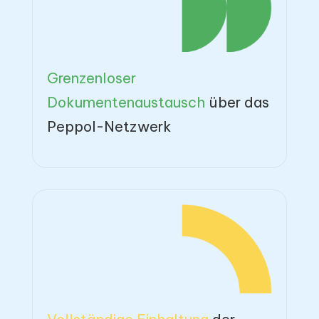
Grenzenloser
Dokumentenaustausch
über das
Peppol-Netzwerk