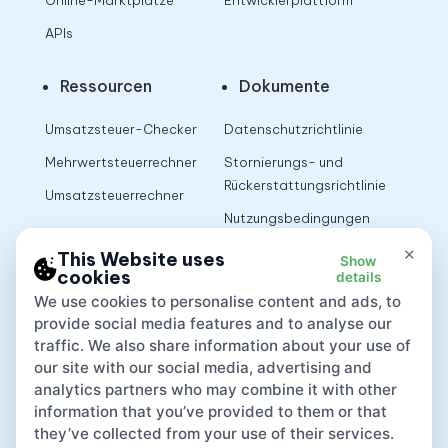
Online-Marktplätze
Entwicklerplattform
APIs
Ressourcen
Dokumente
Umsatzsteuer-Checker
Datenschutzrichtlinie
Mehrwertsteuerrechner
Stornierungs- und
Rückerstattungsrichtlinie
Umsatzsteuerrechner
Nutzungsbedingungen
×
This Website uses
Show
cookies
details
App
We use cookies to personalise content and ads, to
provide social media features and to analyse our
traffic. We also share information about your use of
our site with our social media, advertising and
analytics partners who may combine it with other
information that you’ve provided to them or that
they’ve collected from your use of their services.