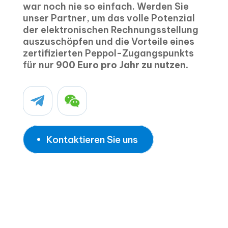
war noch nie so einfach. Werden Sie
unser Partner, um das volle Potenzial
der elektronischen Rechnungsstellung
auszuschöpfen und die Vorteile eines
zertifizierten Peppol-Zugangspunkts
für nur
900 Euro pro Jahr zu nutzen.
Kontaktieren Sie uns