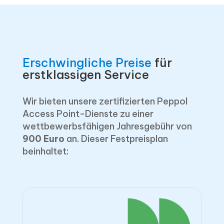
Erschwingliche Preise
für
erstklassigen Service
Wir bieten unsere zertifizierten Peppol
Access Point-Dienste zu einer
wettbewerbsfähigen Jahresgebühr von
900 Euro
an. Dieser Festpreisplan
beinhaltet: