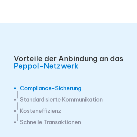
Vorteile der Anbindung an das
Peppol-Netzwerk
Compliance-Sicherung
Standardisierte Kommunikation
Kosteneffizienz
Schnelle Transaktionen