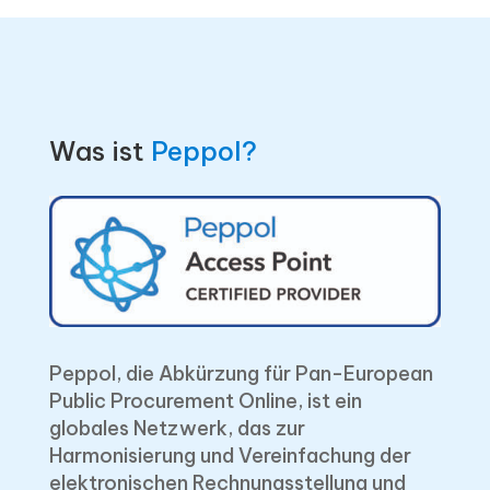
Was ist
Peppol?
Peppol, die Abkürzung für Pan-European
Public Procurement Online, ist ein
globales Netzwerk, das zur
Harmonisierung und Vereinfachung der
elektronischen Rechnungsstellung und