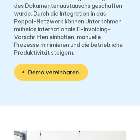
des Dokumentenaustauschs geschaffen
wurde. Durch die Integration in das
Peppol-Netzwerk können Unternehmen
mühelos internationale E-Invoicing-
Vorschriften einhalten, manuelle
Prozesse minimieren und die betriebliche
Produktivität steigern.
Demo vereinbaren