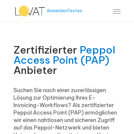
Anmelden
Testen
Zertifizierter
Peppol
Access Point (PAP)
Anbieter
Suchen Sie nach einer zuverlässigen
Lösung zur Optimierung Ihres E-
Invoicing-Workflows? Als zertifizierter
Peppol Access Point (PAP) ermöglichen
wir einen nahtlosen und sicheren Zugriff
auf das Peppol-Netzwerk und bieten