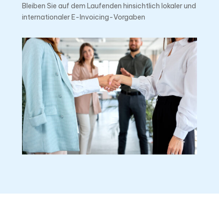
Bleiben Sie auf dem Laufenden hinsichtlich lokaler und
internationaler E-Invoicing-Vorgaben