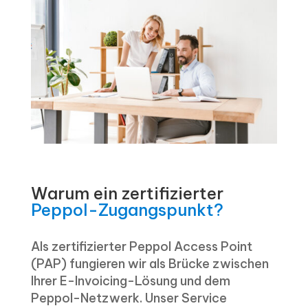
Warum ein zertifizierter
Peppol-Zugangspunkt?
Als zertifizierter Peppol Access Point
(PAP) fungieren wir als Brücke zwischen
Ihrer E-Invoicing-Lösung und dem
Peppol-Netzwerk. Unser Service