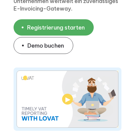
Unternehmen weltweit ein zuverlässiges
E-Invoicing-Gateway.
Registrierung starten
Demo buchen
▶