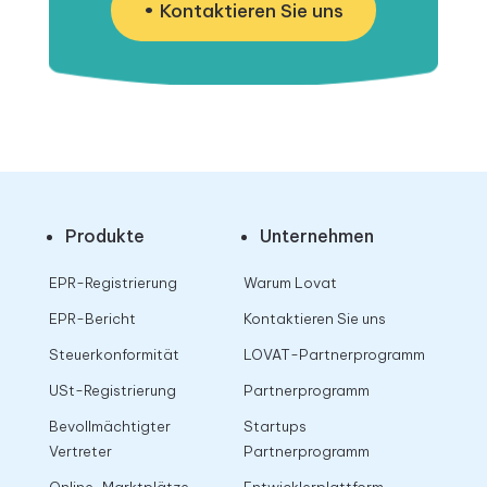
Kontaktieren Sie uns
Produkte
Unternehmen
EPR-Registrierung
Warum Lovat
EPR-Bericht
Kontaktieren Sie uns
Steuerkonformität
LOVAT-Partnerprogramm
USt-Registrierung
Partnerprogramm
Bevollmächtigter
Startups
Vertreter
Partnerprogramm