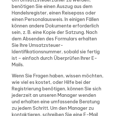
benötigen Sie einen Auszug aus dem
Handelsregister, einen Reisepass oder
einen Personalausweis. In einigen Fällen
können andere Dokumente erforderlich
sein, z. B. eine Kopie der Satzung. Nach
dem Absenden des Formulars erhalten
Sie Ihre Umsatzsteuer-
Identifikationsnummer, sobald sie fertig
ist – einfach durch Überprüfen Ihrer E-
Mails.
Wenn Sie Fragen haben, wissen möchten,
wie viel es kostet, oder Hilfe bei der
Registrierung benötigen, können Sie sich
jederzeit an unseren Manager wenden
und erhalten eine umfassende Beratung
zu jedem Schritt. Um den Manager zu
kontaktieren, schreiben Sie eine E-Mail