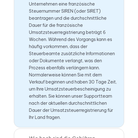
Unternehmen eine französische
Steuernummer SIREN (oder SIRET)
beantragen und die durchschnittliche
Dauer für die französische
Umsatzsteuerregistrierung beträgt 6
Wochen. Während des Vorgangs kann es
häufig vorkommen, dass der
Steuerbeamte zusätzliche Informationen
oder Dokumente verlangt, was den
Prozess ebenfalls verlängern kann.
Normalerweise können Sie mit dem
Verkauf beginnen und haben 30 Tage Zeit,
um Ihre Umsatzsteuerbescheinigung zu
erhalten. Sie können unser Supportteam
nach der aktuellen durchschnittlichen
Dauer der Umsatzsteuerregistrierung für
Ihr Land fragen.