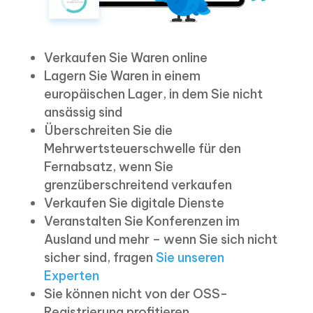
Verkaufen Sie Waren online
Lagern Sie Waren in einem
europäischen Lager, in dem Sie nicht
ansässig sind
Überschreiten Sie die
Mehrwertsteuerschwelle für den
Fernabsatz, wenn Sie
grenzüberschreitend verkaufen
Verkaufen Sie digitale Dienste
Veranstalten Sie Konferenzen im
Ausland und mehr – wenn Sie sich nicht
sicher sind, fragen
Sie unseren
Experten
Sie können nicht von der OSS-
Registrierung profitieren