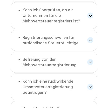
Kann ich überprüfen, ob ein
Unternehmen für die
Mehrwertsteuer registriert ist?
Registrierungsschwellen für
ausländische Steuerpflichtige
Befreiung von der
Mehrwertsteuerregistrierung
Kann ich eine rückwirkende
Umsatzsteuerregistrierung
beantragen?