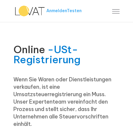
Anmelden
Testen
Online
-USt-
Registrierung
Wenn Sie Waren oder Dienstleistungen
verkaufen, ist eine
Umsatzsteuerregistrierung ein Muss.
Unser Expertenteam vereinfacht den
Prozess und stellt sicher, dass Ihr
Unternehmen alle Steuervorschriften
einhält.