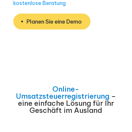
kostenlose Beratung
Planen Sie eine Demo
Online-
Umsatzsteuerregistrierung
–
eine einfache Lösung für Ihr
Geschäft im Ausland