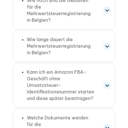
Wie hoch sind die Gebühren
für die
Mehrwertsteuerregistrierung
in Belgien?
Wie lange dauert die
Mehrwertsteuerregistrierung
in Belgien?
Kann ich ein Amazon FBA-
Geschäft ohne
Umsatzsteuer-
Identifikationsnummer starten
und diese später beantragen?
Welche Dokumente werden
für die