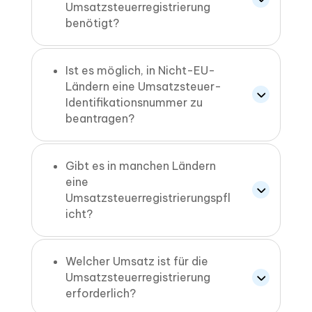
Umsatzsteuerregistrierung
benötigt?
Ist es möglich, in Nicht-EU-
Ländern eine Umsatzsteuer-
Identifikationsnummer zu
beantragen?
Gibt es in manchen Ländern
eine
Umsatzsteuerregistrierungspfl
icht?
Welcher Umsatz ist für die
Umsatzsteuerregistrierung
erforderlich?