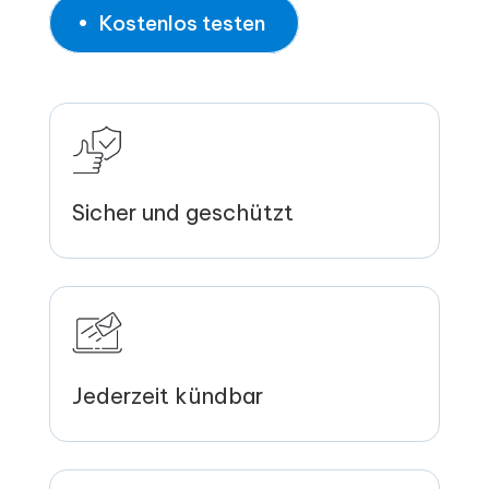
Kostenlos testen
Sicher und geschützt
Jederzeit kündbar