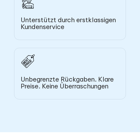
Unterstützt durch erstklassigen
Kundenservice
Unbegrenzte Rückgaben. Klare
Preise. Keine Überraschungen