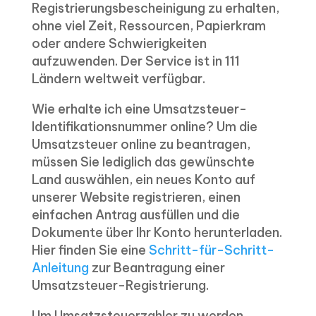
Registrierungsbescheinigung zu erhalten,
ohne viel Zeit, Ressourcen, Papierkram
oder andere Schwierigkeiten
aufzuwenden. Der Service ist in 111
Ländern weltweit verfügbar.
Wie erhalte ich eine Umsatzsteuer-
Identifikationsnummer online? Um die
Umsatzsteuer online zu beantragen,
müssen Sie lediglich das gewünschte
Land auswählen, ein neues Konto auf
unserer Website registrieren, einen
einfachen Antrag ausfüllen und die
Dokumente über Ihr Konto herunterladen.
Hier finden Sie eine
Schritt-für-Schritt-
Anleitung
zur Beantragung einer
Umsatzsteuer-Registrierung.
Um Umsatzsteuerzahler zu werden,