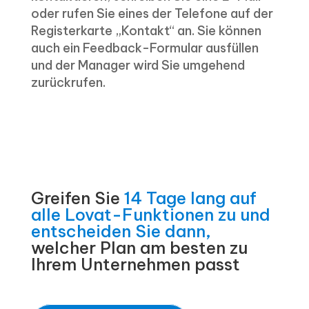
oder rufen Sie eines der Telefone auf der
Registerkarte „Kontakt“ an. Sie können
auch ein Feedback-Formular ausfüllen
und der Manager wird Sie umgehend
zurückrufen.
Greifen Sie
14 Tage lang auf
alle Lovat-Funktionen zu und
entscheiden Sie dann,
welcher Plan am besten zu
Ihrem Unternehmen passt