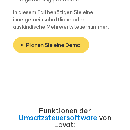
In diesem Fall benötigen Sie eine
innergemeinschaftliche oder
ausländische Mehrwertsteuernummer.
Planen Sie eine Demo
Funktionen der
Umsatzsteuersoftware
von
Lovat: