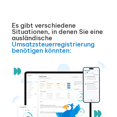
Es gibt verschiedene
Situationen, in denen Sie eine
ausländische
Umsatzsteuerregistrierung
benötigen könnten: