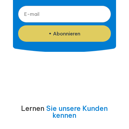
Abonnieren
Lernen
Sie unsere Kunden
kennen