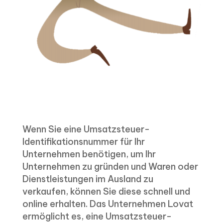
Wenn Sie eine Umsatzsteuer-
Identifikationsnummer für Ihr
Unternehmen benötigen, um Ihr
Unternehmen zu gründen und Waren oder
Dienstleistungen im Ausland zu
verkaufen, können Sie diese schnell und
online erhalten. Das Unternehmen Lovat
ermöglicht es, eine Umsatzsteuer-