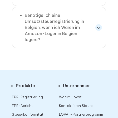
Benötige ich eine
Umsatzsteuerregistrierung in
Belgien, wenn ich Waren im
Amazon-Lager in Belgien
lagere?
Produkte
Unternehmen
EPR-Registrierung
Warum Lovat
EPR-Bericht
Kontaktieren Sie uns
Steuerkonformität
LOVAT-Partnerprogramm