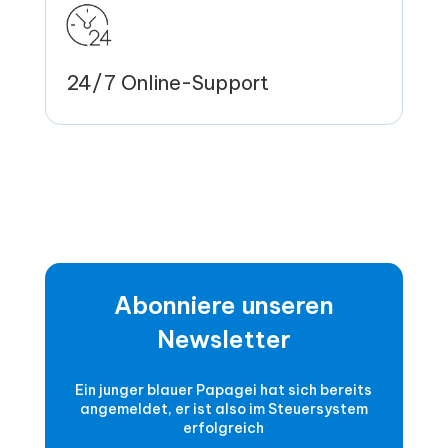
24/7 Online-Support
Abonniere unseren
Newsletter
Ein junger blauer Papagei hat sich bereits
angemeldet, er ist also im Steuersystem
erfolgreich