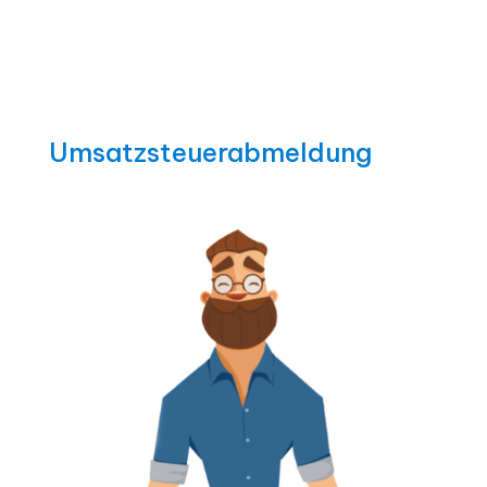
Umsatzsteuerabmeldung