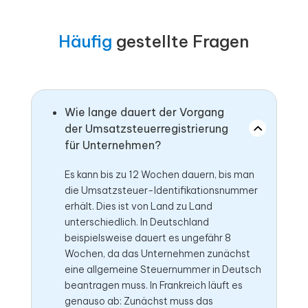
Häufig
gestellte Fragen
Wie lange dauert der Vorgang
der Umsatzsteuerregistrierung
für Unternehmen?
Es kann bis zu 12 Wochen dauern, bis man
die Umsatzsteuer-Identifikationsnummer
erhält. Dies ist von Land zu Land
unterschiedlich. In Deutschland
beispielsweise dauert es ungefähr 8
Wochen, da das Unternehmen zunächst
eine allgemeine Steuernummer in Deutsch
beantragen muss. In Frankreich läuft es
genauso ab: Zunächst muss das