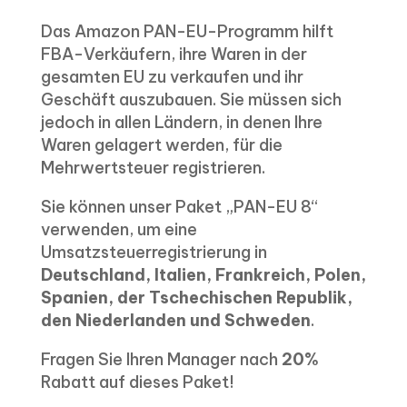
Das Amazon PAN-EU-Programm hilft
FBA-Verkäufern, ihre Waren in der
gesamten EU zu verkaufen und ihr
Geschäft auszubauen. Sie müssen sich
jedoch in allen Ländern, in denen Ihre
Waren gelagert werden, für die
Mehrwertsteuer registrieren.
Sie können unser Paket „PAN-EU 8“
verwenden, um eine
Umsatzsteuerregistrierung in
Deutschland, Italien, Frankreich, Polen,
Spanien, der Tschechischen Republik,
den Niederlanden und Schweden
.
Fragen Sie Ihren Manager nach
20%
Rabatt auf dieses Paket!