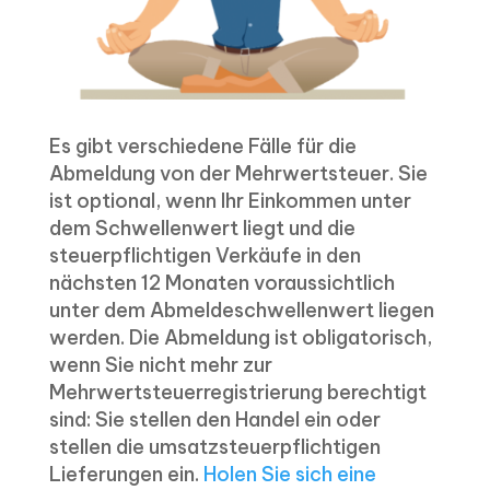
Es gibt verschiedene Fälle für die
Abmeldung von der Mehrwertsteuer. Sie
ist optional, wenn Ihr Einkommen unter
dem Schwellenwert liegt und die
steuerpflichtigen Verkäufe in den
nächsten 12 Monaten voraussichtlich
unter dem Abmeldeschwellenwert liegen
werden. Die Abmeldung ist obligatorisch,
wenn Sie nicht mehr zur
Mehrwertsteuerregistrierung berechtigt
sind: Sie stellen den Handel ein oder
stellen die umsatzsteuerpflichtigen
Lieferungen ein.
Holen Sie sich eine