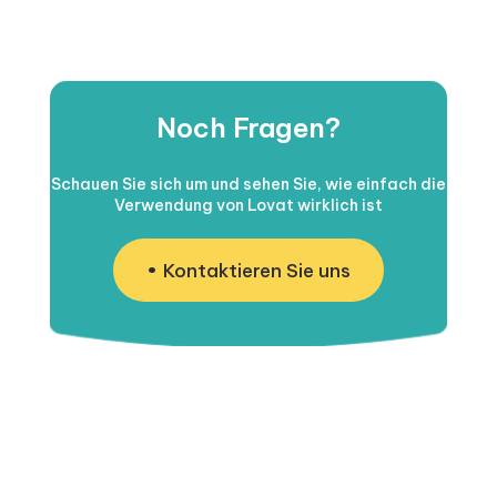
Noch Fragen?
Schauen Sie sich um und sehen Sie, wie einfach die
Verwendung von Lovat wirklich ist
Kontaktieren Sie uns