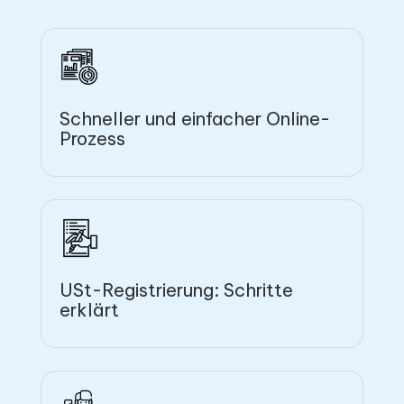
Schneller und einfacher Online-
Prozess
USt-Registrierung: Schritte
erklärt