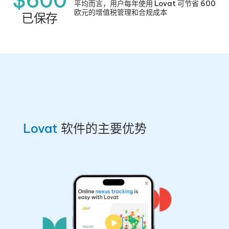
$600
平均而言，用户每年使用 Lovat 可节省 600
欧元的增值税管理和合规成本
已保存
Lovat
软件的主要优势