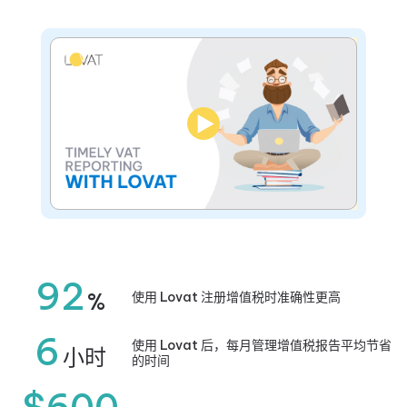
▶
92
%
使用 Lovat 注册增值税时准确性更高
6
使用 Lovat 后，每月管理增值税报告平均节省
小时
的时间