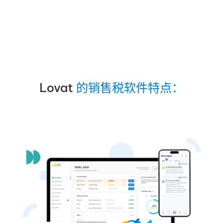
Lovat
的销售税软件特点：