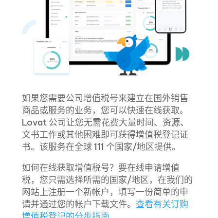
如果您需要公司增值税号来建立在国外销售
商品或服务的业务，您可以快速在线获取。
Lovat 公司让您无需花费大量时间、资源、
文书工作或其他困难即可获得增值税登记证
书。该服务在全球 111 个国家/地区提供。
如何在线获取增值税号？要在线申请增值
税，您只需选择所需的国家/地区，在我们的
网站上注册一个新帐户，填写一份简单的申
请并通过您的帐户下载文件。
查看有关订购
增值税登记的分步指南