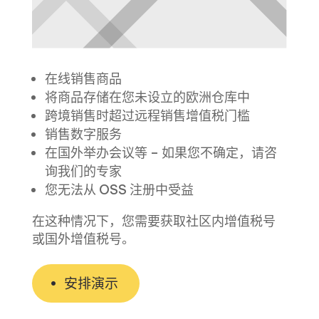
在线销售商品
将商品存储在您未设立的欧洲仓库中
跨境销售时超过远程销售增值税门槛
销售数字服务
在国外举办会议等 – 如果您不确定，请咨
询我们的专家
您无法从 OSS 注册中受益
在这种情况下，您需要获取社区内增值税号
或国外增值税号。
安排演示