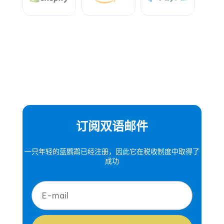
订阅双语邮件
一只年轻的蓝鹦鹉已经注册，因此它在税收制度中取得了
成功