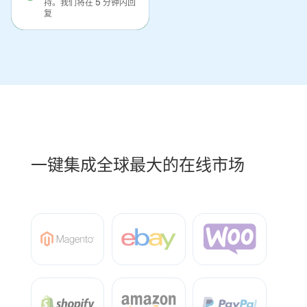
持。我们将在 5 分钟内回
复
一键集成全球最大的在线市场