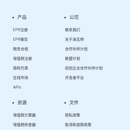
产品
公司
EPR注册
联系我们
EPR报告
关于洛瓦特
税务合规
合作伙伴计划
增值税注册
联盟计划
授权代表
初创企业合作伙伴计划
在线市场
开发者平台
APIs
资源
文件
增值税计算器
隐私政策
增值税检查器
取消和退款政策