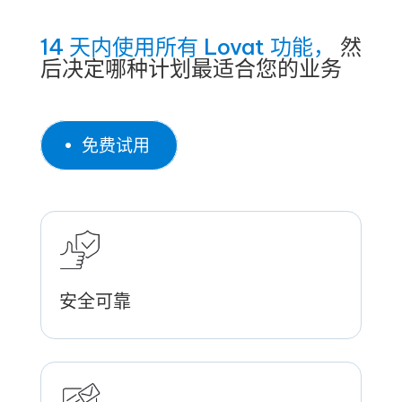
14 天内使用所有 Lovat 功能，
然
后决定哪种计划最适合您的业务
免费试用
安全可靠