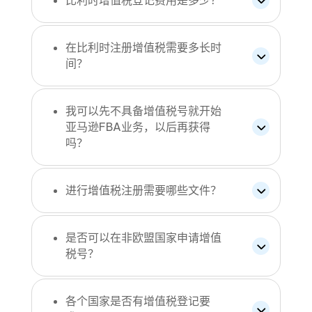
比利时增值税登记费用是多少？
在比利时注册增值税需要多长时
间？
我可以先不具备增值税号就开始
亚马逊FBA业务，以后再获得
吗？
进行增值税注册需要哪些文件？
是否可以在非欧盟国家申请增值
税号？
各个国家是否有增值税登记要