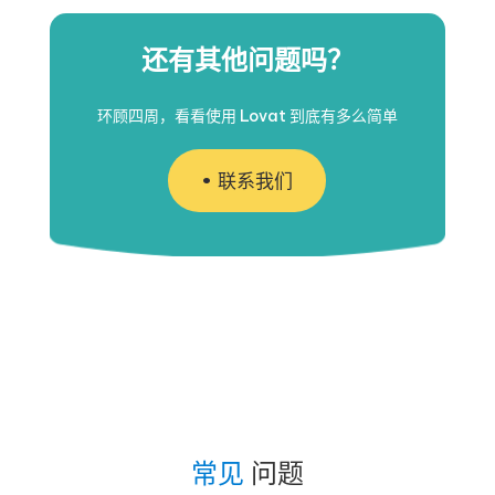
还有其他问题吗？
环顾四周，看看使用 Lovat 到底有多么简单
联系我们
常见
问题