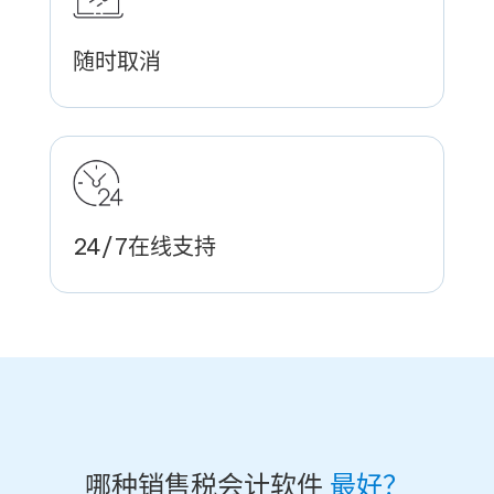
随时取消
24/7在线支持
哪种销售税会计软件
最好？