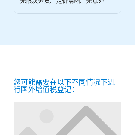
无限次退货。定价清晰。无意外
您可能需要在以下不同情况下进
行国外增值税登记：