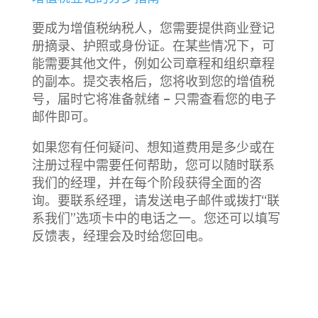
要成为增值税纳税人，您需要提供商业登记
册摘录、护照或身份证。在某些情况下，可
能需要其他文件，例如公司章程和组织章程
的副本。提交表格后，您将收到您的增值税
号，届时它将准备就绪 – 只需查看您的电子
邮件即可。
如果您有任何疑问、想知道费用是多少或在
注册过程中需要任何帮助，您可以随时联系
我们的经理，并在每个阶段获得全面的咨
询。要联系经理，请发送电子邮件或拨打“联
系我们”选项卡中的电话之一。您还可以填写
反馈表，经理会及时给您回电。