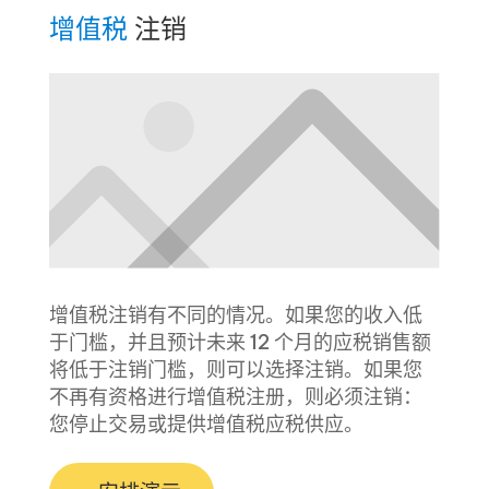
增值税
注销
增值税注销有不同的情况。如果您的收入低
于门槛，并且预计未来 12 个月的应税销售额
将低于注销门槛，则可以选择注销。如果您
不再有资格进行增值税注册，则必须注销：
您停止交易或提供增值税应税供应。