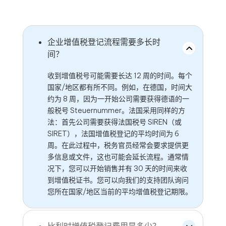
企业增值税登记流程需要多长时
间？
收到增值税号可能需要长达 12 周的时间。每个
国家/地区都有所不同。例如，在德国，时间大
约为 8 周，因为一开始公司需要获得德语的一
般税号 Steuernummer。法国采用同样的方
法：首先公司需要获得法国税号 SIREN（或
SIRET），法国增值税登记的平均时间为 6
周。在此过程中，税务官员经常会要求提供更
多信息或文件，这也可能会延长流程。通常情
况下，您可以开始销售并有 30 天的时间来收
到增值税证书。您可以向我们的支持团队询问
您所在国家/地区当前的平均增值税登记期限。