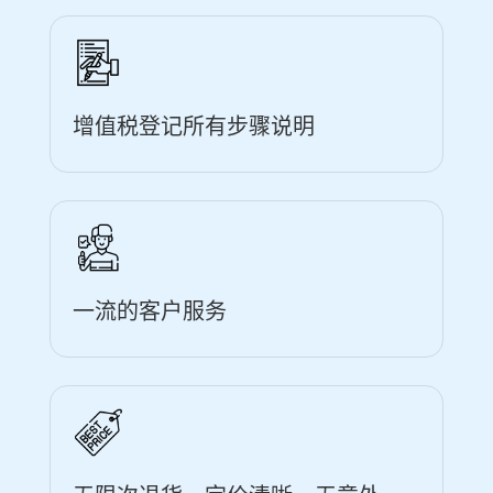
增值税登记所有步骤说明
一流的客户服务