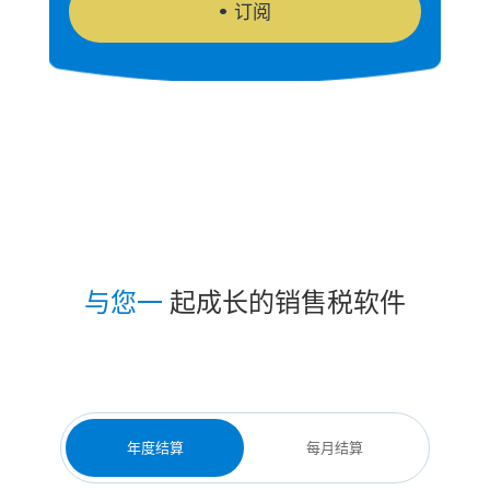
订阅
与您一
起成长的销售税软件
年度结算
每月结算