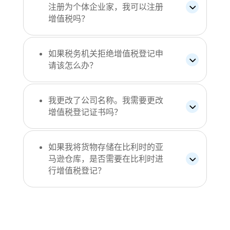
注册为个体企业家，我可以注册
增值税吗？
如果税务机关拒绝增值税登记申
请该怎么办？
我更改了公司名称。我需要更改
增值税登记证书吗？
如果我将货物存储在比利时的亚
马逊仓库，是否需要在比利时进
行增值税登记？