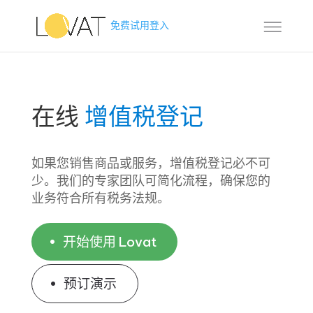
免费试用
登入
在线
增值税登记
如果您销售商品或服务，增值税登记必不可
少。我们的专家团队可简化流程，确保您的
业务符合所有税务法规。
开始使用 Lovat
预订演示