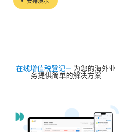
安排演示
在线增值税登记—
为您的海外业
务提供简单的解决方案