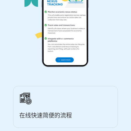
在线快速简便的流程