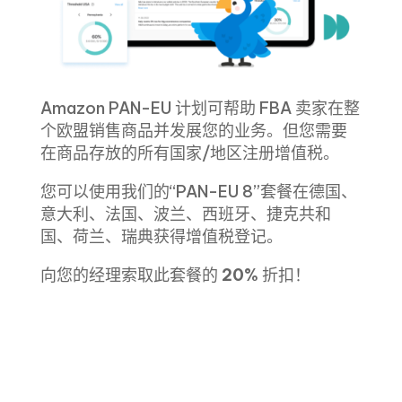
Amazon PAN-EU 计划可帮助 FBA 卖家在整
个欧盟销售商品并发展您的业务。但您需要
在商品存放的所有国家/地区注册增值税。
您可以使用我们的“PAN-EU 8”套餐在德国、
意大利、法国、波兰、西班牙、捷克共和
国、荷兰、瑞典获得增值税登记。
向您的经理索取此套餐的
20%
折扣！