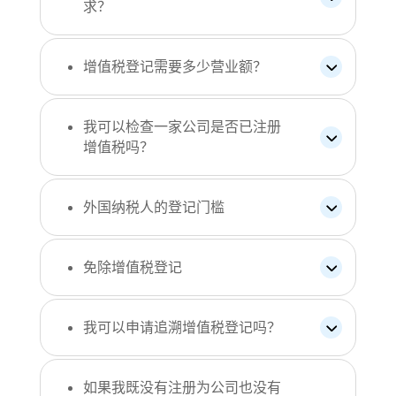
求？
增值税登记需要多少营业额？
我可以检查一家公司是否已注册
增值税吗？
外国纳税人的登记门槛
免除增值税登记
我可以申请追溯增值税登记吗？
如果我既没有注册为公司也没有