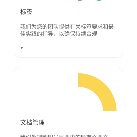
标签
我们为您的团队提供有关标签要求和最
佳实践的指导，以确保持续合规
文档管理