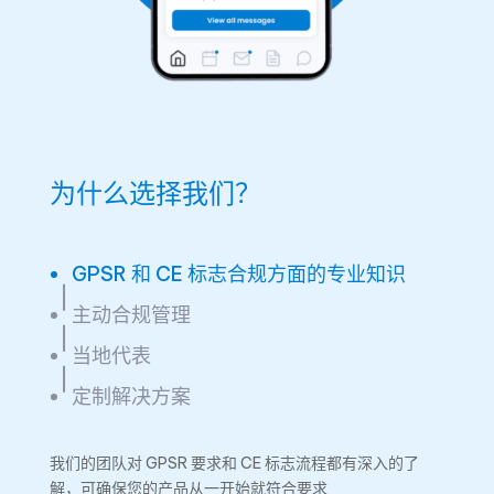
为什么选择我们？
GPSR 和 CE 标志合规方面的专业知识
主动合规管理
当地代表
定制解决方案
我们的团队对 GPSR 要求和 CE 标志流程都有深入的了
解，可确保您的产品从一开始就符合要求