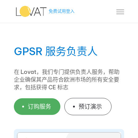
免费试用
登入
GPSR 服务负责人
在 Lovat，我们专门提供负责人服务，帮助
企业确保其产品符合欧洲市场的所有安全要
求，包括获得 CE 标志
订购服务
预订演示