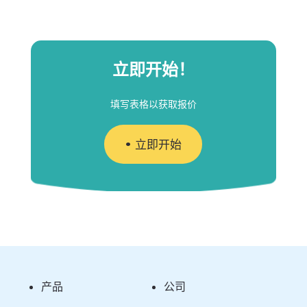
立即开始！
填写表格以获取报价
立即开始
产品
公司