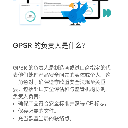
GPSR 的负责人是什么？
GPSR 的负责人是制造商或进口商指定的代
表他们处理产品安全问题的实体或个人。这
一角色对于确保遵守欧盟安全法规至关重
要，包括处理安全评估和与监管机构协调。
负责人负责：
确保产品符合安全标准并获得 CE 标志。
保存必要的文件。
充当欧盟当局的联络点。