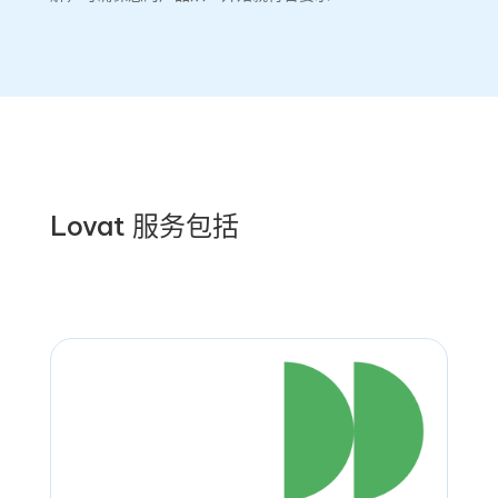
Lovat 服务包括