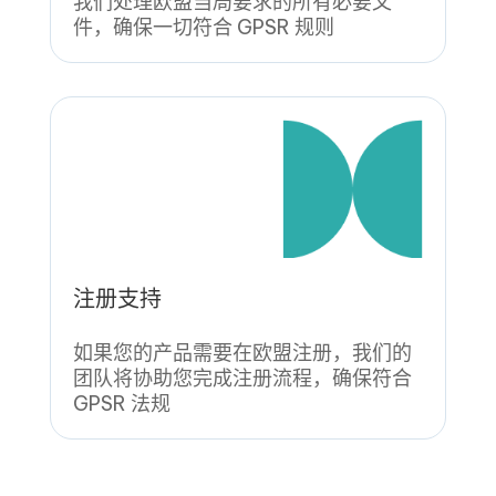
我们处理欧盟当局要求的所有必要文
件，确保一切符合 GPSR 规则
注册支持
如果您的产品需要在欧盟注册，我们的
团队将协助您完成注册流程，确保符合
GPSR 法规