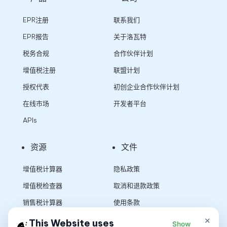
EPR注册
联系我们
EPR报告
关于洛瓦特
税务合规
合作伙伴计划
增值税注册
联盟计划
授权代表
初创企业合作伙伴计划
在线市场
开发者平台
APIs
资源
文件
增值税计算器
隐私政策
增值税检查器
取消和退款政策
销售税计算器
使用条款
×
This Website uses
Show