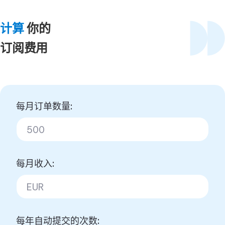
计算
你的
订阅费用
每月订单数量:
每月收入:
每年自动提交的次数: