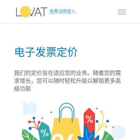
免费试用
登入
电子发票定价
我们的定价旨在适应您的业务。随着您的需
求增长，您可以随时轻松升级以解锁更多高
级功能