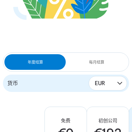
年度结算
每月结算
货币
免费
初创公司