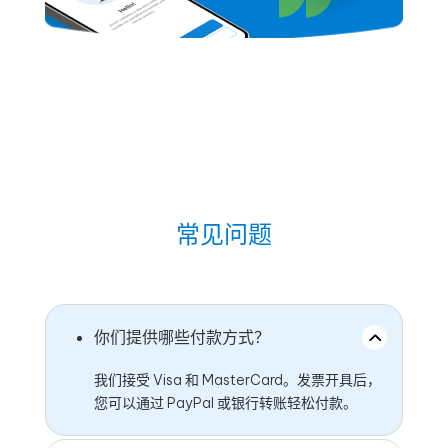
常见问题
你们提供哪些付款方式？
我们接受 Visa 和 MasterCard。发票开具后，
您可以通过 PayPal 或银行转账轻松付款。