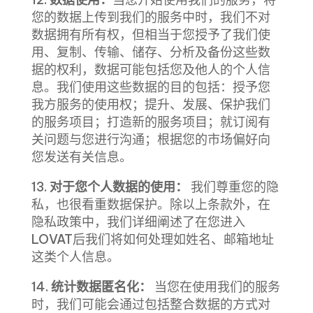
您的数据上传到我们的服务中时，我们不对
数据拥有所有权，但相当于您授予了我们使
用、复制、传输、储存、分析及备份这些数
据的权利，数据可能包括您及他人的个人信
息。我们使用这些数据的目的包括：授予您
我方服务的使用权；提升、发展、保护我们
的服务项目；打造新的服务项目；就订阅有
关问题与您进行沟通；根据您的市场偏好向
您发送有关信息。
13.
对于您个人数据的使用：
我们尊重您的隐
私，也很看重数据保护。除以上条款外，在
隐私政策中，我们详细阐述了在您进入
LOVAT后我们将如何处理如姓名、邮箱地址
这类个人信息。
14.
统计数据匿名化：
当您在使用我们的服务
时，我们可能会通过包括整合数据的方式对