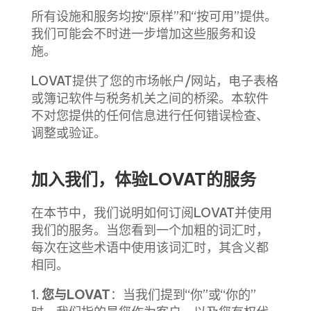
所有设施和服务均按“原样”和“按可用”提供。
我们可能会不时进一步增加这些服务和设
施。
LOVAT提供了您的市场帐户/网站，电子表格
或簿记软件与税务机关之间的桥梁。本软件
不对
您提供的任何信息
进行任何错误检查、
调整或验证。
加入我们，体验LOVAT的服务
在本节中，我们说明如何订阅LOVAT并使用
我们的服务。当您看到一个加粗的词汇时，
每次在这些术语中使用该词汇时，其含义都
相同。
1.
您与LOVAT
：当我们提到“你”或“你的”