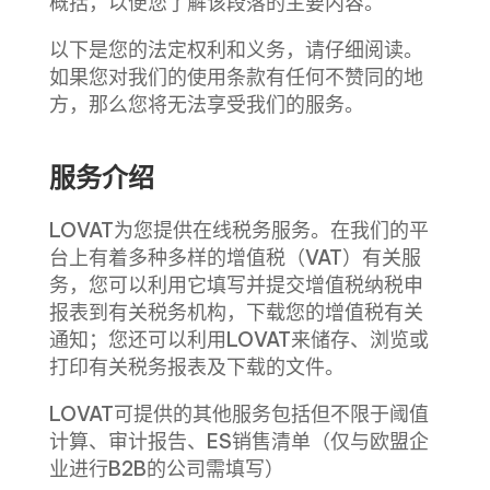
概括，以便您了解该段落的主要内容。
以下是您的法定权利和义务，请仔细阅读。
如果您对我们的使用条款有任何不赞同的地
方，那么您将无法享受我们的服务。
服务介绍
LOVAT为您提供在线税务服务。在我们的平
台上有着多种多样的增值税（VAT）有关服
务，您可以利用它填写并提交增值税纳税申
报表到有关税务机构，下载您的增值税有关
通知；您还可以利用LOVAT来储存、浏览或
打印有关税务报表及下载的文件。
LOVAT可提供的其他服务包括但不限于阈值
计算、审计报告、ES销售清单（仅与欧盟企
业进行B2B的公司需填写）