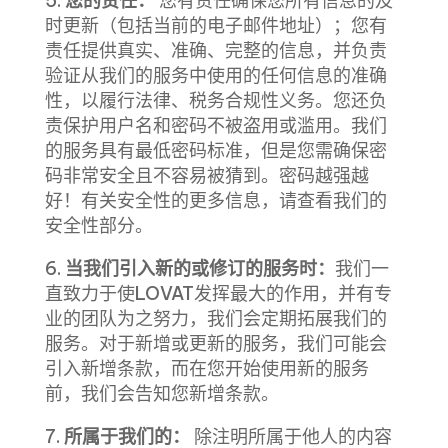
5.
您的责任：
您有责任确保您所有信息的及
时更新（包括当前的电子邮件地址）；
您有
责任提供真实、准确、完整的信息，并负责
验证从我们的服务中使用的任何信息的准确
性，以履行法律、税务合规性义务。您还负
责保护用户名和密码不被盗用或滥用。我们
的服务具有最低密码标准，但是您需确保密
码非常安全且不容易被猜到。密码越强越
好！有关安全性的更多信息，请查看我们的
安全性部分。
6.
当我们引入新的或修订的服务时：
我们一
直致力于使LOVAT发挥最大的作用，并有专
业的团队为之努力，我们会定期拓展我们的
服务。对于新增或更新的服务，我们可能会
引入新增条款，而在您开始使用新的服务
前，我们会告知您新增条款。
7.
所属于我们的：
除注明所属于他人的内容