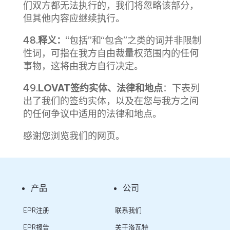
们双方都无法执行的，我们将忽略该部分，
但其他内容应继续执行。
48.
释义：
“包括”和“包含”之类的词并非限制
性词，可指在我方自由裁量权范围内的任何
事物，这将由我方自行决定。
49.
LOVAT签约实体、法律和地点
：下表列
出了我们的签约实体，以及在您与我方之间
的任何争议中适用的法律和地点。
感谢您浏览我们的网页。
产品
公司
EPR注册
联系我们
EPR报告
关于洛瓦特