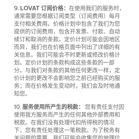
9.
LOVAT 订阅价格：
在使用我们的服务时，
通常需要您根据订阅类型（订阅费用）每月
支付相关费用。价格计划中包含了我们为您
提供的订阅费用，包含开发票、付款、自动
续订和取消的条款。定价计划可能会因地区
而异，我们也在价格页面中列出了详细的有
关信息。我们可能会不时更新或修改价格计
划。定价计划的条款构成这些条款的一部
分。与我们对条款的其他任何更改一样，定
价计划的更改不会影响您之前已经购买的服
务；而在价格发生变动时，我们会及时地通
知您。
10.
服务使用所产生的税款：
您有责任支付因
使用我方服务而产生的任何其他外部费用和
税款。在我们没有处理代扣所得税的情况
下，您有责任处理这一笔税款。为了税务有
关问题的需要，我们可能会收集您的地理位