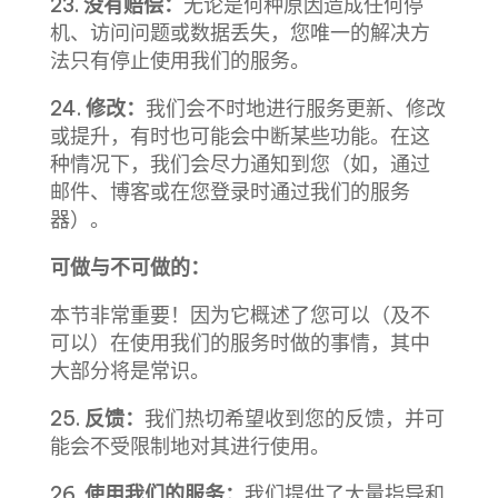
23.
没有赔偿：
无论是何种原因造成任何停
机、访问问题或数据丢失，您唯一的解决方
法只有停止使用我们的服务。
24.
修改：
我们会不时地进行服务更新、修改
或提升，有时也可能会中断某些功能。在这
种情况下，我们会尽力通知到您（如，通过
邮件、博客或在您登录时通过我们的服务
器）。
可做与不可做的：
本节非常重要！因为它概述了您可以（及不
可以）在使用我们的服务时做的事情，其中
大部分将是常识。
25.
反馈：
我们热切希望收到您的反馈，并可
能会不受限制地对其进行使用。
26.
使用我们的服务：
我们提供了大量指导和