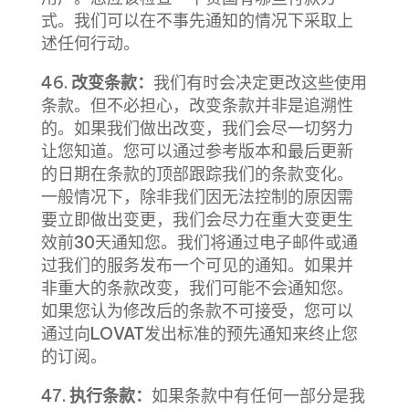
式。我们可以在不事先通知的情况下采取上
述任何行动。
46.
改变条款：
我们有时会决定更改这些使用
条款。但不必担心，改变条款并非是追溯性
的。如果我们做出改变，我们会尽一切努力
让您知道。您可以通过参考版本和最后更新
的日期在条款的顶部跟踪我们的条款变化。
一般情况下，除非我们因无法控制的原因需
要立即做出变更，我们会尽力在重大变更生
效前30天通知您
。我们将通过电子邮件或通
过我们的服务发布一个可见的通知。如果并
非重大的条款改变，我们可能不会通知您。
如果您认为修改后的条款不可接受，您可以
通过向LOVAT发出标准的预先通知来终止您
的订阅。
47.
执行条款：
如果条款中有任何一部分是我