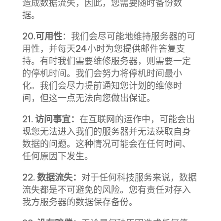
造成数据流失，因此，您需要随时备份数
据。
20.
可用性
：我们会尽可能地维持服务器的可
用性，并每天24小时为您提供邮件答复支
持。有时我们需要维修服务器，则需要一定
的停机时间。我们会努力将停机时间最小
化。我们会尽力提前通知您计划的维修时
间，但这一点无法向您做出保证。
21.
访问事宜：
在互联网的运作中，可能会出
现您无法进入我们的服务器并无法获取自身
数据的问题。这种情况可能会在任何时间、
任何原因下发生。
22.
数据流失：
对于任何科技服务来说，数据
流失都是不可避免的风险。您有责任对存入
我方服务器的数据保存备份。