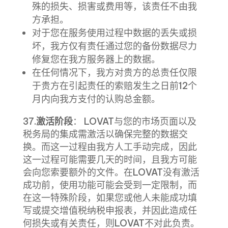
殊的损失、损害或费用等，该责任不由我
方承担。
对于您在服务使用过程中数据的丢失或损
坏，我方仅有责任通过您的备份数据尽力
修复您在我方服务器上的数据。
在任何情况下，我方对贵方的总责任仅限
于贵方在引起责任的索赔发生之日前12个
月内向我方支付的认购总金额。
37.
激活阶段
： LOVAT与您的市场页面以及
税务局的集成需激活以确保完整的数据交
换。而这一过程由我方人工手动完成，因此
这一过程可能需要几天的时间，且我方可能
会向您索要额外的文件。在LOVAT没有激活
成功前，使用功能可能会受到一定限制，而
在这一特殊阶段，如果您或他人未能成功填
写或提交增值税纳税申报表，并因此造成任
何损失或有关责任，则LOVAT不对此负责。