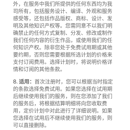
外，在服务中我们所提供的任何东西均为我
司所有，包括服务设计、编译、外观和服务
感受等，还包括作品版权、商标、设计、发
明及其他知识产权等。
您需同意不以我们明
确禁止的任何方式复制、分发、修改或制作
我们任何内容的衍生作品，或使用我们的任
何知识产权。
除非您处于免费试用期或其他
要约期，否则您需要根据所选计划的价格来
支付订阅费用。选择计划时，将说明价格详
情和订阅的其他条款。
8.
适用：
首次注册时，您可以根据当时指定
的条款选择免费试用。如果您选择在试用期
后继续使用我们的服务，则在您添加了我们
的服务后，将根据结算明细将向您收取费
用，定价计划中对此进行了详细说明。如果
您选择在试用后不继续使用我们的服务，则
可以直接删除。