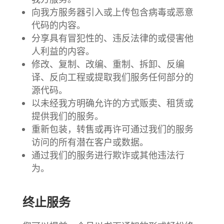
向我方服务器引入或上传包含病毒或恶意
代码的内容。
分享具有冒犯性的、违反法律的或侵害他
人利益的内容。
修改、复制、改编、重制、拆卸、反编
译、反向工程或提取我们服务任何部分的
源代码。
以未经我方明确允许的方式贩卖、租赁或
提供我们的服务。
重新包装，转售或再许可通过我们的服务
访问的所有潜在客户或数据。
通过我们的服务进行欺诈或其他违法行
为。
终止服务