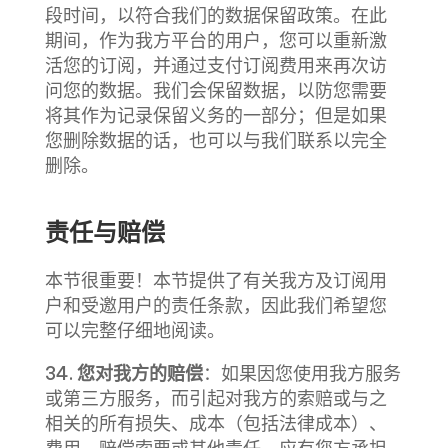
段时间，以符合我们的数据保留政策。在此
期间，作为我方平台的用户，您可以重新激
活您的订阅，并通过支付订阅费用来再次访
问您的数据。我们会保留数据，以防您需要
将其作为记录保留义务的一部分；但是如果
您删除数据的话，也可以与我们联系以完全
删除。
责任与赔偿
本节很重要！本节提供了有关我方及订阅用
户和受邀用户的责任条款，因此我们希望您
可以完整仔细地阅读。
34.
您对我方的赔偿
：如果因您使用我方服务
或第三方服务，而引起对我方的索赔或与之
相关的所有损失、成本（包括法律成本）、