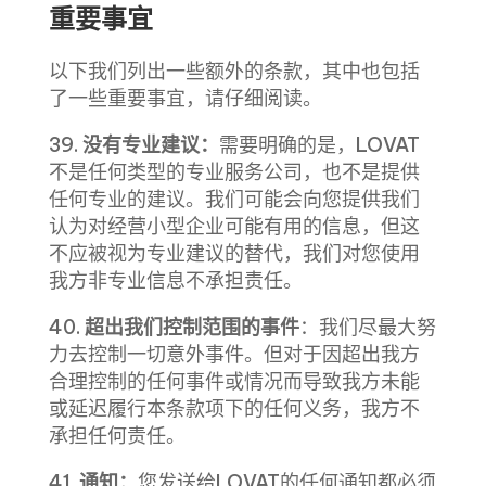
重要事宜
以下我们列出一些额外的条款，其中也包括
了一些重要事宜，请仔细阅读。
39.
没有专业建议：
需要明确的是，LOVAT
不是任何类型的专业服务公司，也不是提供
任何专业的建议。我们可能会向您提供我们
认为对经营小型企业可能有用的信息，但这
不应被视为专业建议的替代，我们对您使用
我方非专业信息不承担责任。
40.
超出我们控制范围的事件
：我们尽最大努
力去控制一切意外事件。但对于因超出我方
合理控制的任何事件或情况而导致我方未能
或延迟履行本条款项下的任何义务，我方不
承担任何责任。
41.
通知：
您发送给LOVAT的任何通知都必须