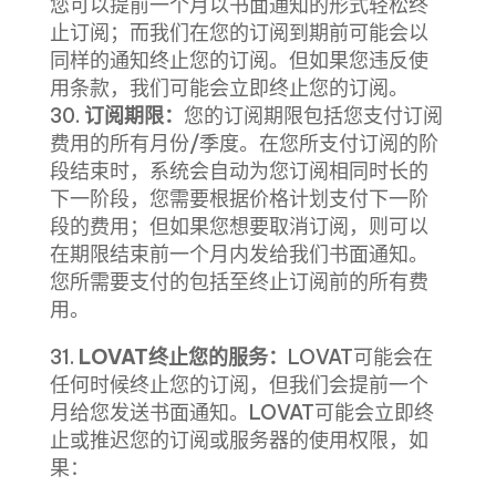
您可以提前一个月以书面通知的形式轻松终
止订阅；而我们在您的订阅到期前可能会以
同样的通知终止您的订阅。但如果您违反使
用条款，我们可能会立即终止您的订阅。
30.
订阅期限：
您的订阅期限包括您支付订阅
费用的所有月份/季度。在您所支付订阅的阶
段结束时，系统会自动为您订阅相同时长的
下一阶段，您需要根据价格计划支付下一阶
段的费用；但如果您想要取消订阅，则可以
在期限结束前一个月内发给我们书面通知。
您所需要支付的包括至终止订阅前的所有费
用。
31.
LOVAT终止您的服务：
LOVAT可能会在
任何时候终止您的订阅，但我们会提前一个
月给您发送书面通知。LOVAT可能会立即终
止或推迟您的订阅或服务器的使用权限，如
果：