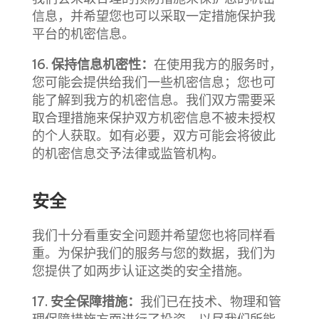
信息，并希望您也可以采取一定措施保护我
平台的机密信息。
16.
保持信息机密性：
在使用我方的服务时，
您可能会提供给我们一些机密信息；您也可
能了解到我方的机密信息。我们双方需要采
取合理措施来保护双方机密信息不被未授权
的个人获取。如有必要，双方可能会将彼此
的机密信息交予法律或监管机构。
安全
我们十分看重安全问题并希望您也将同样看
重。为保护我们的服务与您的数据，我们为
您提供了如两步认证这类的安全措施。
17.
安全保障措施：
我们已在技术、物理和管