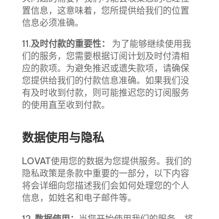
置信息，这意味着，您所提供给我们的位置
信息必须准确。
11.
及时付款的重要性：
为了能够继续使用我
们的服务，您需要根据订阅计划及时付清相
应的款项。为避免推迟或遗失款项，请确保
您提供给我们的付款信息准确。如果我们没
有及时收到付款，则可能推迟您的订阅服务
的使用直至收到付款。
数据使用与隐私
LOVAT使用您的数据为您提供服务。我们的
隐私政策是条款中重要的一部分，以下内容
将会详细向您描述我们会如何处理您的个人
信息，如姓名和电子邮件等。
12.
数据使用：
当您开始使用我们的服务，将