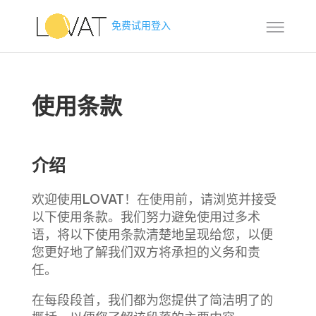
免费试用
登入
使用条款
介绍
欢迎使用LOVAT！在使用前，请浏览并接受
以下使用条款。我们努力避免使用过多术
语，将以下使用条款清楚地呈现给您，以便
您更好地了解我们双方将承担的义务和责
任。
在每段段首，我们都为您提供了简洁明了的