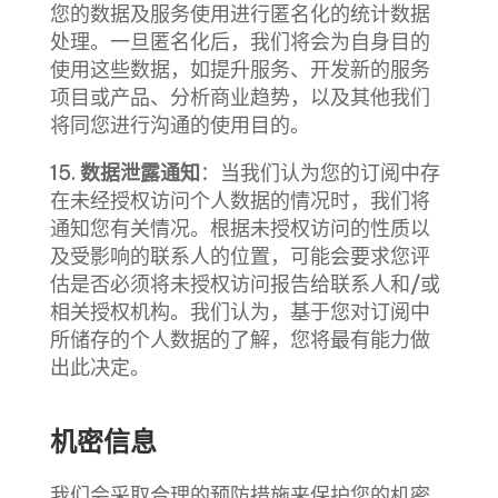
您的数据及服务使用进行匿名化的统计数据
处理。一旦匿名化后，我们将会为自身目的
使用这些数据，如提升服务、开发新的服务
项目或产品、分析商业趋势，以及其他我们
将同您进行沟通的使用目的。
15.
数据泄露通知
：当我们认为您的订阅中存
在未经授权访问个人数据的情况时，我们将
通知您有关情况。根据未授权访问的性质以
及受影响的联系人的位置，可能会要求您评
估是否必须将未授权访问报告给联系人和/或
相关授权机构。我们认为，基于您对订阅中
所储存的个人数据的了解，您将最有能力做
出此决定。
机密信息
我们会采取合理的预防措施来保护您的机密