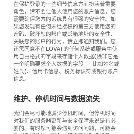
在保护登录的一些细节信息方面扮演着重要
角色，请不要让他人使用您的账户信息，您
需要确保您方的系统具有很强的安全性。如
果您发现有任何未经授权的第三方使用您的
密码、破坏您的账户或邮箱地址的安全性、
关联您的账户的行为，请立即通知我们。您
还需同意不在LOVAT的任何系统或服务中使
用自由格式的字段来存储个人数据(除非它是
一个明确要求个人数据的字段——比如姓名或
姓氏)、信用卡信息、税务标识符或银行账户
信息。
维护、停机时间与数据流失
我们会尽可能地减少停机时间，但停机时间
对我们的服务器更新与安全保障来说是有必
要的。有时您可能会遇到访问问题，可能会