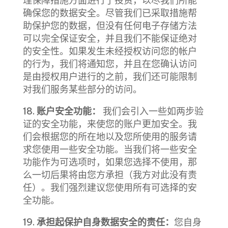
理保障措施方面进行了投资，以尽我们所能
确保您的数据安全。尽管我们已采取措施帮
助保护您的数据，但没有任何电子存储方法
可以完全保证安全，并且我们不能保证绝对
的安全性。如果发生未经授权访问您的帐户
的行为，我们将通知您，并且在您确认访问
是由授权用户进行的之前，我们还可能限制
对我们服务某些部分的访问。
18.
账户安全功能：
我们会引入一些如两步验
证的安全功能，来使您的账户更加安全。我
们会根据您的所在地以及您所使用的服务请
求您使用一些安全功能。当我们将一些安全
功能作为可选项时，如果您选择不使用，那
么一切后果将由您方承担（我方对此没有责
任）。我们强烈建议您使用所有可选择的安
全功能。
19.
承担起保护自身数据安全的责任：
您自身