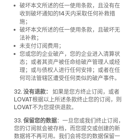
破坏本文所述的任一使用条款，且没有在
收到破坏通知的14天内采取任何补救措
施；
破坏本文所述的任一使用条款，且破坏无
法补救；
未支付订阅费用；
您或您的企业破产，您的企业进入清算状
态；或者其资产被任命给破产管理人或经
理；或与债权人进行任何安排；或者在任
何司法管辖区遭受任何类似的破产事件。
32.
没有退款：
如果是您方终止订阅，或者
LOVAT根据以上所述条款终止您的订阅，则
LOVAT不为您提供退款。
33.
保留您的数据
：一旦您或我们终止订阅，
您的订阅就会被存档，而您提交或创建的新
数据将不再可用。我们会将您的数据保留一