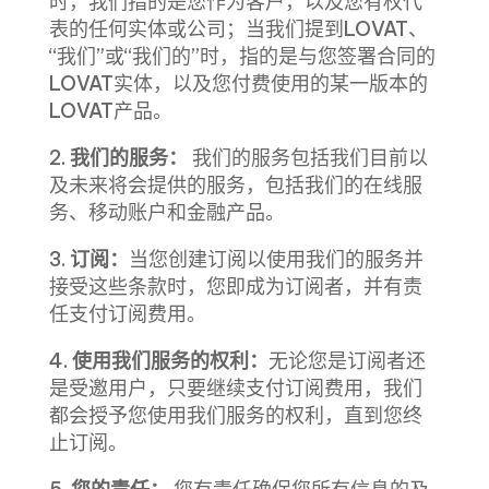
时，我们指的是您作为客户，以及您有权代
表的任何实体或公司；当我们提到LOVAT、
“我们”或“我们的”时，指的是与您签署合同的
LOVAT实体，以及您付费使用的某一版本的
LOVAT产品。
2.
我们的服务：
我们的服务包括我们目前以
及未来将会提供的服务，包括我们的在线服
务、移动账户和金融产品。
3.
订阅：
当您创建订阅以使用我们的服务并
接受这些条款时，您即成为订阅者，并有责
任支付订阅费用。
4.
使用我们服务的权利：
无论您是订阅者还
是受邀用户，只要继续支付订阅费用，
我们
都会授予您使用我们服务的权利，
直到您终
止订阅。