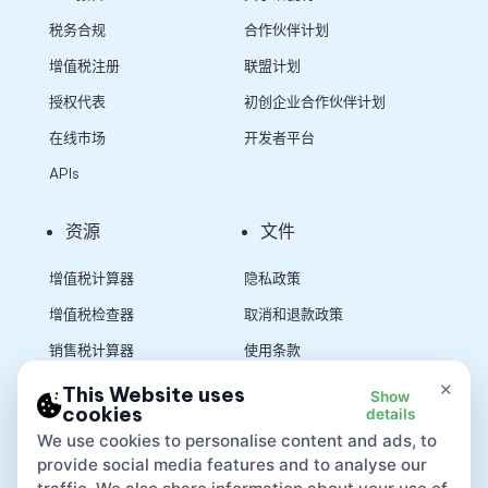
税务合规
合作伙伴计划
增值税注册
联盟计划
授权代表
初创企业合作伙伴计划
在线市场
开发者平台
APIs
资源
文件
增值税计算器
隐私政策
增值税检查器
取消和退款政策
销售税计算器
使用条款
×
This Website uses
Show
cookies
details
App
We use cookies to personalise content and ads, to
provide social media features and to analyse our