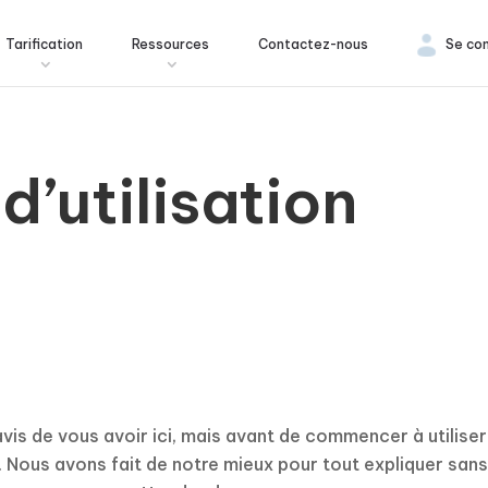
Tarification
Ressources
Contactez-nous
Se co
d’utilisation
s de vous avoir ici, mais avant de commencer à utilise
Nous avons fait de notre mieux pour tout expliquer sans ut