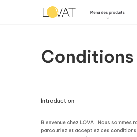
Menu des produits
Conditions 
Introduction
Bienvenue chez LOVA ! Nous sommes ravi
parcouriez et acceptiez ces conditions. 