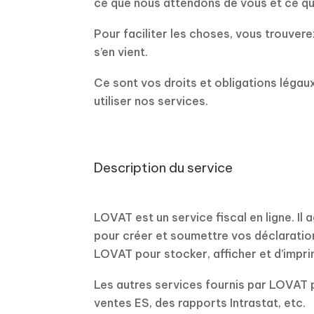
ce que nous attendons de vous et ce q
Pour faciliter les choses, vous trouver
s’en vient.
Ce sont vos droits et obligations légaux
utiliser nos services.
Description du service
LOVAT est un service fiscal en ligne. Il 
pour créer et soumettre vos déclaration
LOVAT pour stocker, afficher et d’impr
Les autres services fournis par LOVAT peu
ventes ES, des rapports Intrastat, etc.