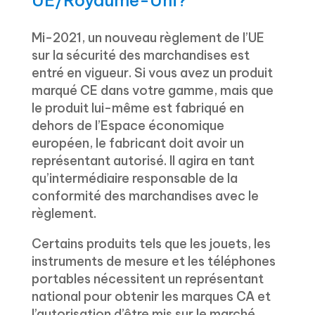
UE/Royaume-Uni?
Mi-2021, un nouveau règlement de l’UE
sur la sécurité des marchandises est
entré en vigueur. Si vous avez un produit
marqué CE dans votre gamme, mais que
le produit lui-même est fabriqué en
dehors de l’Espace économique
européen, le fabricant doit avoir un
représentant autorisé. Il agira en tant
qu’intermédiaire responsable de la
conformité des marchandises avec le
règlement.
Certains produits tels que les jouets, les
instruments de mesure et les téléphones
portables nécessitent un représentant
national pour obtenir les marques CA et
l’autorisation d’être mis sur le marché.