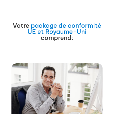
Votre
package de conformité
UE et Royaume-Uni
comprend: