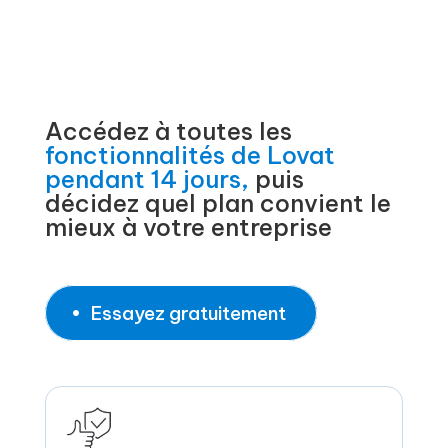
Accédez à toutes les
fonctionnalités de Lovat
pendant 14 jours,
puis
décidez quel plan convient le
mieux à votre entreprise
Essayez gratuitement