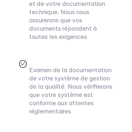
et de votre documentation
technique. Nous nous
assurerons que vos
documents répondent à
toutes les exigences
Examen de la documentation
de votre système de gestion
de la qualité. Nous vérifierons
que votre système est
conforme aux attentes
réglementaires