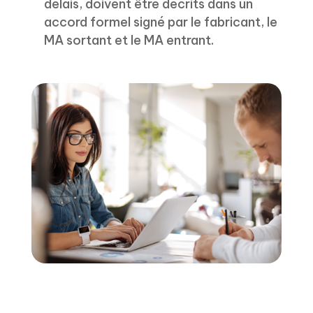
délais, doivent être décrits dans un
accord formel signé par le fabricant, le
MA sortant et le MA entrant.