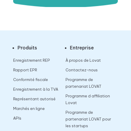
Produits
Entreprise
Enregistrement REP
À propos de Lovat
Rapport EPR
Contactez-nous
Conformité fiscale
Programme de
partenariat LOVAT
Enregistrement à la TVA
Programme d affiliation
Représentant autorisé
Lovat
Marchés en ligne
Programme de
APIs
partenariat LOVAT pour
les startups