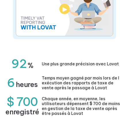
▶
92
%
Une plus grande précision avec Lovat
6
Temps moyen gagné par mois lors de l
heures
exécution des rapports de taxe de
vente après le passage à Lovat
$ 700
Chaque année, en moyenne, les
utilisateurs dépensent $ 700 de moins
en gestion de la taxe de vente après
enregistré
être passés à Lovat