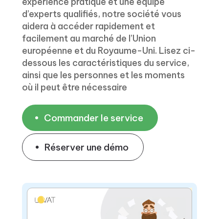
expérience pratique et une équipe
d’experts qualifiés, notre société vous
aidera à accéder rapidement et
facilement au marché de l’Union
européenne et du Royaume-Uni. Lisez ci-
dessous les caractéristiques du service,
ainsi que les personnes et les moments
où il peut être nécessaire
Commander le service
Réserver une démo