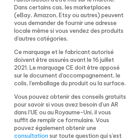
Dans certains cas, les marketplaces
(eBay, Amazon, Etsy ou autres) peuvent
vous demander de fournir une adresse
locale même si vous vendez des produits
d’autres catégories.
Ce marquage et le fabricant autorisé
doivent être assurés avant le 16 juillet
2021. Le marquage CE doit être apposé
sur le document d’accompagnement, le
colis, l’emballage du produit ou la surface.
Vous pouvez obtenir des conseils gratuits
pour savoir si vous avez besoin d’un AR
dans l’UE ou au Royaume-Uni, il vous
suffit de remplir ce formulaire. Vous
pouvez également obtenir une
consultation
sur toute question qui s’est