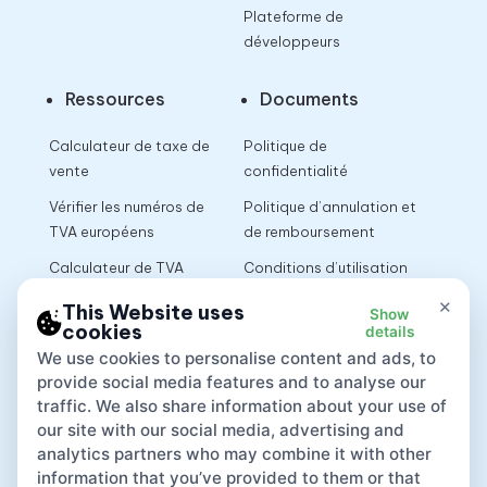
Plateforme de
développeurs
Ressources
Documents
Calculateur de taxe de
Politique de
vente
confidentialité
Vérifier les numéros de
Politique d’annulation et
TVA européens
de remboursement
Calculateur de TVA
Conditions d’utilisation
×
This Website uses
Show
cookies
details
App
We use cookies to personalise content and ads, to
provide social media features and to analyse our
traffic. We also share information about your use of
our site with our social media, advertising and
analytics partners who may combine it with other
information that you’ve provided to them or that