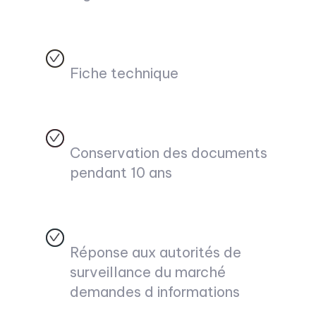
Fiche technique
Conservation des documents
pendant 10 ans
Réponse aux autorités de
surveillance du marché
demandes d informations