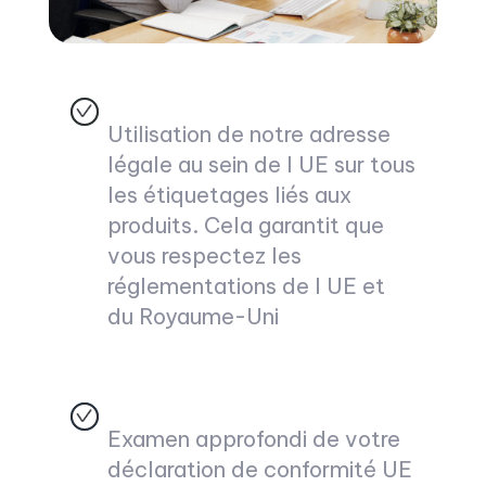
Utilisation de notre adresse
légale au sein de l UE sur tous
les étiquetages liés aux
produits. Cela garantit que
vous respectez les
réglementations de l UE et
du Royaume-Uni
Examen approfondi de votre
déclaration de conformité UE