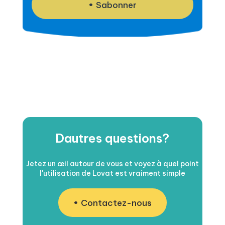
Sabonner
Dautres questions?
Jetez un œil autour de vous et voyez à quel point
l'utilisation de Lovat est vraiment simple
Contactez-nous