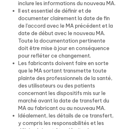
inclure les informations du nouveau MA.
Il est essentiel de définir et de
documenter clairement la date de fin
de l’accord avec le MA précédent et la
date de début avec le nouveau MA.
Toute la documentation pertinente
doit être mise à jour en conséquence
pour refléter ce changement.
Les fabricants doivent faire en sorte
que le MA sortant transmette toute
plainte des professionnels de la santé,
des utilisateurs ou des patients
concernant les dispositifs mis sur le
marché avant la date de transfert du
MA au fabricant ou au nouveau MA.
Idéalement, les détails de ce transfert,
y compris les responsabilités et les