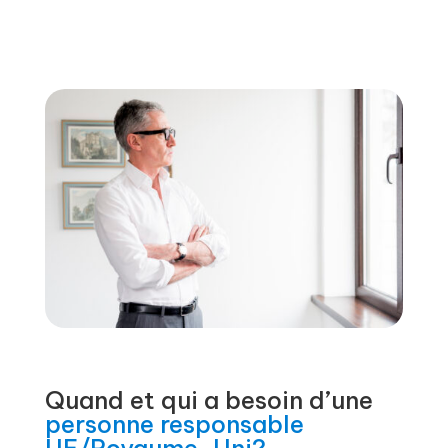
Quand et qui a besoin d’une
personne responsable