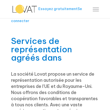
Essayez gratuitement
Se
connecter
Services de
représentation
agréés dans
La société Lovat propose un service de
représentation autorisée pour les
entreprises de l’UE et du Royaume-Uni.
Nous offrons des conditions de
coopération favorables et transparentes
à tous nos clients. Avec une vaste