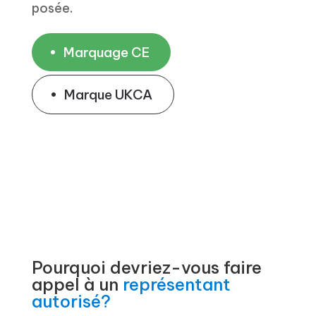
posée.
Marquage CE
Marque UKCA
Pourquoi devriez-vous faire
appel à un
représentant
autorisé?