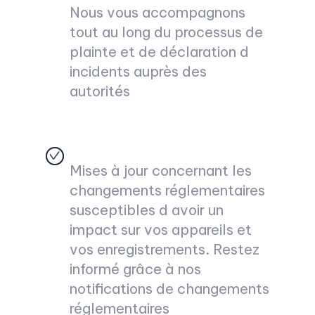
Nous vous accompagnons
tout au long du processus de
plainte et de déclaration d
incidents auprès des
autorités
Mises à jour concernant les
changements réglementaires
susceptibles d avoir un
impact sur vos appareils et
vos enregistrements. Restez
informé grâce à nos
notifications de changements
réglementaires