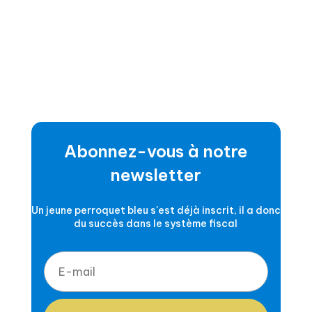
Abonnez-vous à notre
newsletter
Un jeune perroquet bleu s'est déjà inscrit, il a donc
du succès dans le système fiscal