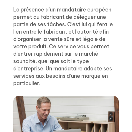
La présence d’un mandataire européen
permet au fabricant de déléguer une
partie de ses tâches. C’est lui qui fera le
lien entre le fabricant et l’autorité afin
d’organiser la vente sûre et légale de
votre produit. Ce service vous permet
d’entrer rapidement sur le marché
souhaité, quel que soit le type
d’entreprise. Un mandataire adapte ses
services aux besoins d’une marque en
particulier.