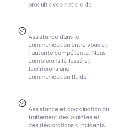
produit avec notre aide
Assistance dans la
communication entre vous et
l autorité compétente. Nous
comblerons le fossé et
faciliterons une
communication fluide
Assistance et coordination du
traitement des plaintes et
des déclarations d incidents.