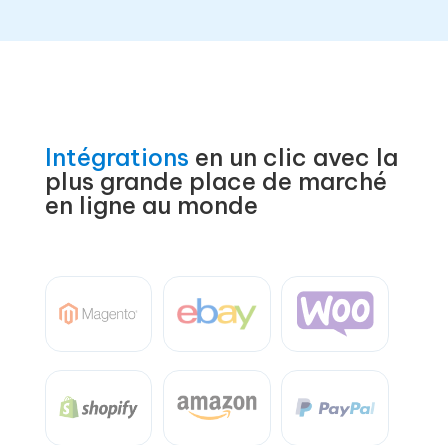
Intégrations
en un clic avec la
plus grande place de marché
en ligne au monde