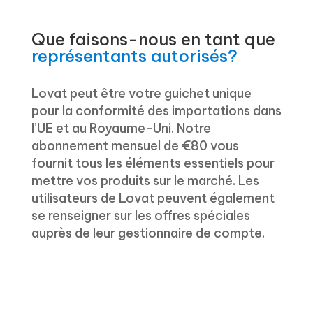
Que faisons-nous en tant que
représentants autorisés?
Lovat peut être votre guichet unique
pour la conformité des importations dans
l’UE et au Royaume-Uni. Notre
abonnement mensuel de €80 vous
fournit tous les éléments essentiels pour
mettre vos produits sur le marché. Les
utilisateurs de Lovat peuvent également
se renseigner sur les offres spéciales
auprès de leur gestionnaire de compte.