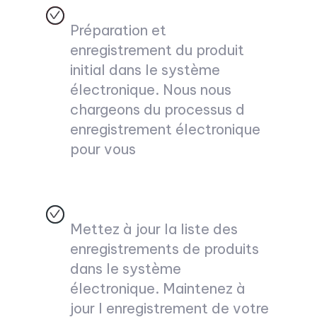
Préparation et
enregistrement du produit
initial dans le système
électronique. Nous nous
chargeons du processus d
enregistrement électronique
pour vous
Mettez à jour la liste des
enregistrements de produits
dans le système
électronique. Maintenez à
jour l enregistrement de votre