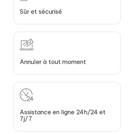
Sûr et sécurisé
Annuler à tout moment
Assistance en ligne 24h/24 et
7j/7