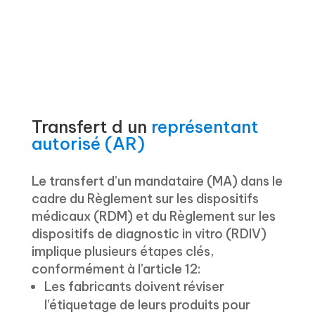
Transfert d un
représentant
autorisé (AR)
Le transfert d’un mandataire (MA) dans le
cadre du Règlement sur les dispositifs
médicaux (RDM) et du Règlement sur les
dispositifs de diagnostic in vitro (RDIV)
implique plusieurs étapes clés,
conformément à l’article 12:
Les fabricants doivent réviser
l’étiquetage de leurs produits pour