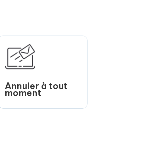
Annuler à tout
moment