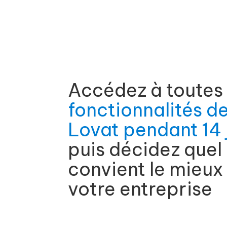
Accédez à toutes 
fonctionnalités d
Lovat pendant 14 
puis décidez quel
convient le mieux
votre entreprise