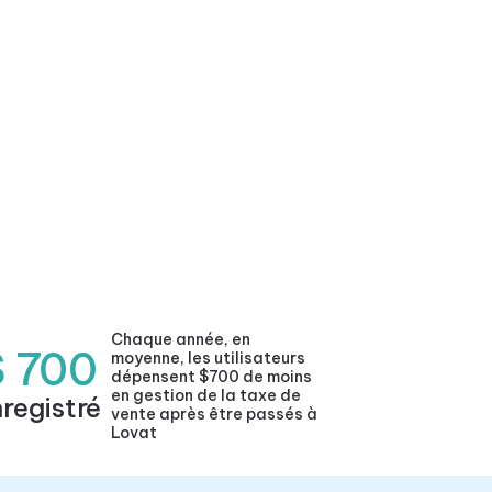
Chaque année, en
$ 700
moyenne, les utilisateurs
dépensent $700 de moins
en gestion de la taxe de
registré
vente après être passés à
Lovat