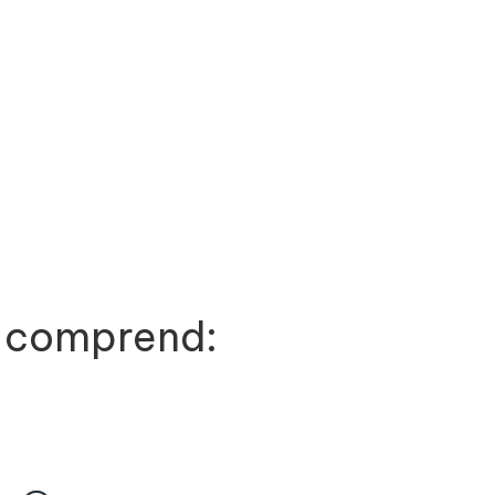
 comprend: