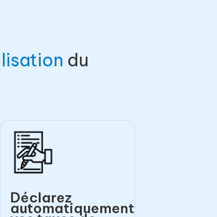
lisation
du
Déclarez
automatiquement