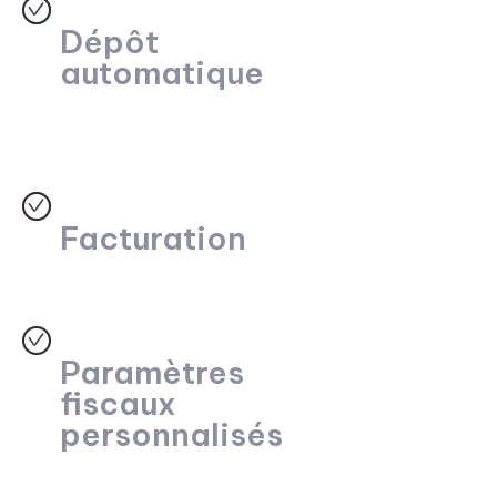
Dépôt
automatique
Facturation
Paramètres
fiscaux
personnalisés