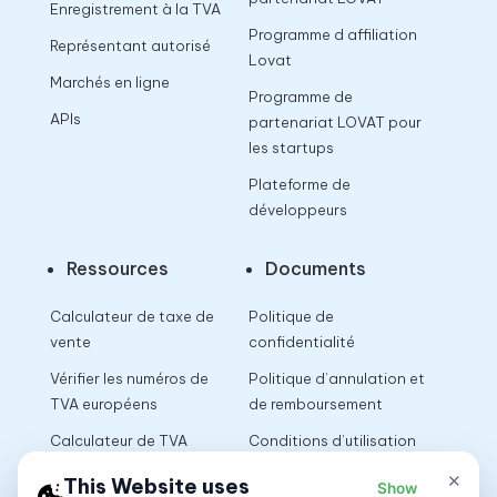
Enregistrement à la TVA
Programme d affiliation
Représentant autorisé
Lovat
Marchés en ligne
Programme de
APIs
partenariat LOVAT pour
les startups
Plateforme de
développeurs
Ressources
Documents
Calculateur de taxe de
Politique de
vente
confidentialité
Vérifier les numéros de
Politique d’annulation et
TVA européens
de remboursement
Calculateur de TVA
Conditions d’utilisation
×
This Website uses
Show