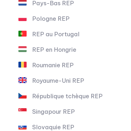
Pays-Bas REP
Pologne REP
REP au Portugal
REP en Hongrie
Roumanie REP
Royaume-Uni REP
République tchèque REP
Singapour REP
Slovaquie REP