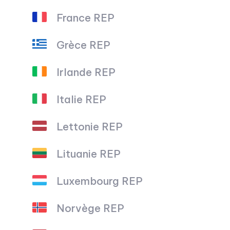
France REP
Grèce REP
Irlande REP
Italie REP
Lettonie REP
Lituanie REP
Luxembourg REP
Norvège REP