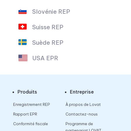
Slovénie REP
Suisse REP
Suède REP
USA EPR
Produits
Entreprise
Enregistrement REP
À propos de Lovat
Rapport EPR
Contactez-nous
Conformité fiscale
Programme de
partenariat LOVAT