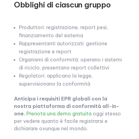
Obblighi di ciascun gruppo
Produttori: registrazione, report pesi,
finanziamento del sistema
Rappresentanti autorizzati: gestione
registrazione e report
Organismi di conformità: operano i sistemi
di riciclo, presentano report collettivi
Regolatori: applicano la legge,
supervisionano la conformità
Anticipa i requisiti EPR globali con la
nostra piattaforma di conformità all-in-
one.
Prenota una demo gratuita
oggi stesso
per vedere quanto è facile registrarsi e
dichiarare ovunque nel mondo.