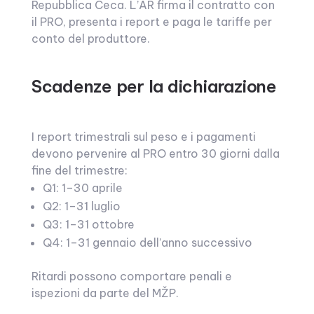
Repubblica Ceca. L’AR firma il contratto con
il PRO, presenta i report e paga le tariffe per
conto del produttore.
Scadenze per la dichiarazione
I report trimestrali sul peso e i pagamenti
devono pervenire al PRO entro 30 giorni dalla
fine del trimestre:
Q1: 1–30 aprile
Q2: 1–31 luglio
Q3: 1–31 ottobre
Q4: 1–31 gennaio dell’anno successivo
Ritardi possono comportare penali e
ispezioni da parte del MŽP.