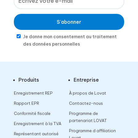
S'abonner
Je donne mon consentement au traitement
des données personnelles
Produits
Entreprise
Enregistrement REP
À propos de Lovat
Rapport EPR
Contactez-nous
Conformité fiscale
Programme de
partenariat LOVAT
Enregistrement à la TVA
Programme d affiliation
Représentant autorisé
Lovat