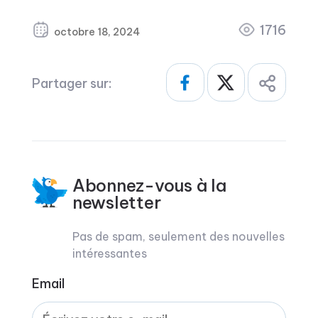
1716
octobre 18, 2024
Partager sur:
Abonnez-vous à la
newsletter
Pas de spam, seulement des nouvelles
intéressantes
Email