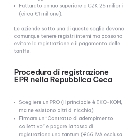
Fatturato annuo superiore a CZK 25 milioni
(circa €1 milione).
Le aziende sotto una di queste soglie devono
comunque tenere registri interni ma possono
evitare la registrazione e il pagamento delle
tariffe.
Procedura di registrazione
EPR nella Repubblica Ceca
Scegliere un PRO (il principale è EKO-KOM,
ma ne esistono altri di nicchia)
Firmare un “Contratto di adempimento
collettivo” e pagare la tassa di
registrazione una tantum (€66 IVA esclusa