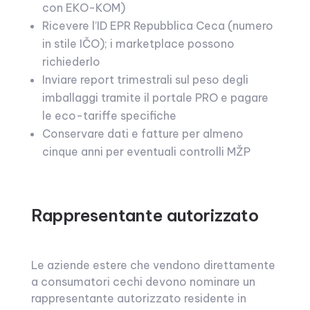
con EKO-KOM)
Ricevere l’ID EPR Repubblica Ceca (numero
in stile IČO); i marketplace possono
richiederlo
Inviare report trimestrali sul peso degli
imballaggi tramite il portale PRO e pagare
le eco-tariffe specifiche
Conservare dati e fatture per almeno
cinque anni per eventuali controlli MŽP
Rappresentante autorizzato
Le aziende estere che vendono direttamente
a consumatori cechi devono nominare un
rappresentante autorizzato residente in