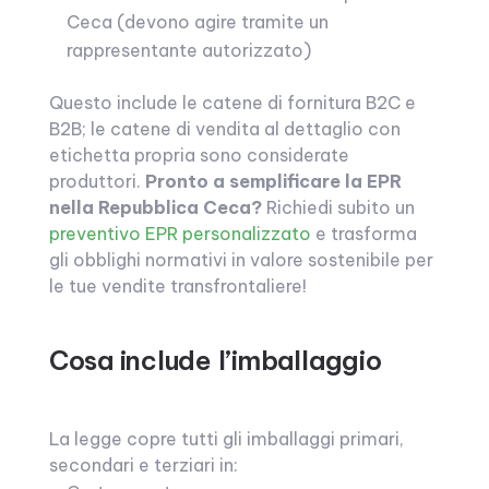
Ceca (devono agire tramite un
rappresentante autorizzato)
Questo include le catene di fornitura B2C e
B2B; le catene di vendita al dettaglio con
etichetta propria sono considerate
produttori.
Pronto a semplificare la EPR
nella Repubblica Ceca?
Richiedi subito un
preventivo EPR personalizzato
e trasforma
gli obblighi normativi in valore sostenibile per
le tue vendite transfrontaliere!
Cosa include l’imballaggio
La legge copre tutti gli imballaggi primari,
secondari e terziari in: