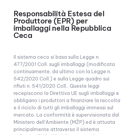
Responsabilità Estesa del
Produttore (EPR) per
imballaggi nella Repubblica
Ceca
Il sistema ceco si basa sulla Legge n.
477/2001 Coll. sugli imballaggi (modificata
continuamente, da ultimo con la Legge n.
542/2020 Coll.) e sulla Legge quadro sui
rifiuti n. 541/2020 Coll.. Queste leggi
recepiscono la Direttiva UE sugli imballaggi e
obbligano i produttori a finanziare la raccolta
e il riciclo di tutti gli imballaggi immessi sul
mercato. La conformità è supervisionata dal
Ministero dell’Ambiente (MŽP) ed è attuata
principalmente attraverso il sistema