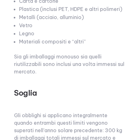
Carta e cartone
Plastica (inclusi PET, HDPE e altri polimeri)
Metalli (acciaio, alluminio)
Vetro
Legno
Materiali compositi e “altri”
Sia gli imballaggi monouso sia quelli
riutilizzabili sono inclusi una volta immessi sul
mercato.
Soglia
Gli obblighi si applicano integralmente
quando entrambi questi limiti vengono
superati nell’anno solare precedente: 300 kg
di imballaggi totali immessi sul mercato e