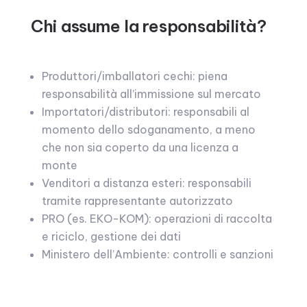
Chi assume la responsabilità?
Produttori/imballatori cechi: piena
responsabilità all’immissione sul mercato
Importatori/distributori: responsabili al
momento dello sdoganamento, a meno
che non sia coperto da una licenza a
monte
Venditori a distanza esteri: responsabili
tramite rappresentante autorizzato
PRO (es. EKO-KOM): operazioni di raccolta
e riciclo, gestione dei dati
Ministero dell’Ambiente: controlli e sanzioni