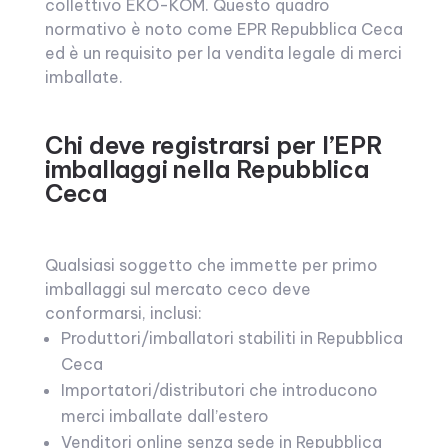
collettivo EKO-KOM. Questo quadro
normativo è noto come EPR Repubblica Ceca
ed è un requisito per la vendita legale di merci
imballate.
Chi deve registrarsi per l’EPR
imballaggi nella Repubblica
Ceca
Qualsiasi soggetto che immette per primo
imballaggi sul mercato ceco deve
conformarsi, inclusi:
Produttori/imballatori stabiliti in Repubblica
Ceca
Importatori/distributori che introducono
merci imballate dall’estero
Venditori online senza sede in Repubblica