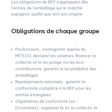
Les obligations de REP s’appliquent dès
l’entrée de l’emballage sur le marché
espagnol, quelle que soit son origine.
Obligations de chaque groupe
Producteurs : s’enregistrer auprès du
MITECO, déclarer les volumes, financer la
collecte et le recyclage via les éco-
contributions, garantir la recyclabilité des
emballages
Représentants autorisés : garantir la
conformité complète à la REP pour les
entités étrangères
Organismes de conformité (ex. :
Ecoembes) : organiser le tri, la collecte, le