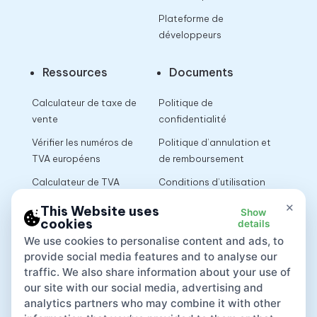
Plateforme de
développeurs
Ressources
Documents
Calculateur de taxe de
Politique de
vente
confidentialité
Vérifier les numéros de
Politique d’annulation et
TVA européens
de remboursement
Calculateur de TVA
Conditions d’utilisation
×
This Website uses
Show
cookies
details
App
We use cookies to personalise content and ads, to
provide social media features and to analyse our
traffic. We also share information about your use of
our site with our social media, advertising and
analytics partners who may combine it with other