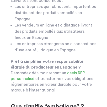
suivantes sont concernées :
Les entreprises qui fabriquent, importent ou
distribuent des produits emballés en
Espagne
Les vendeurs en ligne et à distance livrant
des produits emballés aux utilisateurs
finaux en Espagne
Les entreprises étrangères ne disposant pas
d'une entité juridique en Espagne
Prêt à simplifier votre responsabilité
élargie du producteur en Espagne ?
Demandez dès maintenant un
devis REP
personnalisé
et transformez vos obligations
réglementaires en valeur durable pour votre
marque à l’international !
Que signifie “emballage” ?