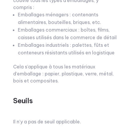
couvre tous les types d’emballages, y
compris :
Emballages ménagers : contenants
alimentaires, bouteilles, briques, etc.
Emballages commerciaux : boîtes, films,
caisses utilisés dans le commerce de détail
Emballages industriels : palettes, fûts et
conteneurs résistants utilisés en logistique
Cela s’applique à tous les matériaux
d’emballage : papier, plastique, verre, métal,
bois et composites.
Seuils
Il n’y a pas de seuil applicable.