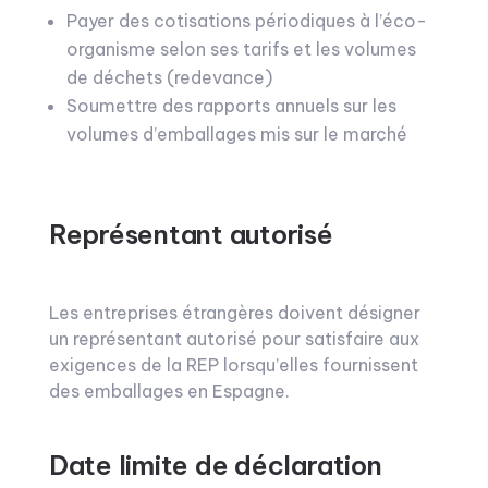
Payer des cotisations périodiques à l’éco-
organisme selon ses tarifs et les volumes
de déchets (redevance)
Soumettre des rapports annuels sur les
volumes d’emballages mis sur le marché
Représentant autorisé
Les entreprises étrangères doivent désigner
un représentant autorisé pour satisfaire aux
exigences de la REP lorsqu’elles fournissent
des emballages en Espagne.
Date limite de déclaration