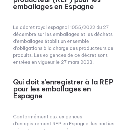
emballages en Espagne
Le décret royal espagnol 1055/2022 du 27
décembre sur les emballages et les déchets
d’emballages établit un ensemble
d’obligations à la charge des producteurs de
produits. Les exigences de ce décret sont
entrées en vigueur le 27 mars 2023.
Qui doit s’enregistrer à la REP
pour les emballages en
Espagne
Conformément aux exigences
d’enregistrement REP en Espagne, les parties