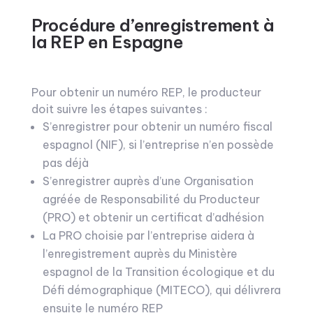
Procédure d’enregistrement à
la REP en Espagne
Pour obtenir un numéro REP, le producteur
doit suivre les étapes suivantes :
S’enregistrer pour obtenir un numéro fiscal
espagnol (NIF), si l’entreprise n’en possède
pas déjà
S’enregistrer auprès d’une Organisation
agréée de Responsabilité du Producteur
(PRO) et obtenir un certificat d’adhésion
La PRO choisie par l’entreprise aidera à
l’enregistrement auprès du Ministère
espagnol de la Transition écologique et du
Défi démographique (MITECO), qui délivrera
ensuite le numéro REP