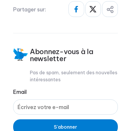
Partager sur:
Abonnez-vous à la
newsletter
Pas de spam, seulement des nouvelles
intéressantes
Email
S'abonner