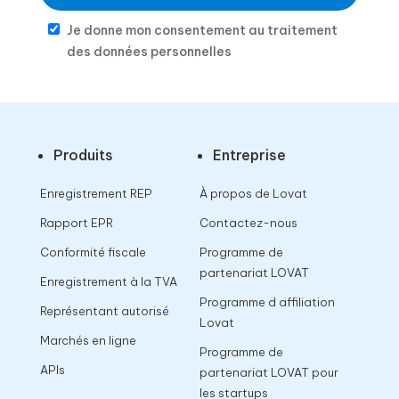
Je donne mon consentement au traitement
des données personnelles
Produits
Entreprise
Enregistrement REP
À propos de Lovat
Rapport EPR
Contactez-nous
Conformité fiscale
Programme de
partenariat LOVAT
Enregistrement à la TVA
Programme d affiliation
Représentant autorisé
Lovat
Marchés en ligne
Programme de
APIs
partenariat LOVAT pour
les startups