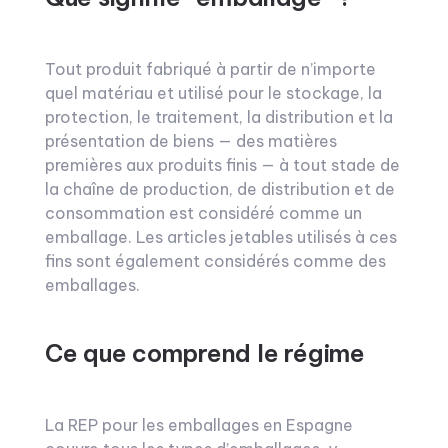
Tout produit fabriqué à partir de n’importe
quel matériau et utilisé pour le stockage, la
protection, le traitement, la distribution et la
présentation de biens — des matières
premières aux produits finis — à tout stade de
la chaîne de production, de distribution et de
consommation est considéré comme un
emballage. Les articles jetables utilisés à ces
fins sont également considérés comme des
emballages.
Ce que comprend le régime
La REP pour les emballages en Espagne