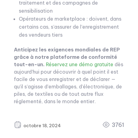
traitement et des campagnes de
sensibilisation
Opérateurs de marketplace : doivent, dans
certains cas, s’assurer de l’enregistrement
des vendeurs tiers
Anticipez les exigences mondiales de REP
grâce à notre plateforme de conformité
tout-en-un.
Réservez une démo gratuite
dès
aujourd’hui pour découvrir à quel point il est
facile de vous enregistrer et de déclarer —
qu’il s’agisse d’emballages, d’électronique, de
piles, de textiles ou de tout autre flux
réglementé, dans le monde entier.
3761
octobre 18, 2024