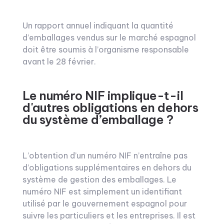
Un rapport annuel indiquant la quantité
d’emballages vendus sur le marché espagnol
doit être soumis à l’organisme responsable
avant le 28 février.
Le numéro NIF implique-t-il
d'autres obligations en dehors
du système d’emballage ?
L’obtention d’un numéro NIF n’entraîne pas
d’obligations supplémentaires en dehors du
système de gestion des emballages. Le
numéro NIF est simplement un identifiant
utilisé par le gouvernement espagnol pour
suivre les particuliers et les entreprises. Il est