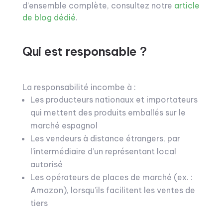
d’ensemble complète, consultez notre
article
de blog dédié
.
Qui est responsable ?
La responsabilité incombe à :
Les producteurs nationaux et importateurs
qui mettent des produits emballés sur le
marché espagnol
Les vendeurs à distance étrangers, par
l’intermédiaire d’un représentant local
autorisé
Les opérateurs de places de marché (ex. :
Amazon), lorsqu’ils facilitent les ventes de
tiers