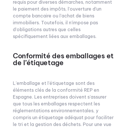
requis pour diverses démarches, notamment
le paiement des impôts, l’ouverture d’un
compte bancaire ou l’achat de biens
immobiliers. Toutefois, il n’impose pas
d’obligations autres que celles
spécifiquement liées aux emballages.
Conformité des emballages et
de l’étiquetage
L’emballage et l’étiquetage sont des
éléments clés de la conformité REP en
Espagne. Les entreprises doivent s’assurer
que tous les emballages respectent les
réglementations environnementales, y
compris un étiquetage adéquat pour faciliter
le tri et la gestion des déchets. Pour une vue