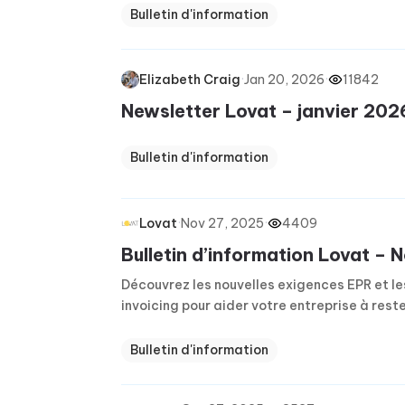
Bulletin d'information
·
Jan 20, 2026
·
11842
Elizabeth Craig
Newsletter Lovat – janvier 202
Bulletin d'information
·
Nov 27, 2025
·
4409
Lovat
Bulletin d’information Lovat –
Découvrez les nouvelles exigences EPR et le
invoicing pour aider votre entreprise à rest
Bulletin d'information