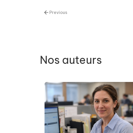
Previous
Nos auteurs