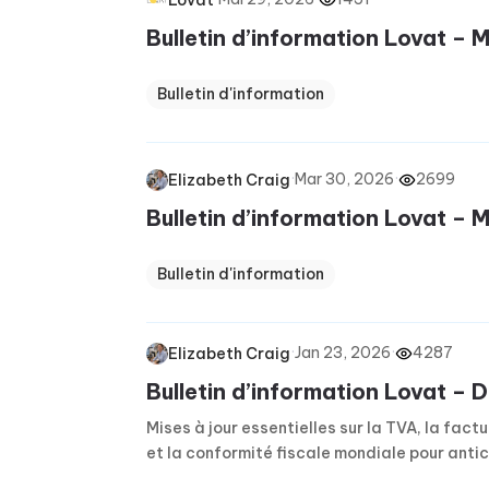
Bulletin d’information Lovat – 
Bulletin d'information
·
Mar 30, 2026
·
2699
Elizabeth Craig
Bulletin d’information Lovat –
Bulletin d'information
·
Jan 23, 2026
·
4287
Elizabeth Craig
Bulletin d’information Lovat –
Mises à jour essentielles sur la TVA, la fact
et la conformité fiscale mondiale pour antic