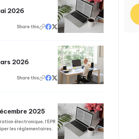
Mai 2026
Share this
 Mars 2026
Share this
 Décembre 2025
uration électronique, l’EPR
iper les réglementaires.