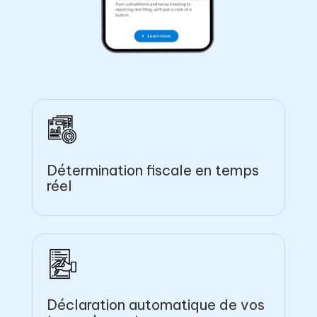
Détermination fiscale en temps
réel
Déclaration automatique de vos