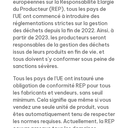
européennes sur la Responsabilité Élargie
du Producteur (REP), tous les pays de
l’UE ont commencé à introduire des
réglementations strictes sur la gestion
des déchets depuis la fin de 2022. Ainsi, à
partir de 2023, les producteurs seront
responsables de la gestion des déchets
issus de leurs produits en fin de vie, et
tous doivent s’y conformer sous peine de
sanctions sévères.
Tous les pays de l’UE ont instauré une
obligation de conformité REP pour tous
les fabricants et vendeurs, sans seuil
minimum. Cela signifie que même si vous
vendez une seule unité de produit, vous
êtes automatiquement tenu de respecter
les normes requises. Actuellement, la REP