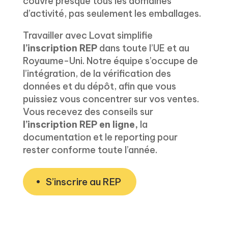
couvre presque tous les domaines
d’activité, pas seulement les emballages.
Travailler avec Lovat simplifie
l’inscription REP
dans toute l’UE et au
Royaume-Uni. Notre équipe s’occupe de
l’intégration, de la vérification des
données et du dépôt, afin que vous
puissiez vous concentrer sur vos ventes.
Vous recevez des conseils sur
l’inscription REP en ligne,
la
documentation et le reporting pour
rester conforme toute l’année.
S’inscrire au REP