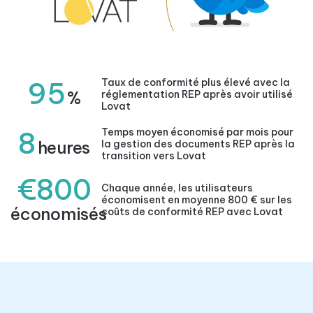
95
Taux de conformité plus élevé avec la
%
réglementation REP après avoir utilisé
Lovat
8
Temps moyen économisé par mois pour
heures
la gestion des documents REP après la
transition vers Lovat
€800
Chaque année, les utilisateurs
économisent en moyenne 800 € sur les
économisés
coûts de conformité REP avec Lovat