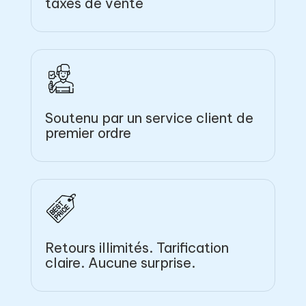
taxes de vente
Soutenu par un service client de
premier ordre
Retours illimités. Tarification
claire. Aucune surprise.