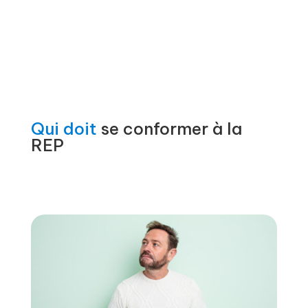
Qui doit
se conformer à la
REP