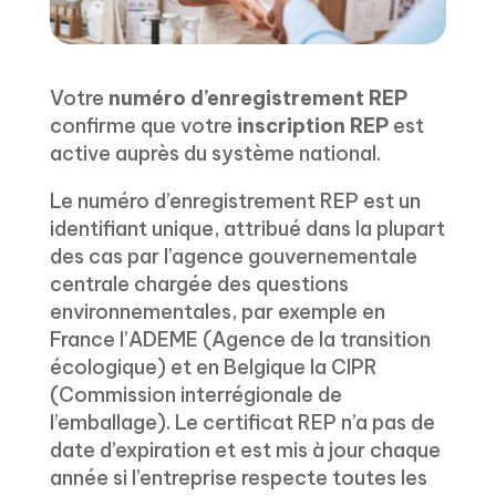
Votre
numéro d’enregistrement REP
confirme que votre
inscription REP
est
active auprès du système national.
Le numéro d’enregistrement REP est un
identifiant unique, attribué dans la plupart
des cas par l’agence gouvernementale
centrale chargée des questions
environnementales, par exemple en
France l’ADEME (Agence de la transition
écologique) et en Belgique la CIPR
(Commission interrégionale de
l’emballage). Le certificat REP n’a pas de
date d’expiration et est mis à jour chaque
année si l’entreprise respecte toutes les