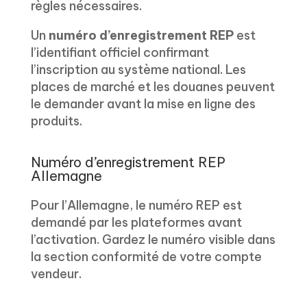
règles nécessaires.
Un
numéro d’enregistrement REP
est
l’identifiant officiel confirmant
l’inscription au système national. Les
places de marché et les douanes peuvent
le demander avant la mise en ligne des
produits.
Numéro d’enregistrement REP
Allemagne
Pour l’Allemagne, le numéro REP est
demandé par les plateformes avant
l’activation. Gardez le numéro visible dans
la section conformité de votre compte
vendeur.