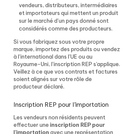
vendeurs, distributeurs, intermédiaires
et importateurs qui mettent un produit
sur le marché d’un pays donné sont
considérés comme des producteurs.
Si vous fabriquez sous votre propre
marque, importez des produits ou vendez
à l’international dans l’UE ou au
Royaume-Uni, l’inscription REP s’applique.
Veillez à ce que vos contrats et factures
soient alignés sur votre rôle de
producteur déclaré.
Inscription REP pour l’importation
Les vendeurs non résidents peuvent
effectuer une
inscription REP pour
l’importation
avec une représentation