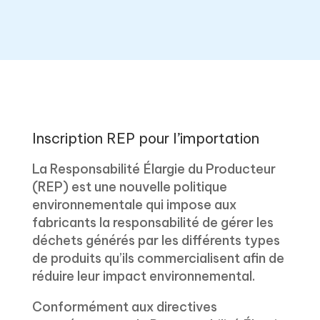
Inscription REP pour l’importation
La Responsabilité Élargie du Producteur
(REP) est une nouvelle politique
environnementale qui impose aux
fabricants la responsabilité de gérer les
déchets générés par les différents types
de produits qu’ils commercialisent afin de
réduire leur impact environnemental.
Conformément aux directives