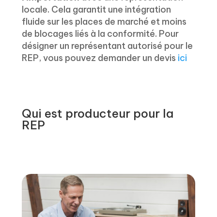
locale. Cela garantit une intégration
fluide sur les places de marché et moins
de blocages liés à la conformité. Pour
désigner un représentant autorisé pour le
REP, vous pouvez demander un devis
ici
Qui est producteur pour la
REP