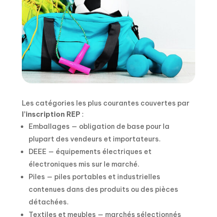
Les catégories les plus courantes couvertes par
l’inscription REP
:
Emballages — obligation de base pour la
plupart des vendeurs et importateurs.
DEEE — équipements électriques et
électroniques mis sur le marché.
Piles — piles portables et industrielles
contenues dans des produits ou des pièces
détachées.
Textiles et meubles — marchés sélectionnés