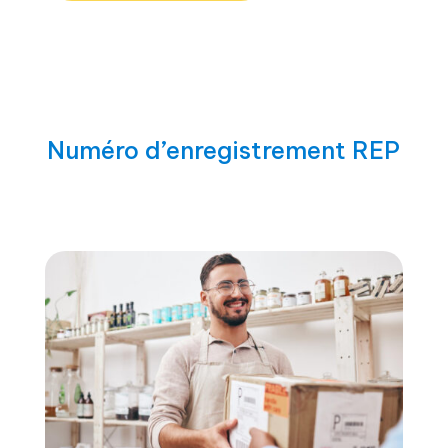
Numéro d’enregistrement REP