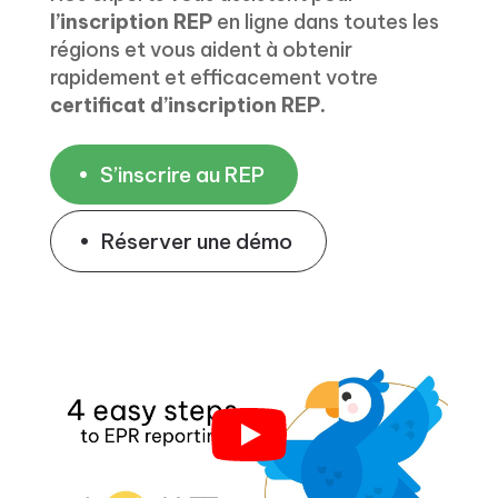
l’inscription REP
en ligne dans toutes les
régions et vous aident à obtenir
rapidement et efficacement votre
certificat d’inscription REP.
S’inscrire au REP
Réserver une démo