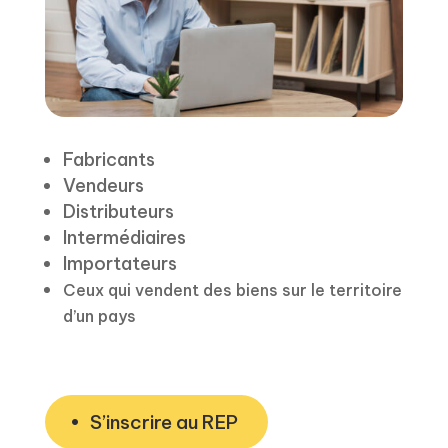
Fabricants
Vendeurs
Distributeurs
Intermédiaires
Importateurs
Ceux qui vendent des biens sur le territoire
d’un pays
S’inscrire au REP