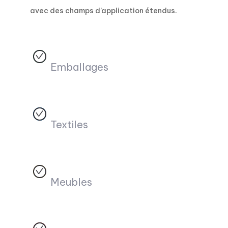
avec des champs d’application étendus.
Emballages
Textiles
Meubles