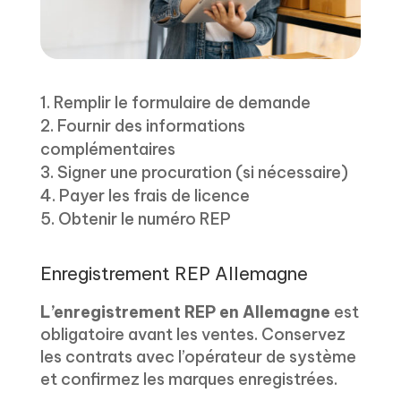
Remplir le formulaire de demande
Fournir des informations
complémentaires
Signer une procuration (si nécessaire)
Payer les frais de licence
Obtenir le numéro REP
Enregistrement REP Allemagne
L’enregistrement REP en Allemagne
est
obligatoire avant les ventes. Conservez
les contrats avec l’opérateur de système
et confirmez les marques enregistrées.