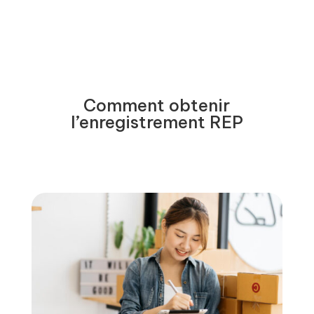
Comment obtenir
l’enregistrement REP