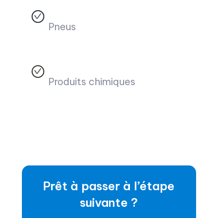
Pneus
Produits chimiques
Prêt à passer à l’étape
suivante ?