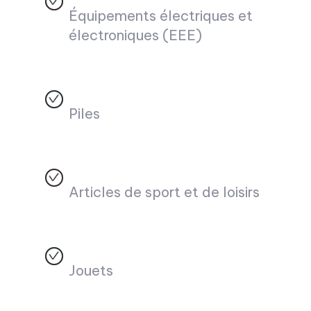
Équipements électriques et
électroniques (EEE)
Piles
Articles de sport et de loisirs
Jouets