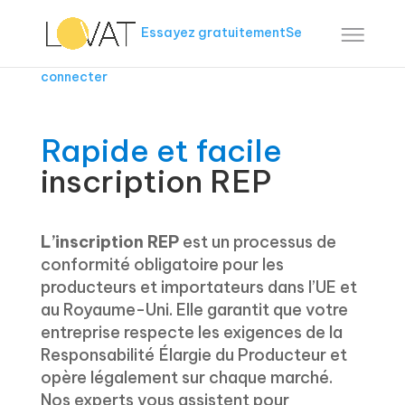
Essayez gratuitement
Se
connecter
Rapide et facile
inscription REP
L’inscription REP
est un processus de
conformité obligatoire pour les
producteurs et importateurs dans l’UE et
au Royaume-Uni. Elle garantit que votre
entreprise respecte les exigences de la
Responsabilité Élargie du Producteur et
opère légalement sur chaque marché.
Nos experts vous assistent pour