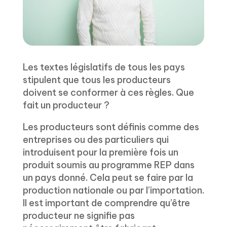
Les textes législatifs de tous les pays
stipulent que tous les producteurs
doivent se conformer à ces règles. Que
fait un producteur ?
Les producteurs sont définis comme des
entreprises ou des particuliers qui
introduisent pour la première fois un
produit soumis au programme REP dans
un pays donné. Cela peut se faire par la
production nationale ou par l’importation.
Il est important de comprendre qu’être
producteur ne signifie pas