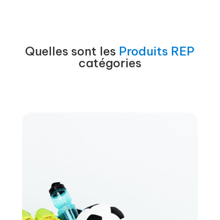
Quelles sont les
Produits REP
catégories