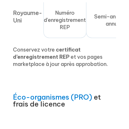
Royaume-
Numéro
Semi-annuel 
Uni
d’enregistrement
annuel
REP
Conservez votre
certificat
d’enregistrement REP
et vos pages
marketplace à jour après approbation.
Éco-organismes (PRO)
et
frais de licence