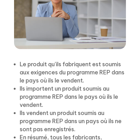
Le produit qu’ils fabriquent est soumis
aux exigences du programme REP dans
le pays où ils le vendent.
Ils importent un produit soumis au
programme REP dans le pays où ils le
vendent.
Ils vendent un produit soumis au
programme REP dans un pays où ils ne
sont pas enregistrés.
En résumé, tous les fabricants,