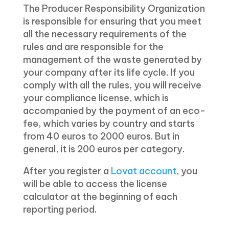
The Producer Responsibility Organization
is responsible for ensuring that you meet
all the necessary requirements of the
rules and are responsible for the
management of the waste generated by
your company after its life cycle. If you
comply with all the rules, you will receive
your compliance license, which is
accompanied by the payment of an eco-
fee, which varies by country and starts
from 40 euros to 2000 euros. But in
general, it is 200 euros per category.
After you register a
Lovat account
, you
will be able to access the license
calculator at the beginning of each
reporting period.