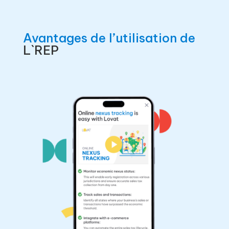
Avantages de l’utilisation de
L`REP