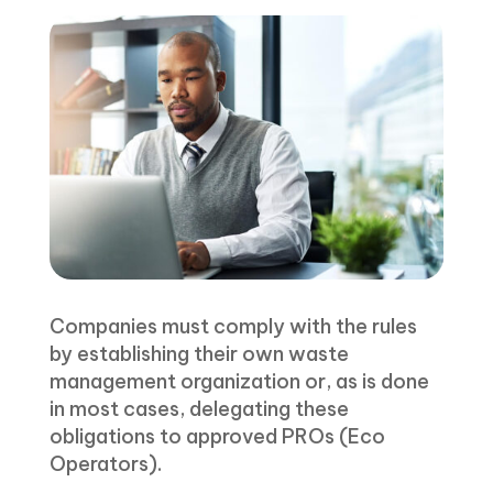
Companies must comply with the rules
by establishing their own waste
management organization or, as is done
in most cases, delegating these
obligations to approved PROs (Eco
Operators).