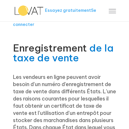
Essayez gratuitement
Se
connecter
Enregistrement
de la
taxe de vente
Les vendeurs en ligne peuvent avoir
besoin d’un numéro d’enregistrement de
taxe de vente dans différents États. L’une
des raisons courantes pour lesquelles il
faut obtenir un certificat de taxe de
vente est l’utilisation d’un entrepôt pour
stocker des marchandises dans plusieurs
États. Dans chaque État dans lequel vous