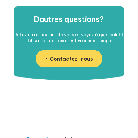
Dautres questions?
Jetez un œil autour de vous et voyez à quel point l
utilisation de Lovat est vraiment simple
Contactez-nous