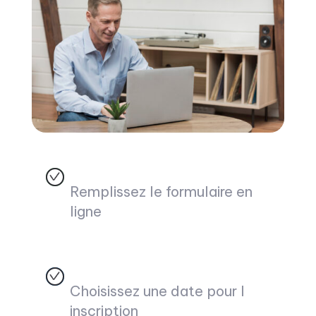
Remplissez le formulaire en
ligne
Choisissez une date pour l
inscription