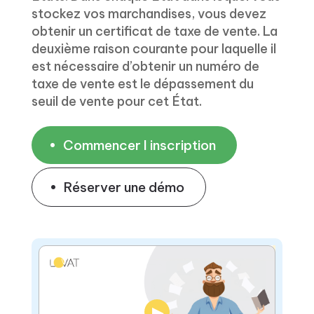
stockez vos marchandises, vous devez
obtenir un certificat de taxe de vente. La
deuxième raison courante pour laquelle il
est nécessaire d’obtenir un numéro de
taxe de vente est le dépassement du
seuil de vente pour cet État.
Commencer l inscription
Réserver une démo
▶