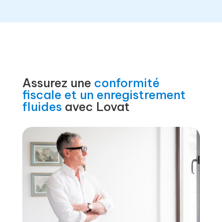
Assurez une
conformité
fiscale et un enregistrement
fluides
avec Lovat