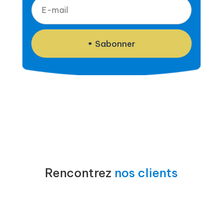
Sabonner
Rencontrez
nos clients