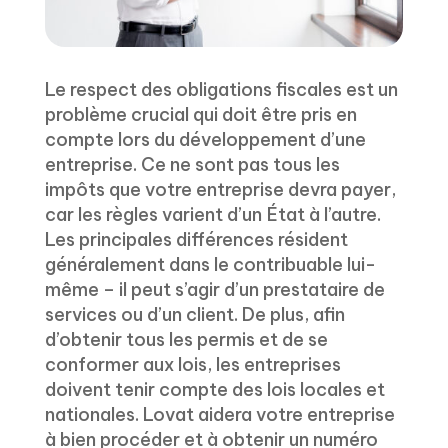
Le respect des obligations fiscales est un
problème crucial qui doit être pris en
compte lors du développement d’une
entreprise. Ce ne sont pas tous les
impôts que votre entreprise devra payer,
car les règles varient d’un État à l’autre.
Les principales différences résident
généralement dans le contribuable lui-
même – il peut s’agir d’un prestataire de
services ou d’un client. De plus, afin
d’obtenir tous les permis et de se
conformer aux lois, les entreprises
doivent tenir compte des lois locales et
nationales. Lovat aidera votre entreprise
à bien procéder et à obtenir un numéro