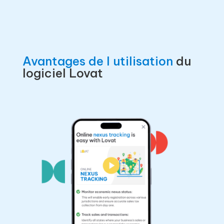
Avantages de l utilisation
du
logiciel Lovat