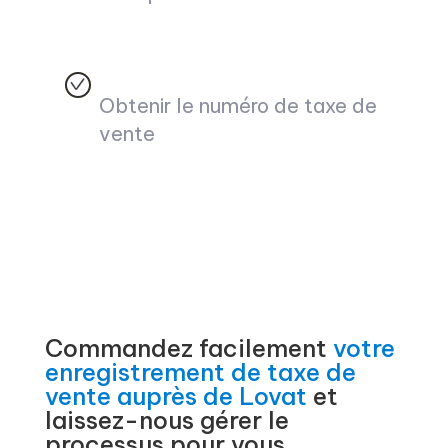
Obtenir le numéro de taxe de
vente
Commandez facilement
votre
enregistrement de taxe de
vente auprès de Lovat
et
laissez-nous gérer le
processus pour vous.