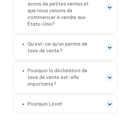
avons de petites ventes et
que nous venons de
commencer à vendre aux
États-Unis?
Qu'est-ce qu'un permis de
taxe de vente?
Pourquoi la déclaration de
taxe de vente est-elle
importante?
Pourquoi Lovat