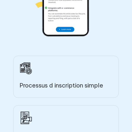
Processus d inscription simple