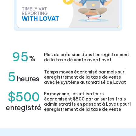
95
Plus de précision dans l enregistrement
%
de la taxe de vente avec Lovat
5
Temps moyen économisé par mois sur l
heures
enregistrement de la taxe de vente
avec le système automatisé de Lovat
$500
En moyenne, les utilisateurs
économisent $500 par an sur les frais
administratifs en passant à Lovat pour l
enregistré
enregistrement de la taxe de vente