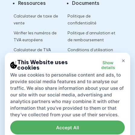
Ressources
Documents
Calculateur de taxe de
Politique de
vente
confidentialité
Vérifier les numéros de
Politique d’annulation et
TVA européens
de remboursement
Calculateur de TVA
Conditions d’utilisation
×
This Website uses
Show
cookies
details
App
We use cookies to personalise content and ads, to
provide social media features and to analyse our
traffic. We also share information about your use of
our site with our social media, advertising and
analytics partners who may combine it with other
information that you’ve provided to them or that
they’ve collected from your use of their services.
Accept All