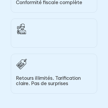
Conformité fiscale complète
Retours illimités. Tarification
claire. Pas de surprises