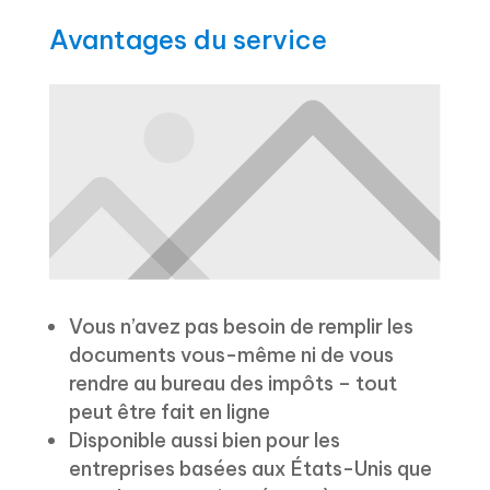
Avantages du service
Vous n’avez pas besoin de remplir les
documents vous-même ni de vous
rendre au bureau des impôts – tout
peut être fait en ligne
Disponible aussi bien pour les
entreprises basées aux États-Unis que