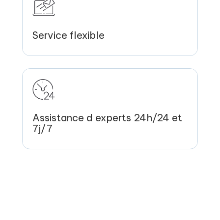
Service flexible
Assistance d experts 24h/24 et
7j/7