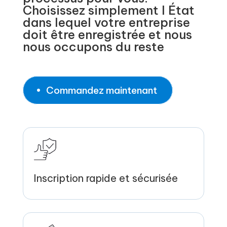
Choisissez simplement l État
dans lequel votre entreprise
doit être enregistrée et nous
nous occupons du reste
Commandez maintenant
Inscription rapide et sécurisée