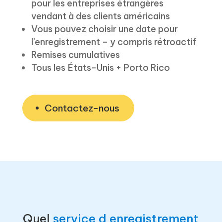
pour les entreprises étrangères
vendant à des clients américains
Vous pouvez choisir une date pour
l’enregistrement – y compris rétroactif
Remises cumulatives
Tous les États-Unis + Porto Rico
Contactez-nous
Quel
service d enregistrement