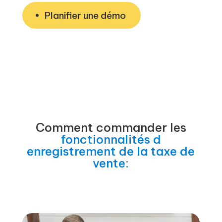
Planifier une démo
Comment commander les
fonctionnalités d
enregistrement de la taxe de
vente: