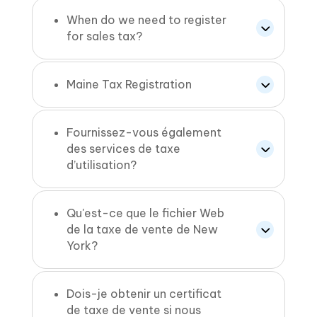
When do we need to register
for sales tax?
Maine Tax Registration
Fournissez-vous également
des services de taxe
d’utilisation?
Qu'est-ce que le fichier Web
de la taxe de vente de New
York?
Dois-je obtenir un certificat
de taxe de vente si nous