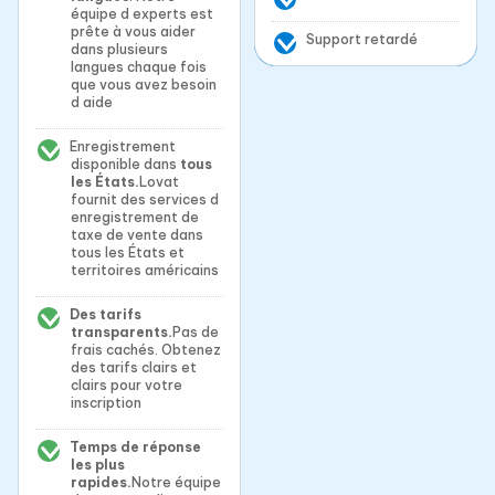
équipe d experts est
prête à vous aider
Support retardé
dans plusieurs
langues chaque fois
que vous avez besoin
d aide
Enregistrement
disponible dans
tous
les États.
Lovat
fournit des services d
enregistrement de
taxe de vente dans
tous les États et
territoires américains
Des tarifs
transparents.
Pas de
frais cachés. Obtenez
des tarifs clairs et
clairs pour votre
inscription
Temps de réponse
les plus
rapides.
Notre équipe