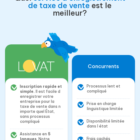
de taxe de vente
est le
meilleur?
Concurrents
Processus lent et
Inscription rapide et
compliqué
simple.
Il est facile d
enregistrer votre
entreprise pour la
Prise en charge
taxe de vente dans n
linguistique limitée
importe quel État,
sans processus
Disponibilité limitée
compliqué
dans l état
Assistance en
5
Frais cachés
langues
. Notre