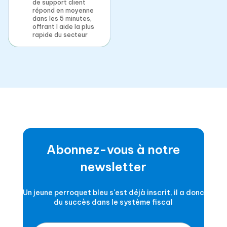
de support client
répond en moyenne
dans les 5 minutes,
offrant l aide la plus
rapide du secteur
Abonnez-vous à notre
newsletter
Un jeune perroquet bleu s'est déjà inscrit, il a donc
du succès dans le système fiscal