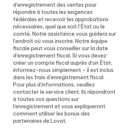
d’enregistrement des ventes pour
répondre à toutes les exigences
fédérales et recevoir les approbations
nécessaires, quel que soit l’État ou le
comté. Notre assistance vous guidera sur
l’endroit où vous inscrire. Notre équipe
fiscale peut vous conseiller sur la date
d’enregistrement fiscal. Si vous devez
créer un compte fiscal auprès d’un État,
informez-nous simplement – il est inclus
dans les frais d’enregistrement fiscal.
Pour plus d’informations, veuillez
contacter le service client. Ils répondront
à toutes vos questions sur
l’enregistrement et vous expliqueront
comment utiliser les bonus des
partenaires de Lovat.