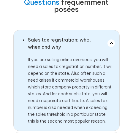
Questions
fréquemment
posées
Sales tax registration: who,
when and why
If you are selling online overseas, you will
need a sales tax registration number. It will
depend on the state. Also often such a
need arises if commercial warehouses
which store company property in different
states. And for each such state, you will
need a separate certificate. A sales tax
number is also needed when exceeding
the sales threshold in a particular state,
this is the second most popular reason.