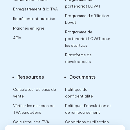
partenariat LOVAT
Enregistrement à la TVA
Programme d affiliation
Représentant autorisé
Lovat
Marchés en ligne
Programme de
APIs
partenariat LOVAT pour
les startups
Plateforme de
développeurs
Ressources
Documents
Calculateur de taxe de
Politique de
vente
confidentialité
Vérifier les numéros de
Politique d’annulation et
TVA européens
de remboursement
Calculateur de TVA
Conditions d’utilisation