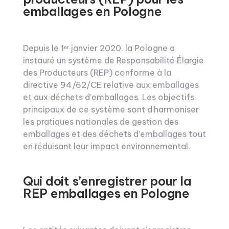
emballages en Pologne
Depuis le 1ᵉʳ janvier 2020, la Pologne a
instauré un système de Responsabilité Élargie
des Producteurs (REP) conforme à la
directive 94/62/CE relative aux emballages
et aux déchets d’emballages. Les objectifs
principaux de ce système sont d’harmoniser
les pratiques nationales de gestion des
emballages et des déchets d’emballages tout
en réduisant leur impact environnemental.
Qui doit s’enregistrer pour la
REP emballages en Pologne