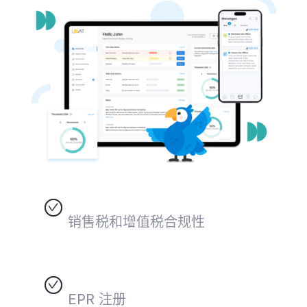
销售税和增值税合规性
EPR 注册