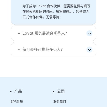
为了成为 Lovat 合作伙伴，您需要花费与填写
在线表格相同的时间。填写完成后，您便成为
正式合作伙伴。无需等待！
Lovat 服务最适合哪些人？
每月最多可推荐多少人？
产品
公司
EPR注册
联系我们