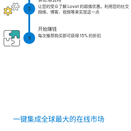
让您的受众了解 Lovat 的超值优惠。利用您的社交
2
网络、博客、视频等来实现这一点
开始赚钱
每次推荐购买即可获得 15% 的折扣
3
一键集成全球最大的在线市场