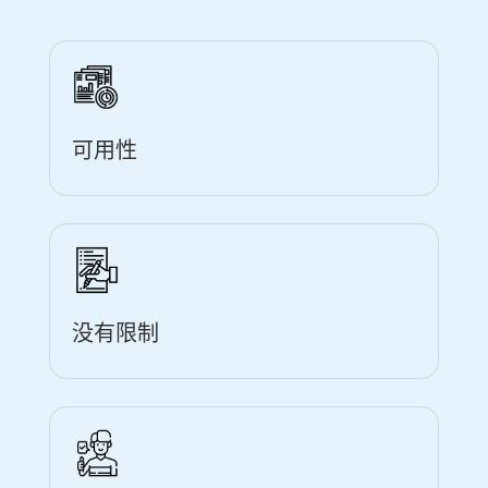
可用性
没有限制