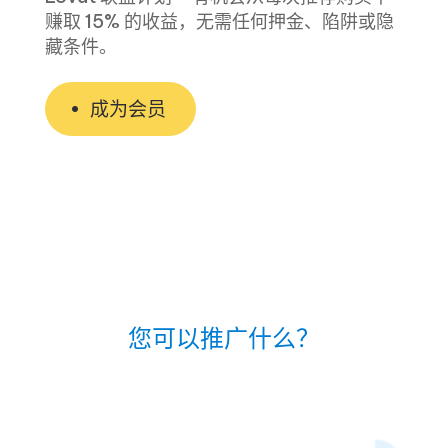
赚取 15% 的收益，无需任何押金、陷阱或隐
藏条件。
成为会员
您可以推广什么？