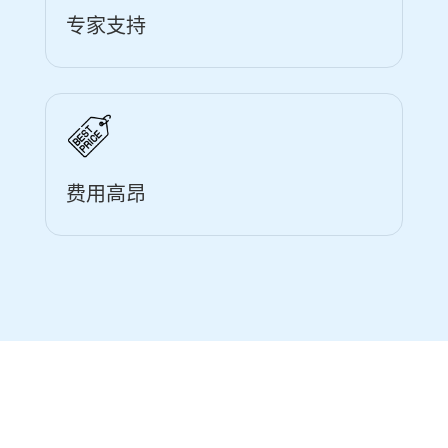
专家支持
费用高昂