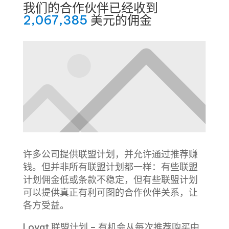
我们的合作伙伴已经收到
2,067,385
美元的佣金
许多公司提供联盟计划，并允许通过推荐赚
钱。但并非所有联盟计划都一样：有些联盟
计划佣金低或条款不稳定，但有些联盟计划
可以提供真正有利可图的合作伙伴关系，让
各方受益。
Lovat 联盟计划 – 有机会从每次推荐购买中