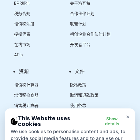
EPR报告
关于洛瓦特
税务合规
合作伙伴计划
增值税注册
联盟计划
授权代表
初创企业合作伙伴计划
在线市场
开发者平台
APIs
资源
文件
增值税计算器
隐私政策
增值税检查器
取消和退款政策
销售税计算器
使用条款
×
This Website uses
Show
cookies
details
App
We use cookies to personalise content and ads, to
provide social media features and to analyse our