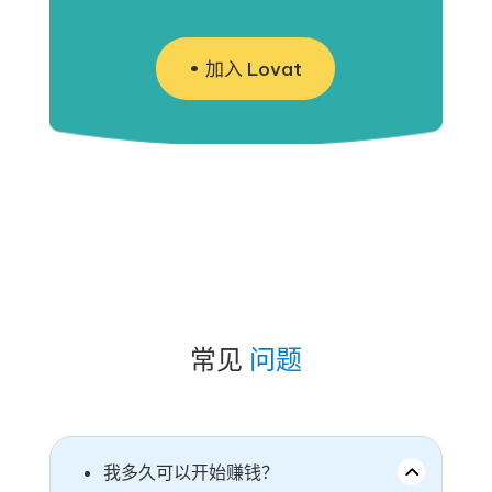
加入 Lovat
常见
问题
我多久可以开始赚钱？