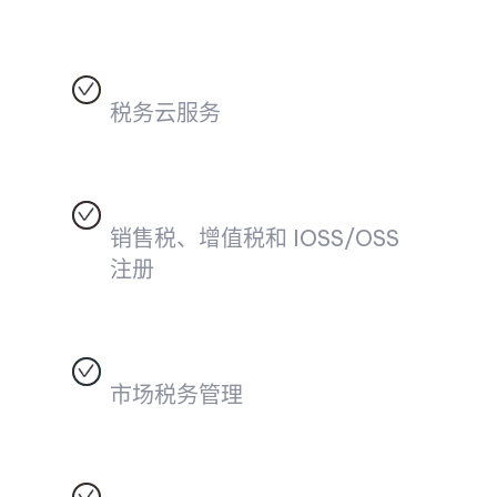
税务云服务
销售税、增值税和 IOSS/OSS
注册
市场税务管理