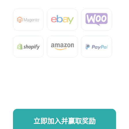
立即加入并赢取奖励