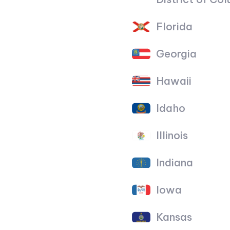
Florida
Georgia
Hawaii
Idaho
Illinois
Indiana
Iowa
Kansas