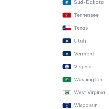
Süd-Dakota
Tennessee
Texas
Utah
Vermont
Virginia
Washington
West Virginia
Wisconsin