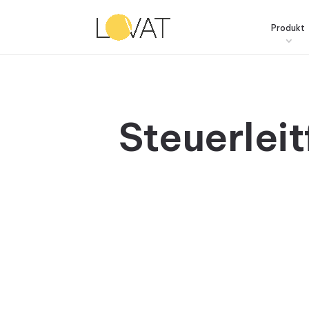
Produkt
Steuerlei