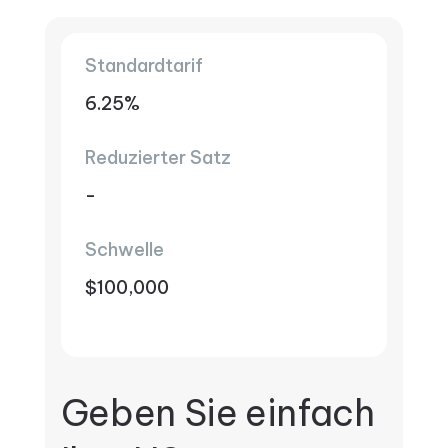
Standardtarif
6.25%
Reduzierter Satz
-
Schwelle
$100,000
Geben Sie einfach