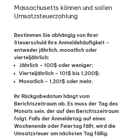
Massachusetts können und sollen
Umsatzsteuerzahlung
Bestimmen Sie abhängig von Ihrer
Steuerschuld Ihre Anmeldehäufigkeit –
entweder jährlich, monatlich oder
vierteljährlich:
Jährlich – 100$ oder weniger;
Vierteljährlich – 101$ bis 1,200$;
Monatlich – 1,201$ oder mehr.
Ihr Rückgabedatum hängt vom
Berichtszeitraum ab. Es muss der Tag des
Monats sein, der auf den Berichtszeitraum
folgt. Falls der Anmeldetag auf einen
Wochenende oder Feiertag fällt, wird die
Umsatzsteuer am nächsten Tag fällig.