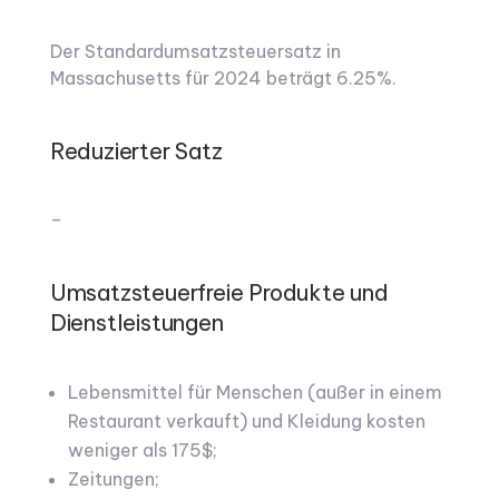
Der Standardumsatzsteuersatz in
Massachusetts für 2024 beträgt 6.25%.
Reduzierter Satz
–
Umsatzsteuerfreie Produkte und
Dienstleistungen
Lebensmittel für Menschen (außer in einem
Restaurant verkauft) und Kleidung kosten
weniger als 175$;
Zeitungen;