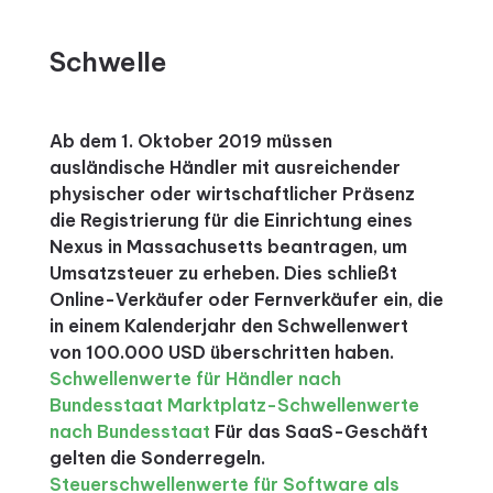
Schwelle
Ab dem 1. Oktober 2019 müssen
ausländische Händler mit ausreichender
physischer oder wirtschaftlicher Präsenz
die Registrierung für die Einrichtung eines
Nexus in Massachusetts beantragen, um
Umsatzsteuer zu erheben. Dies schließt
Online-Verkäufer oder Fernverkäufer ein, die
in einem Kalenderjahr den Schwellenwert
von 100.000 USD überschritten haben.
Schwellenwerte für Händler nach
Bundesstaat
Marktplatz-Schwellenwerte
nach Bundesstaat
Für das SaaS-Geschäft
gelten die Sonderregeln.
Steuerschwellenwerte für Software als