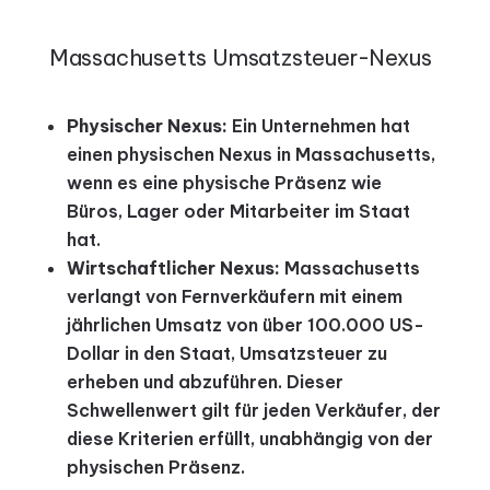
Massachusetts Umsatzsteuer-Nexus
Physischer Nexus:
Ein Unternehmen hat
einen physischen Nexus in Massachusetts,
wenn es eine physische Präsenz wie
Büros, Lager oder Mitarbeiter im Staat
hat.
Wirtschaftlicher Nexus:
Massachusetts
verlangt von Fernverkäufern mit einem
jährlichen Umsatz von über 100.000 US-
Dollar in den Staat, Umsatzsteuer zu
erheben und abzuführen. Dieser
Schwellenwert gilt für jeden Verkäufer, der
diese Kriterien erfüllt, unabhängig von der
physischen Präsenz.