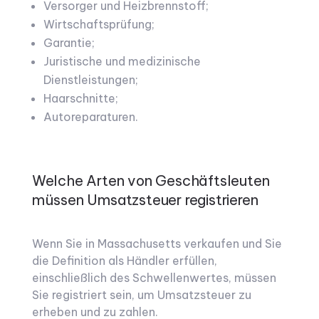
Versorger und Heizbrennstoff;
Wirtschaftsprüfung;
Garantie;
Juristische und medizinische
Dienstleistungen;
Haarschnitte;
Autoreparaturen.
Welche Arten von Geschäftsleuten
müssen Umsatzsteuer registrieren
Wenn Sie in Massachusetts verkaufen und Sie
die Definition als Händler erfüllen,
einschließlich des Schwellenwertes, müssen
Sie registriert sein, um Umsatzsteuer zu
erheben und zu zahlen.