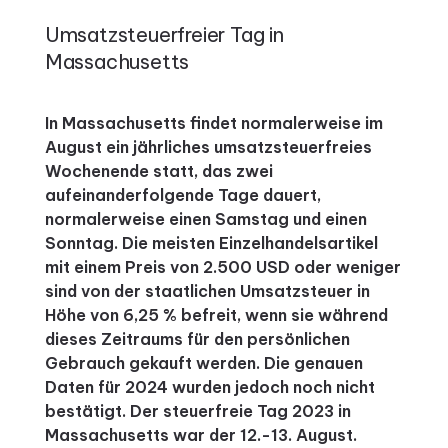
Umsatzsteuerfreier Tag in
Massachusetts
In Massachusetts findet normalerweise im
August ein jährliches umsatzsteuerfreies
Wochenende statt, das zwei
aufeinanderfolgende Tage dauert,
normalerweise einen Samstag und einen
Sonntag. Die meisten Einzelhandelsartikel
mit einem Preis von 2.500 USD oder weniger
sind von der staatlichen Umsatzsteuer in
Höhe von 6,25 % befreit, wenn sie während
dieses Zeitraums für den persönlichen
Gebrauch gekauft werden. Die genauen
Daten für 2024 wurden jedoch noch nicht
bestätigt. Der steuerfreie Tag 2023 in
Massachusetts war der 12.-13. August.