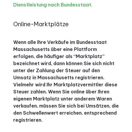
Dienstleistung nach Bundesstaat.
Online-Marktplätze
Wenn alle Ihre Verkäufe im Bundesstaat
Massachusetts über eine Plattform
erfolgen, die häufiger als “Marktplatz”
bezeichnet wird, dann können Sie sich nicht
unter der Zahlung der Steuer auf den
Umsatz in Massachusetts registrieren.
Vielmehr wird Ihr Marktplatzvermittler diese
Steuer zahlen. Wenn Sie online über Ihren
eigenen Marktplatz unter anderem Waren
verkaufen, müssen Sie sich bei Umsätzen, die
den Schwellenwert erreichen, entsprechend
registrieren.