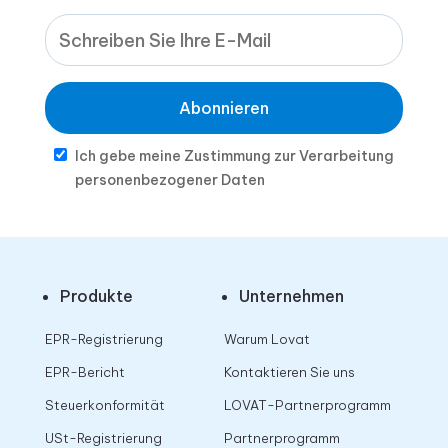
Abonnieren
Ich gebe meine Zustimmung zur Verarbeitung
personenbezogener Daten
Produkte
Unternehmen
EPR-Registrierung
Warum Lovat
EPR-Bericht
Kontaktieren Sie uns
Steuerkonformität
LOVAT-Partnerprogramm
USt-Registrierung
Partnerprogramm