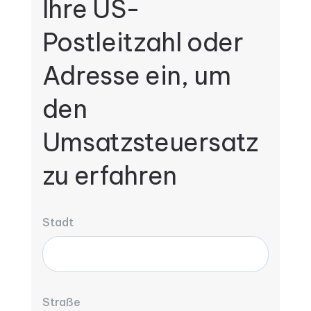
Ihre US-
Postleitzahl oder
Adresse ein, um
den
Umsatzsteuersatz
zu erfahren
Stadt
Straße