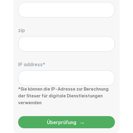
zip
IP address*
*Sie können die IP-Adresse zur Berechnung
der Steuer für digitale Dienstleistungen
verwenden
→
Überprüfung