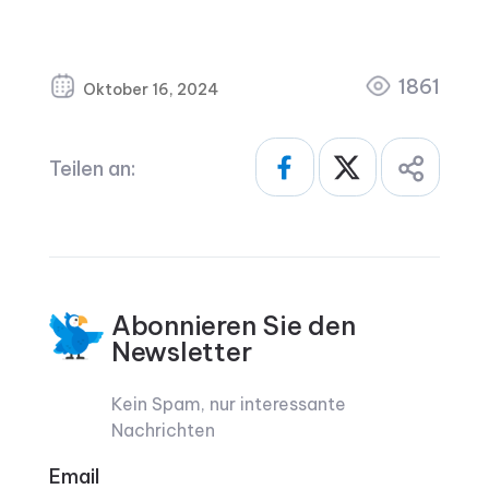
1861
Oktober 16, 2024
Teilen an:
Abonnieren Sie den
Newsletter
Kein Spam, nur interessante
Nachrichten
Email