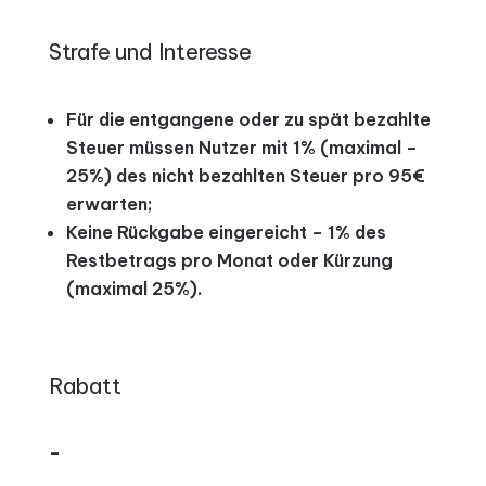
Strafe und Interesse
Für die entgangene oder zu spät bezahlte
Steuer müssen Nutzer mit 1% (maximal –
25%) des nicht bezahlten Steuer pro 95€
erwarten;
Keine Rückgabe eingereicht – 1% des
Restbetrags pro Monat oder Kürzung
(maximal 25%).
Rabatt
–