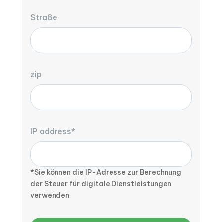
Straße
zip
IP address*
*Sie können die IP-Adresse zur Berechnung
der Steuer für digitale Dienstleistungen
verwenden