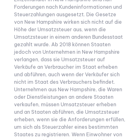
Forderungen nach Kundeninformationen und
Steuerzahlungen ausgesetzt. Die Gesetze
von New Hampshire wirken sich nicht auf die
Höhe der Umsatzsteuer aus, wenn die
Umsatzsteuer in einem anderen Bundesstaat
gezahlt wurde. Ab 2018 können Staaten
jedoch von Unternehmen in New Hampshire
verlangen, dass sie Umsatzsteuer auf
Verkäufe an Verbraucher im Staat erheben
und abführen, auch wenn der Verkäufer sich
nicht im Staat des Verbrauchers befindet.
Unternehmen aus New Hampshire, die Waren
oder Dienstleistungen an andere Staaten
verkaufen, müssen Umsatzsteuer erheben
und an Staaten abführen, die Umsatzsteuer
erheben, wenn sie die Anforderungen erfüllen,
um sich als Steuerzahler eines bestimmten
Staates zu registrieren. Wenn Einwohner von