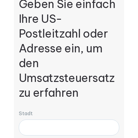
Geben Sie einfach
Ihre US-
Postleitzahl oder
Adresse ein, um
den
Umsatzsteuersatz
zu erfahren
Stadt