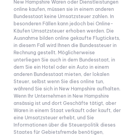
New Hampshire Waren oder Dienstleistungen
online kaufen, müssen sie in einem anderen
Bundesstaat keine Umsatzsteuer zahlen. In
besonderen Fällen kann jedoch bei Online-
Käufen Umsatzsteuer erhoben werden. Die
Ausnahme bilden online gekaufte Flugtickets,
in diesem Fall wird Ihnen die Bundessteuer in
Rechnung gestellt. Möglicherweise
unterliegen Sie auch in dem Bundesstaat, in
dem Sie ein Hotel oder ein Auto in einem
anderen Bundesstaat mieten, der lokalen
Steuer, selbst wenn Sie dies online tun,
während Sie sich in New Hampshire aufhalten.
Wenn Ihr Unternehmen in New Hampshire
ansässig ist und dort Geschäfte tätigt, aber
Waren in einem Staat verkauft oder kauft, der
eine Umsatzsteuer erhebt, und Sie
Informationen über die Steuerpolitik dieses
Staates für Gebietsfremde benötigen,