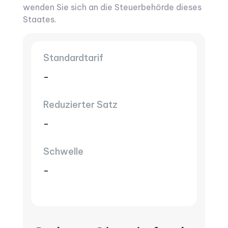
wenden Sie sich an die Steuerbehörde dieses
Staates.
Standardtarif
-
Reduzierter Satz
-
Schwelle
-