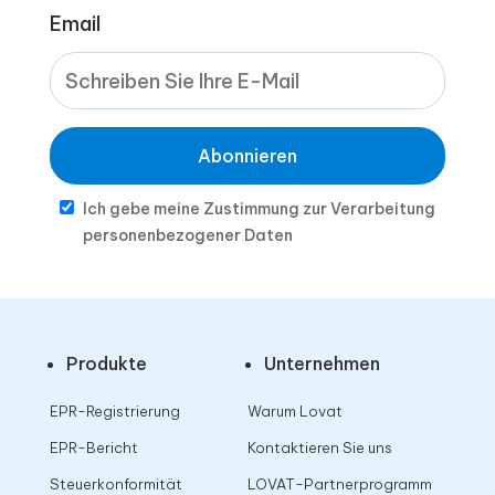
Email
Abonnieren
Ich gebe meine Zustimmung zur Verarbeitung
personenbezogener Daten
Produkte
Unternehmen
EPR-Registrierung
Warum Lovat
EPR-Bericht
Kontaktieren Sie uns
Steuerkonformität
LOVAT-Partnerprogramm