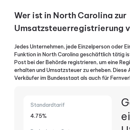
Wer ist in North Carolina zur
Umsatzsteuerregistrierung v
Jedes Unternehmen, jede Einzelperson oder Einr
Funktion in North Carolina geschäftlich tätig is
Post bei der Behörde registrieren, um eine Reg
erhalten und Umsatzsteuer zu erheben. Diese A
Verkäufer im Bundesstaat als auch für Fernver
G
Standardtarif
e
4.75%