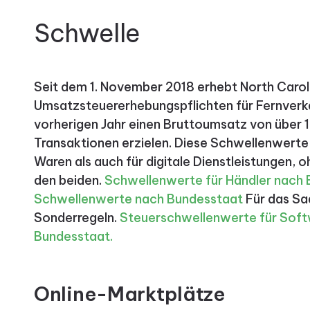
Schwelle
Seit dem 1. November 2018 erhebt North Carol
Umsatzsteuererhebungspflichten für Fernverkä
vorherigen Jahr einen Bruttoumsatz von über
Transaktionen erzielen. Diese Schwellenwerte 
Waren als auch für digitale Dienstleistungen,
den beiden.
Schwellenwerte für Händler nach
Schwellenwerte nach Bundesstaat
Für das Sa
Sonderregeln.
Steuerschwellenwerte für Softw
Bundesstaat.
Online-Marktplätze