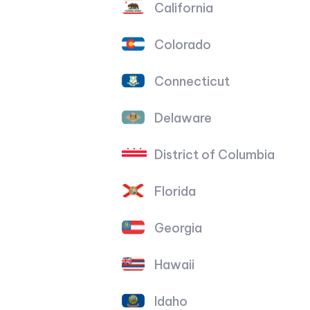
California
Colorado
Connecticut
Delaware
District of Columbia
Florida
Georgia
Hawaii
Idaho