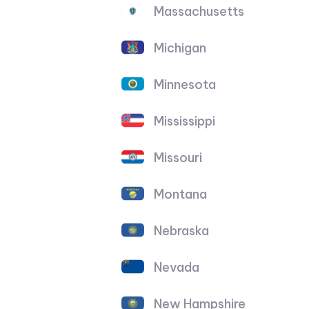
Massachusetts
Michigan
Minnesota
Mississippi
Missouri
Montana
Nebraska
Nevada
New Hampshire