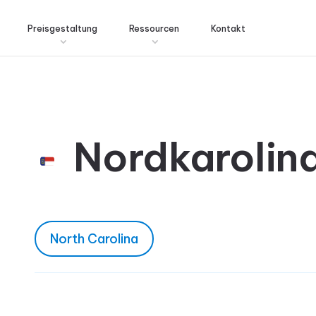
Preisgestaltung
Ressourcen
Kontakt
Nordkarolin
North Carolina