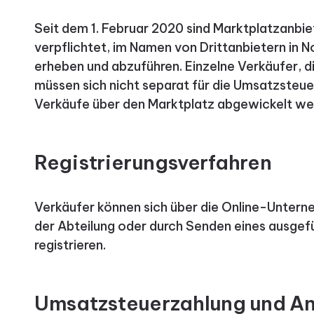
Seit dem 1. Februar 2020 sind Marktplatzanb
verpflichtet, im Namen von Drittanbietern in 
erheben und abzuführen. Einzelne Verkäufer, d
müssen sich nicht separat für die Umsatzsteuer 
Verkäufe über den Marktplatz abgewickelt we
Registrierungsverfahren
Verkäufer können sich über die Online-Unter
der Abteilung oder durch Senden eines ausgef
registrieren.
Umsatzsteuerzahlung und A