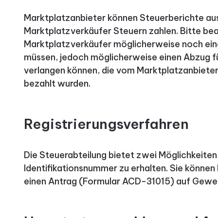
Marktplatzanbieter können Steuerberichte aus
Marktplatzverkäufer Steuern zahlen. Bitte bea
Marktplatzverkäufer möglicherweise noch ein
müssen, jedoch möglicherweise einen Abzug f
verlangen können, die vom Marktplatzanbiete
bezahlt wurden.
Registrierungsverfahren
Die Steuerabteilung bietet zwei Möglichkeite
Identifikationsnummer zu erhalten. Sie können
einen Antrag (Formular ACD-31015) auf Gewe