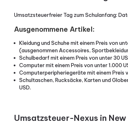
Umsatzsteuerfreier Tag zum Schulanfang: Date
Ausgenommene Artikel:
Kleidung und Schuhe mit einem Preis von unt
(ausgenommen Accessoires, Sportbekleidun
Schulbedarf mit einem Preis von unter 30 USD
Computer mit einem Preis von unter 1.000 U
Computerperipheriegeräte mit einem Preis 
Schultaschen, Rucksäcke, Karten und Globen
USD.
Umsatzsteuer-Nexus in New