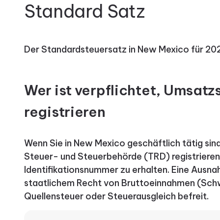
Standard Satz
Der Standardsteuersatz in New Mexico für 20
Wer ist verpflichtet, Umsatz
registrieren
Wenn Sie in New Mexico geschäftlich tätig sind
Steuer- und Steuerbehörde (TRD) registrieren
Identifikationsnummer zu erhalten. Eine Ausn
staatlichem Recht von Bruttoeinnahmen (Schwe
Quellensteuer oder Steuerausgleich befreit.