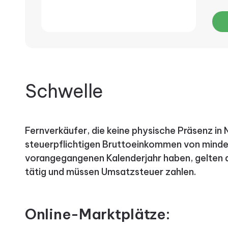
Schwelle
Fernverkäufer, die keine physische Präsenz in
steuerpflichtigen Bruttoeinkommen von mind
vorangegangenen Kalenderjahr haben, gelten a
tätig und müssen Umsatzsteuer zahlen.
Online-Marktplätze: