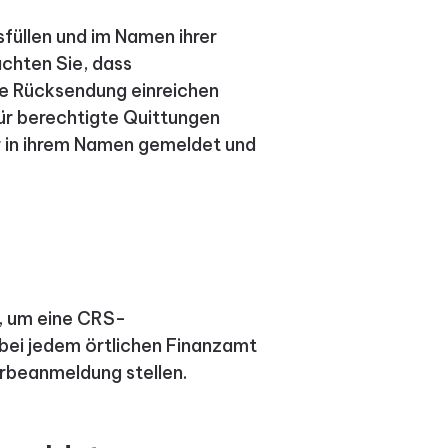
füllen und im Namen ihrer
chten Sie, dass
e Rücksendung einreichen
ür berechtigte Quittungen
r in ihrem Namen gemeldet und
n, um eine CRS-
 bei jedem örtlichen Finanzamt
rbeanmeldung stellen.