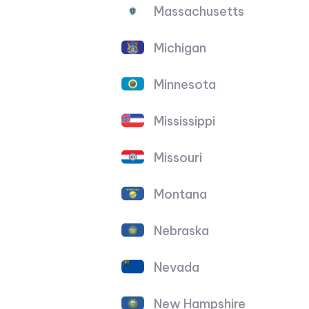
Massachusetts
Michigan
Minnesota
Mississippi
Missouri
Montana
Nebraska
Nevada
New Hampshire