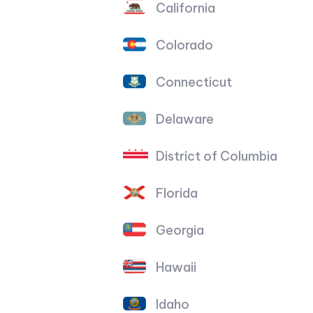
California
Colorado
Connecticut
Delaware
District of Columbia
Florida
Georgia
Hawaii
Idaho