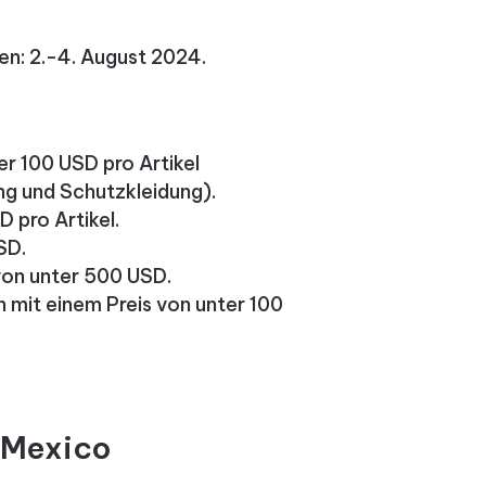
n: 2.-4. August 2024.
er 100 USD pro Artikel
g und Schutzkleidung).
 pro Artikel.
SD.
von unter 500 USD.
 mit einem Preis von unter 100
 Mexico