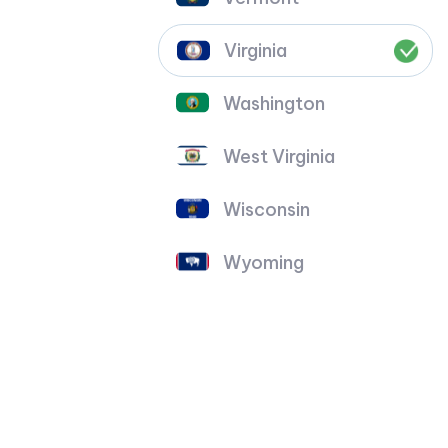
Virginia
Washington
West Virginia
Wisconsin
Wyoming