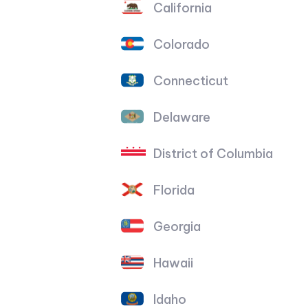
California
Colorado
Connecticut
Delaware
District of Columbia
Florida
Georgia
Hawaii
Idaho