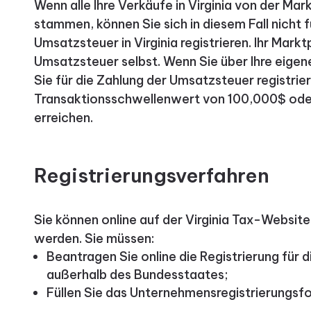
Wenn alle Ihre Verkäufe in Virginia von der Ma
stammen, können Sie sich in diesem Fall nicht f
Umsatzsteuer in Virginia registrieren. Ihr Mark
Umsatzsteuer selbst. Wenn Sie über Ihre eige
Sie für die Zahlung der Umsatzsteuer registrier
Transaktionsschwellenwert von 100,000$ ode
erreichen.
Registrierungsverfahren
Sie können online auf der Virginia Tax-Website 
werden. Sie müssen:
Beantragen Sie online die Registrierung für 
außerhalb des Bundesstaates;
Füllen Sie das Unternehmensregistrierungsfo