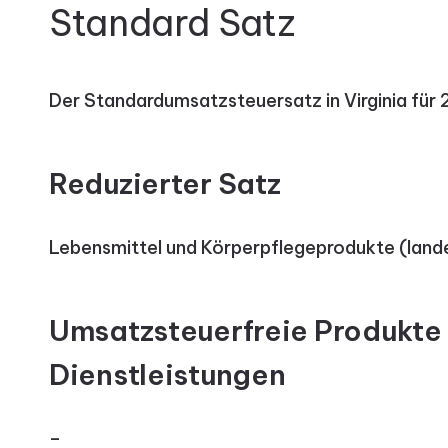
Standard Satz
Der Standardumsatzsteuersatz in Virginia für
Reduzierter Satz
Lebensmittel und Körperpflegeprodukte (land
Umsatzsteuerfreie Produkte
Dienstleistungen
–