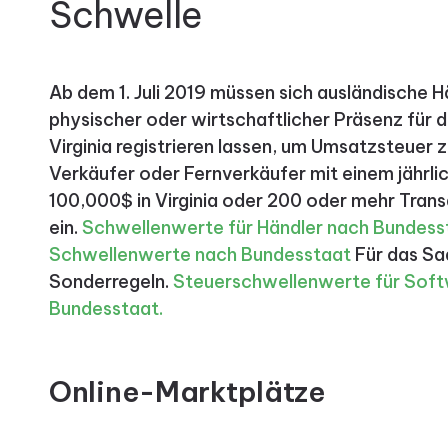
Schwelle
Ab dem 1. Juli 2019 müssen sich ausländische H
physischer oder wirtschaftlicher Präsenz für di
Virginia registrieren lassen, um Umsatzsteuer z
Verkäufer oder Fernverkäufer mit einem jährl
100,000$ in Virginia oder 200 oder mehr Transa
ein.
Schwellenwerte für Händler nach Bundess
Schwellenwerte nach Bundesstaat
Für das Sa
Sonderregeln.
Steuerschwellenwerte für Softw
Bundesstaat.
Online-Marktplätze