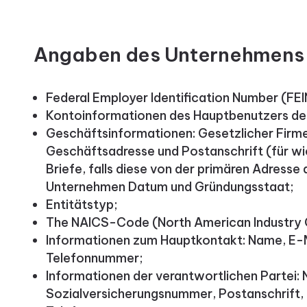
Angaben des Unternehmens
Federal Employer Identification Number (FEI
Kontoinformationen des Hauptbenutzers de
Geschäftsinformationen: Gesetzlicher Firm
Geschäftsadresse und Postanschrift (für w
Briefe, falls diese von der primären Adresse
Unternehmen Datum und Gründungsstaat;
Entitätstyp;
The NAICS-Code (North American Industry C
Informationen zum Hauptkontakt: Name, E-
Telefonnummer;
Informationen der verantwortlichen Partei:
Sozialversicherungsnummer, Postanschrift,