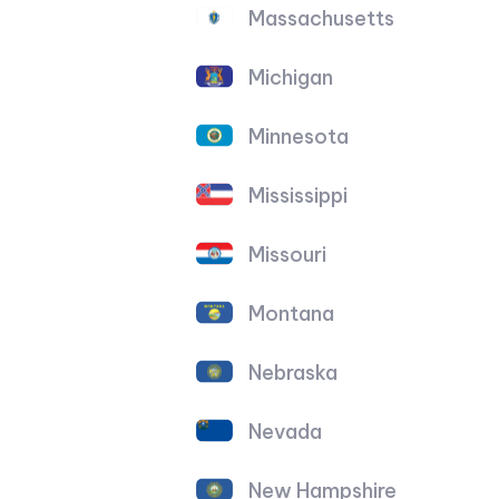
Massachusetts
Michigan
Minnesota
Mississippi
Missouri
Montana
Nebraska
Nevada
New Hampshire