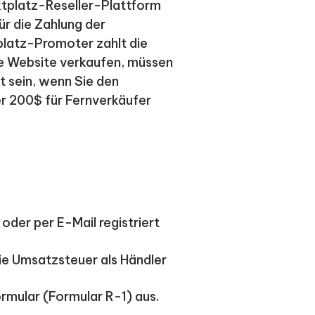
rktplatz-Reseller-Plattform
ür die Zahlung der
tplatz-Promoter zahlt die
ne Website verkaufen, müssen
t sein, wenn Sie den
r 200$ für Fernverkäufer
oder per E-Mail registriert
die Umsatzsteuer als Händler
rmular (Formular R-1) aus.