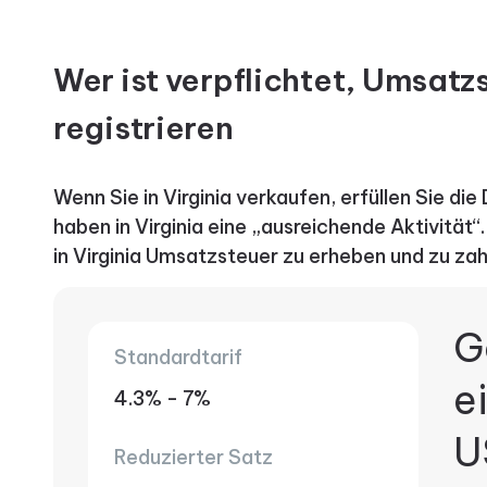
Wer ist verpflichtet, Umsatz
registrieren
Wenn Sie in Virginia verkaufen, erfüllen Sie die
haben in Virginia eine „ausreichende Aktivität“.
in Virginia Umsatzsteuer zu erheben und zu zah
G
Standardtarif
e
4.3% - 7%
U
Reduzierter Satz