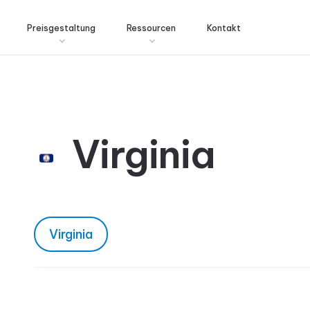
Preisgestaltung
Ressourcen
Kontakt
Virginia
Virginia