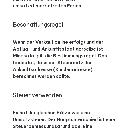
umsatzsteuerbefreiten Ferien.
Beschaffungsregel
Wenn der Verkauf online erfolgt und der
Abflug- und Ankunftsstaat derselbe ist –
Minesota, gilt die Bestimmungsregel.
Das
bedeutet, dass der Steuersatz der
Ankunftsadresse (Kundenadresse)
berechnet werden sollte.
Steuer verwenden
Es hat die gleichen Sätze wie eine
Umsatzsteuer.
Der Hauptunterschied ist eine
Steuerbemessungsgrundlage: Eine