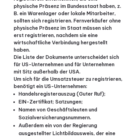
physische Präsenz im Bundesstaat haben, z.
B. ein Warenlager oder lokale Mitarbeiter,
sollten sich registrieren.
Fernverkäufer ohne
physische Präsenz im Staat müssen sich
erst registrieren, nachdem sie eine
wirtschaftliche Verbindung hergestellt
haben.
Die Liste der Dokumente unterscheidet sich
für US-Unternehmen und für Unternehmen
mit Sitz außerhalb der USA.
Um sich für die Umsatzsteuer zu registrieren,
benötigt ein US-Unternehmen:
Handelsregisterauszug (Guter Ruf);
EIN-Zertifikat;
Satzungen;
Namen von Geschäftsleuten und
Sozialversicherungsnummern.
Außerdem ein von der Regierung
ausgestellter Lichtbildausweis, der eine