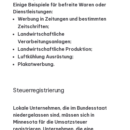
Einige Beispiele für befreite Waren oder
Dienstleistungen:
Werbung in Zeitungen und bestimmten
Zeitschriften;
Landwirtschaftliche
Verarbeitungsanlagen;
Landwirtschaftliche Produktion;
Luftkühlung Ausrüstung;
Plakatwerbung.
Steuerregistrierung
Lokale Unternehmen, die im Bundesstaat
niedergelassen sind, müssen sich in
Minnesota für die Umsatzsteuer
registrieren.
Unternehmen, die eine