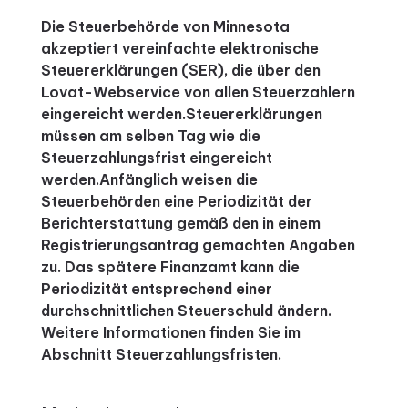
Die Steuerbehörde von Minnesota
akzeptiert vereinfachte elektronische
Steuererklärungen (SER), die über den
Lovat-Webservice von allen Steuerzahlern
eingereicht werden.
Steuererklärungen
müssen am selben Tag wie die
Steuerzahlungsfrist eingereicht
werden.
Anfänglich weisen die
Steuerbehörden eine Periodizität der
Berichterstattung gemäß den in einem
Registrierungsantrag gemachten Angaben
zu.
Das spätere Finanzamt kann die
Periodizität entsprechend einer
durchschnittlichen Steuerschuld ändern.
Weitere Informationen finden Sie im
Abschnitt Steuerzahlungsfristen.