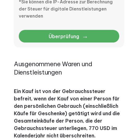
*Sie können die IP-Adresse zur Berechnung
der Steuer für digitale Dienstleistungen
verwenden
→
Überprüfung
Ausgenommene Waren und
Dienstleistungen
Ein Kauf ist von der Gebrauchssteuer
befreit, wenn der Kauf von einer Person für
den persönlichen Gebrauch (einschließlich
Käufe für Geschenke) getätigt wird und die
Gesamteinkäufe der Person, die der
Gebrauchssteuer unterliegen, 770 USD im
Kalenderjahr nicht überschreiten.