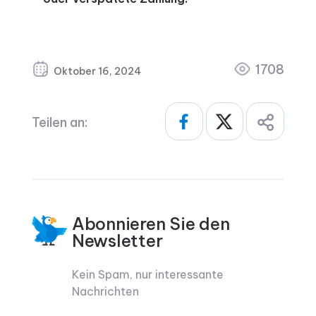
1708
Oktober 16, 2024
Teilen an:
Abonnieren Sie den
Newsletter
Kein Spam, nur interessante
Nachrichten