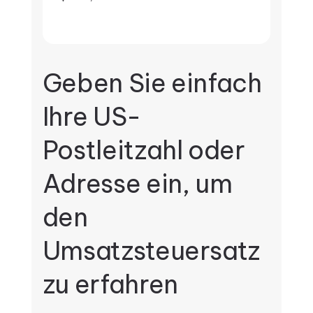
Geben Sie einfach
Ihre US-
Postleitzahl oder
Adresse ein, um
den
Umsatzsteuersatz
zu erfahren