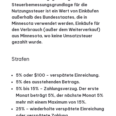
Steuerbemessungsgrundlage für die
Nutzungssteuer ist ein Wert von Einkäufen
außerhalb des Bundesstaates, die in
Minnesota verwendet werden, Einkäufe für
den Verbrauch (außer dem Weiterverkauf)
aus Minnesota, wo keine Umsatzsteuer
gezahlt wurde.
Strafen
5% oder $100 – verspätete Einreichung.
5% des ausstehenden Betrags.
5% bis 15% – Zahlungsverzug.
Der erste
Monat beträgt 5%, der nächste Monat 5%
mehr mit einem Maximum von 15%.
25% – wiederholte verspätete Einreichung
oder verspätete Zahlung.