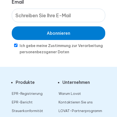
Email
Abonnieren
Ich gebe meine Zustimmung zur Verarbeitung
personenbezogener Daten
Produkte
Unternehmen
EPR-Registrierung
Warum Lovat
EPR-Bericht
Kontaktieren Sie uns
Steuerkonformität
LOVAT-Partnerprogramm