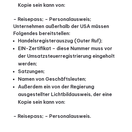
Kopie sein kann von:
– Reisepass;
– Personalausweis;
Unternehmen außerhalb der USA müssen
Folgendes bereitstellen:
Handelsregisterauszug (Guter Ruf);
EIN-Zertifikat – diese Nummer muss vor
der Umsatzsteuerregistrierung eingeholt
werden;
Satzungen;
Namen von Geschäftsleuten;
Außerdem ein von der Regierung
ausgestellter Lichtbildausweis, der eine
Kopie sein kann von:
– Reisepass;
– Personalausweis.