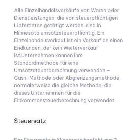
Alle Einzelhandelsverkäufe von Waren oder
Dienstleistungen, die von steuerpflichtigen
Lieferanten getätigt werden, sind in
Minnesota umsatzsteuerpflichtig.
Ein
Einzelhandelsverkauf ist ein Verkauf an einen
Endkunden, der kein Weiterverkauf
ist.
Unternehmen können ihre
Standardmethode für eine
Umsatzsteuerberechnung verwenden –
Cash-Methode oder Abgrenzungsmethode,
normalerweise die gleiche Methode, die
dieses Unternehmen für die
Einkommensteuerberechnung verwendet.
Steuersatz