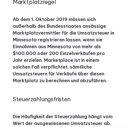
Marktplatzregel
Ab dem 1. Oktober 2019 müssen sich
außerhalb des Bundesstaates ansässige
Marktplatzvermittler für die Umsatzsteuer in
Minnesota registrieren lassen, wenn sie
Einnahmen aus Minnesota von mehr als
$100,000 oder 200 Einzelverkäufen pro
Jahr erzielen.
Marketplace ist in einem
solchen Fall verpflichtet, sämtliche
Umsatzsteuern für Verkäufe über diesen
Marktplatz zu berechnen und abzuführen.
Steuerzahlungsfristen
Die Häufigkeit der Steuerzahlung hängt vom
Wert der ausgewiesenen Umsatzsteuer ab.