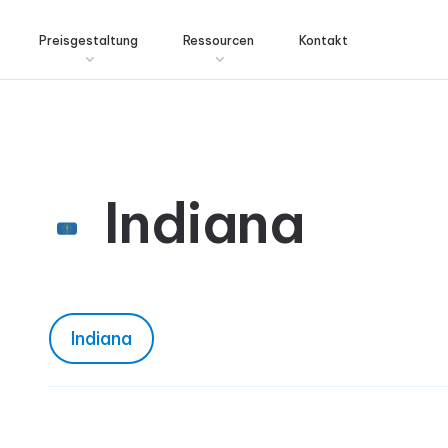
Preisgestaltung
Ressourcen
Kontakt
Indiana
Indiana