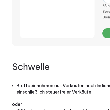
*Sie
Bere
Die
Schwelle
Bruttoeinnahmen aus Verkäufen nach Indian
einschließlich steuerfreier Verkäufe;
oder