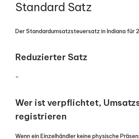
Standard Satz
Der Standardumsatzsteuersatz in Indiana für 
Reduzierter Satz
–
Wer ist verpflichtet, Umsatz
registrieren
Wenn ein Einzelhändler keine physische Präsenz