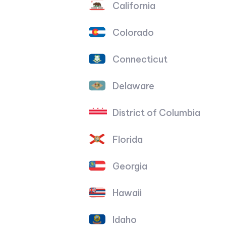
California
Colorado
Connecticut
Delaware
District of Columbia
Florida
Georgia
Hawaii
Idaho