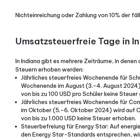
Nichteinreichung oder Zahlung von 10% der fäll
Umsatzsteuerfreie Tage in I
In Indiana gibt es mehrere Zeiträume, in denen
Steuern erhoben werden:
Jährliches steuerfreies Wochenende für Sch
Wochenende im August (3.–4. August 2024) 
von bis zu 100 USD pro Schüler keine Steuer
Jährliches steuerfreies Wochenende für C
im Oktober (5.–6. Oktober 2024) wird auf
von bis zu 1.000 USD keine Steuer erhoben.
Steuerbefreiung für Energy Star: Auf energie
den Energy Star-Standards entsprechen, wir