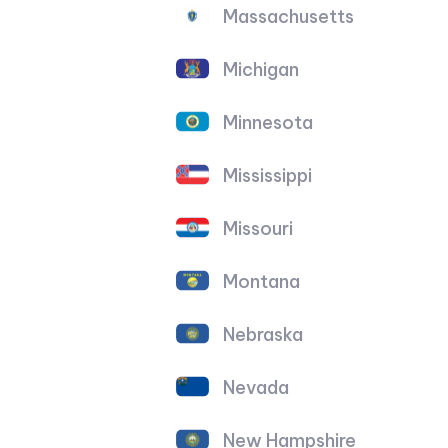
Massachusetts
Michigan
Minnesota
Mississippi
Missouri
Montana
Nebraska
Nevada
New Hampshire