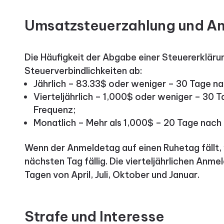
Umsatzsteuerzahlung und A
Die Häufigkeit der Abgabe einer Steuererkläru
Steuerverbindlichkeiten ab:
Jährlich – 83.33$ oder weniger – 30 Tage n
Vierteljährlich – 1,000$ oder weniger – 30 
Frequenz;
Monatlich – Mehr als 1,000$ – 20 Tage nach
Wenn der Anmeldetag auf einen Ruhetag fällt,
nächsten Tag fällig. Die vierteljährlichen Anme
Tagen von April, Juli, Oktober und Januar.
Strafe und Interesse