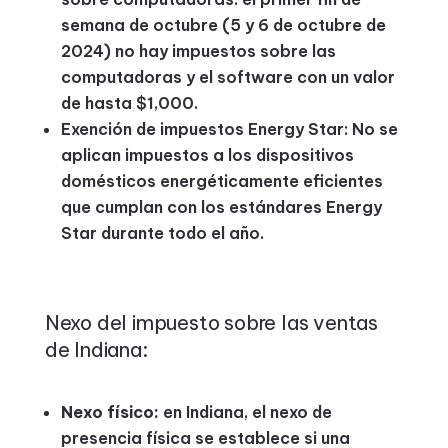
semana de octubre (5 y 6 de octubre de
2024) no hay impuestos sobre las
computadoras y el software con un valor
de hasta $1,000.
Exención de impuestos Energy Star: No se
aplican impuestos a los dispositivos
domésticos energéticamente eficientes
que cumplan con los estándares Energy
Star durante todo el año.
Nexo del impuesto sobre las ventas
de Indiana:
Nexo físico:
en Indiana, el nexo de
presencia física se establece si una