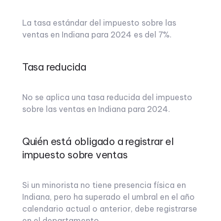
La tasa estándar del impuesto sobre las
ventas en Indiana para 2024 es del 7%.
Tasa reducida
No se aplica una tasa reducida del impuesto
sobre las ventas en Indiana para 2024.
Quién está obligado a registrar el
impuesto sobre ventas
Si un minorista no tiene presencia física en
Indiana, pero ha superado el umbral en el año
calendario actual o anterior, debe registrarse
en el departamento.