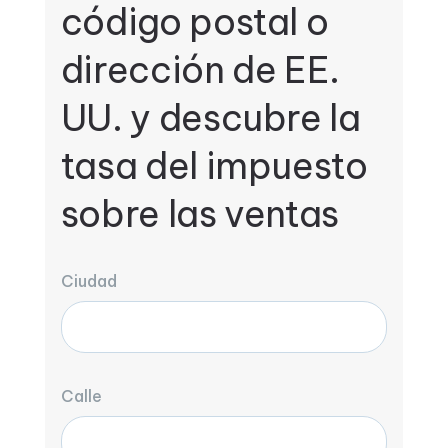
código postal o
dirección de EE.
UU. y descubre la
tasa del impuesto
sobre las ventas
Ciudad
Calle