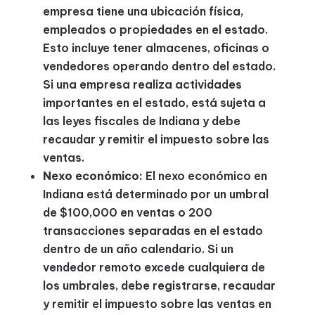
empresa tiene una ubicación física,
empleados o propiedades en el estado.
Esto incluye tener almacenes, oficinas o
vendedores operando dentro del estado.
Si una empresa realiza actividades
importantes en el estado, está sujeta a
las leyes fiscales de Indiana y debe
recaudar y remitir el impuesto sobre las
ventas.
Nexo económico:
El nexo económico en
Indiana está determinado por un umbral
de $100,000 en ventas o 200
transacciones separadas en el estado
dentro de un año calendario. Si un
vendedor remoto excede cualquiera de
los umbrales, debe registrarse, recaudar
y remitir el impuesto sobre las ventas en