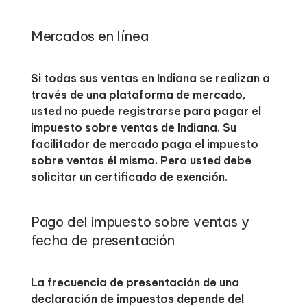
Mercados en línea
Si todas sus ventas en Indiana se realizan a
través de una plataforma de mercado,
usted no puede registrarse para pagar el
impuesto sobre ventas de Indiana. Su
facilitador de mercado paga el impuesto
sobre ventas él mismo. Pero usted debe
solicitar un certificado de exención.
Pago del impuesto sobre ventas y
fecha de presentación
La frecuencia de presentación de una
declaración de impuestos depende del