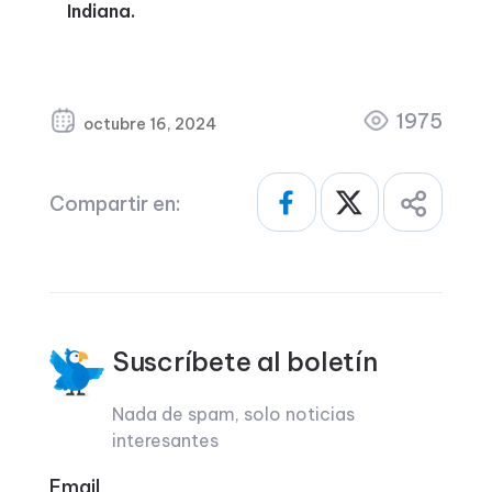
Indiana.
1975
octubre 16, 2024
Compartir en:
Suscríbete al boletín
Nada de spam, solo noticias
interesantes
Email