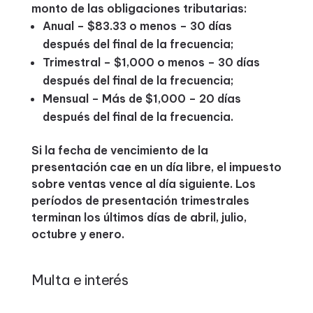
monto de las obligaciones tributarias:
Anual – $83.33 o menos – 30 días
después del final de la frecuencia;
Trimestral – $1,000 o menos – 30 días
después del final de la frecuencia;
Mensual – Más de $1,000 – 20 días
después del final de la frecuencia.
Si la fecha de vencimiento de la
presentación cae en un día libre, el impuesto
sobre ventas vence al día siguiente. Los
períodos de presentación trimestrales
terminan los últimos días de abril, julio,
octubre y enero.
Multa e interés