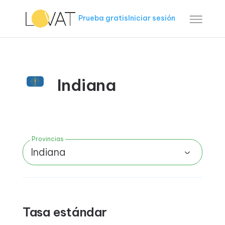
Prueba gratis
Iniciar sesión
Indiana
Provincias
Indiana
Tasa estándar