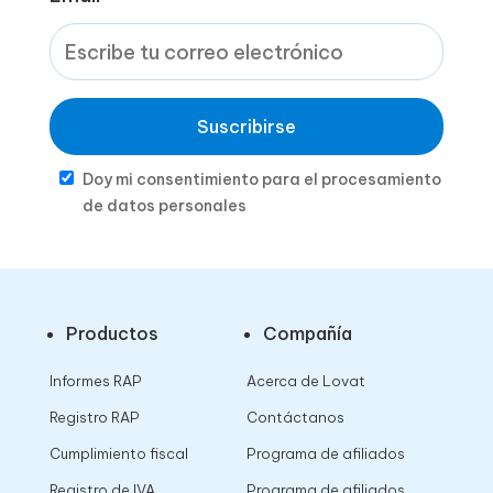
Suscribirse
Doy mi consentimiento para el procesamiento
de datos personales
Productos
Compañía
Informes RAP
Acerca de Lovat
Registro RAP
Contáctanos
Cumplimiento fiscal
Programa de afiliados
Registro de IVA
Programa de afiliados