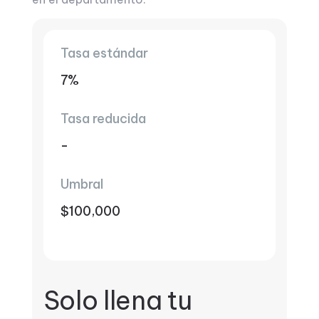
Tasa estándar
7%
Tasa reducida
-
Umbral
$100,000
Solo llena tu