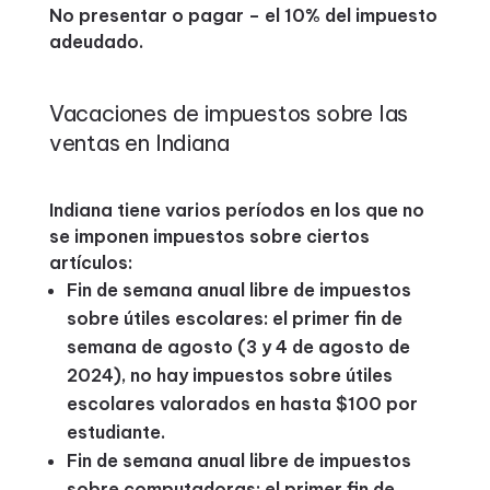
No presentar o pagar – el 10% del impuesto
adeudado.
Vacaciones de impuestos sobre las
ventas en Indiana
Indiana tiene varios períodos en los que no
se imponen impuestos sobre ciertos
artículos:
Fin de semana anual libre de impuestos
sobre útiles escolares: el primer fin de
semana de agosto (3 y 4 de agosto de
2024), no hay impuestos sobre útiles
escolares valorados en hasta $100 por
estudiante.
Fin de semana anual libre de impuestos
sobre computadoras: el primer fin de