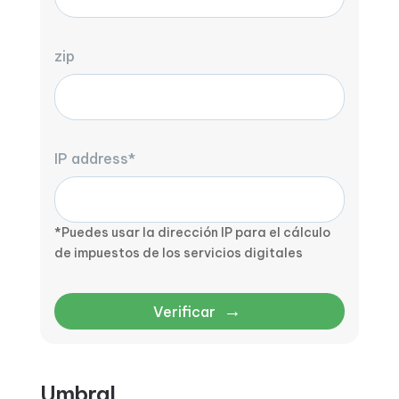
zip
IP address*
*Puedes usar la dirección IP para el cálculo
de impuestos de los servicios digitales
→
Verificar
Umbral