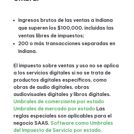
Ingresos brutos de las ventas a Indiana
que superen los $100,000, incluidas las
ventas libres de impuestos;
200 o más transacciones separadas en
Indiana.
El impuesto sobre ventas y uso no se aplica
a los servicios digitales si no se trata de
productos digitales específicos, como
obras de audio digitales, obras
audiovisuales digitales y libros digitales.
Umbrales de comerciante por estado
Umbrales de mercado por estado
Las
reglas especiales son aplicables para el
negocio SAAS.
Software como Umbrales
del Impuesto de Servicio por estado.