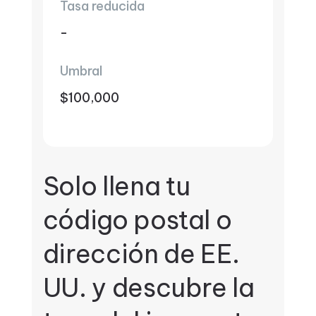
Tasa reducida
-
Umbral
$100,000
Solo llena tu
código postal o
dirección de EE.
UU. y descubre la