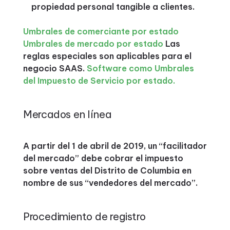
propiedad personal tangible a clientes.
Umbrales de comerciante por estado
Umbrales de mercado por estado
Las
reglas especiales son aplicables para el
negocio SAAS.
Software como Umbrales
del Impuesto de Servicio por estado.
Mercados en línea
A partir del 1 de abril de 2019, un “facilitador
del mercado” debe cobrar el impuesto
sobre ventas del Distrito de Columbia en
nombre de sus “vendedores del mercado”.
Procedimiento de registro