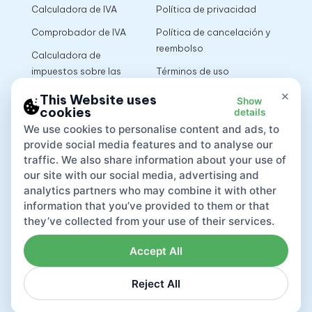
Calculadora de IVA
Política de privacidad
Comprobador de IVA
Política de cancelación y
reembolso
Calculadora de
impuestos sobre las
Términos de uso
ventas
×
This Website uses
Show
cookies
details
App
We use cookies to personalise content and ads, to
provide social media features and to analyse our
traffic. We also share information about your use of
our site with our social media, advertising and
analytics partners who may combine it with other
information that you’ve provided to them or that
they’ve collected from your use of their services.
Accept All
Reject All
Lovat compliance LTD © 2026