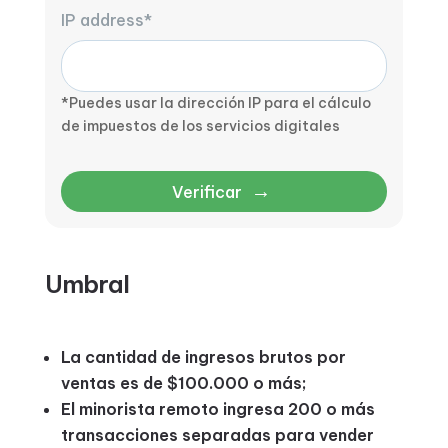
IP address*
*Puedes usar la dirección IP para el cálculo
de impuestos de los servicios digitales
→
Verificar
Umbral
La cantidad de ingresos brutos por
ventas es de $100.000 o más;
El minorista remoto ingresa 200 o más
transacciones separadas para vender