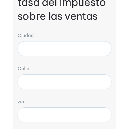
tasa del impuesto
sobre las ventas
Ciudad
Calle
zip