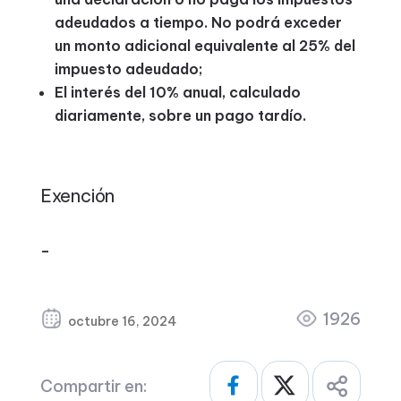
adeudados a tiempo. No podrá exceder
un monto adicional equivalente al 25% del
impuesto adeudado;
El interés del 10% anual, calculado
diariamente, sobre un pago tardío.
Exención
–
1926
octubre 16, 2024
Compartir en: