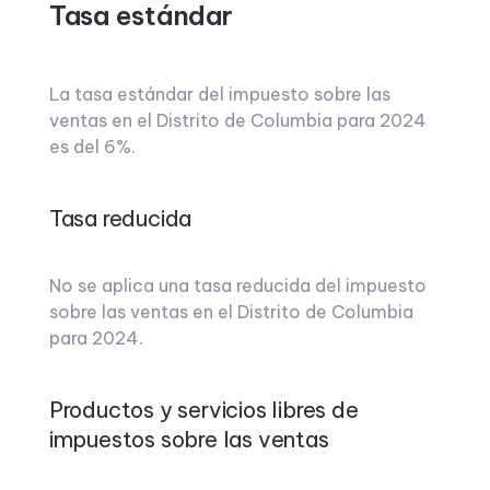
Tasa estándar
La tasa estándar del impuesto sobre las
ventas en el Distrito de Columbia para 2024
es del 6%.
Tasa reducida
No se aplica una tasa reducida del impuesto
sobre las ventas en el Distrito de Columbia
para 2024.
Productos y servicios libres de
impuestos sobre las ventas