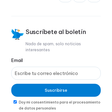
Suscríbete al boletín
Nada de spam, solo noticias
interesantes
Email
Suscribirse
Doy mi consentimiento para el procesamiento
de datos personales