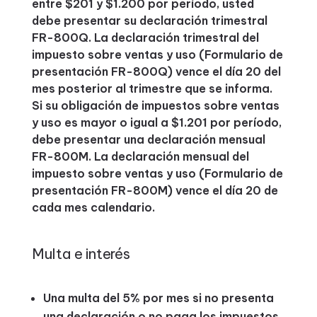
entre $201 y $1.200 por período, usted
debe presentar su declaración trimestral
FR-800Q. La declaración trimestral del
impuesto sobre ventas y uso (Formulario de
presentación FR-800Q) vence el día 20 del
mes posterior al trimestre que se informa.
Si su obligación de impuestos sobre ventas
y uso es mayor o igual a $1.201 por período,
debe presentar una declaración mensual
FR-800M. La declaración mensual del
impuesto sobre ventas y uso (Formulario de
presentación FR-800M) vence el día 20 de
cada mes calendario.
Multa e interés
Una multa del 5% por mes si no presenta
una declaración o no paga los impuestos