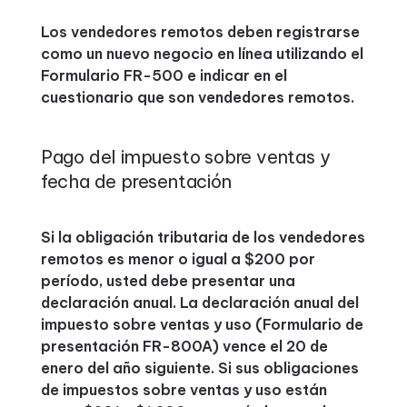
Los vendedores remotos deben registrarse
como un nuevo negocio en línea utilizando el
Formulario FR-500 e indicar en el
cuestionario que son vendedores remotos.
Pago del impuesto sobre ventas y
fecha de presentación
Si la obligación tributaria de los vendedores
remotos es menor o igual a $200 por
período, usted debe presentar una
declaración anual. La declaración anual del
impuesto sobre ventas y uso (Formulario de
presentación FR-800A) vence el 20 de
enero del año siguiente. Si sus obligaciones
de impuestos sobre ventas y uso están