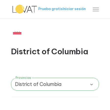
Prueba gratis
Iniciar sesión
District of Columbia
Provincias
District of Columbia