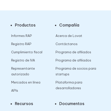
Productos
Compañía
Informes RAP
Acerca de Lovat
Registro RAP
Contáctanos
Cumplimiento fiscal
Programa de afiliados
Registro de IVA
Programa de afiliados
Representante
Programa de socios para
autorizado
startups
Mercados en línea
Plataforma para
desarrolladores
APIs
Recursos
Documentos