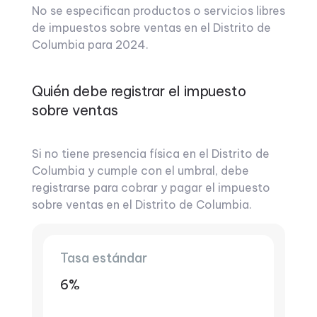
No se especifican productos o servicios libres
de impuestos sobre ventas en el Distrito de
Columbia para 2024.
Quién debe registrar el impuesto
sobre ventas
Si no tiene presencia física en el Distrito de
Columbia y cumple con el umbral, debe
registrarse para cobrar y pagar el impuesto
sobre ventas en el Distrito de Columbia.
Tasa estándar
6%