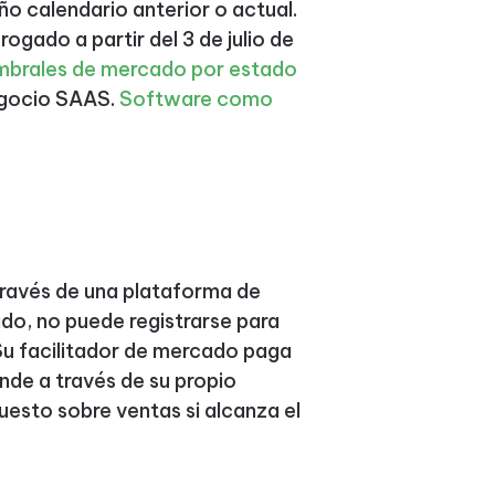
ño calendario anterior o actual.
ogado a partir del 3 de julio de
mbrales de mercado por estado
negocio SAAS.
Software como
.
 través de una plataforma de
do, no puede registrarse para
Su facilitador de mercado paga
nde a través de su propio
uesto sobre ventas si alcanza el