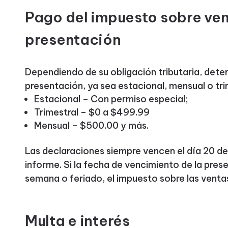
Pago del impuesto sobre ven
presentación
Dependiendo de su obligación tributaria, dete
presentación, ya sea estacional, mensual o tri
Estacional – Con permiso especial;
Trimestral – $0 a $499.99
Mensual – $500.00 y más.
Las declaraciones siempre vencen el día 20 del
informe. Si la fecha de vencimiento de la pres
semana o feriado, el impuesto sobre las ventas
Multa e interés