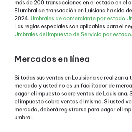
más de 200 transacciones en el estado en el a
El umbral de transacción en Luisiana ha sido der
2024.
Umbrales de comerciante por estado
U
Las reglas especiales son aplicables para el 
Umbrales del Impuesto de Servicio por estado
Mercados en línea
Si todas sus ventas en Louisiana se realizan a
mercado y usted no es un facilitador de merca
pagar el impuesto sobre ventas de Louisiana. 
el impuesto sobre ventas él mismo. Si usted ve
mercado, deberá registrarse para pagar el imp
umbral.