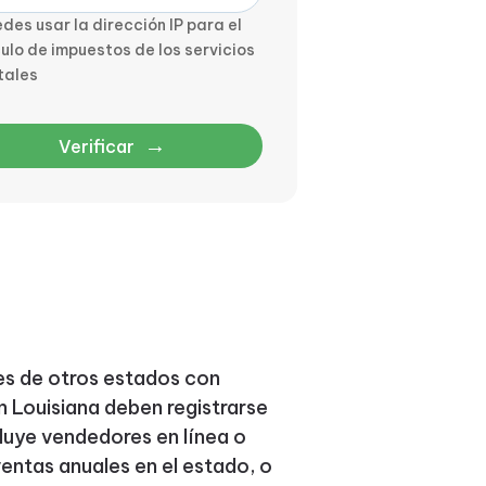
des usar la dirección IP para el
ulo de impuestos de los servicios
tales
→
Verificar
ores de otros estados con
 Louisiana deben registrarse
cluye vendedores en línea o
ntas anuales en el estado, o