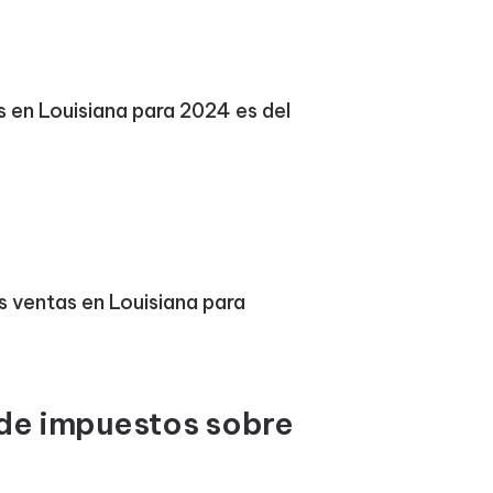
s en Louisiana para 2024 es del
s ventas en Louisiana para
 de impuestos sobre