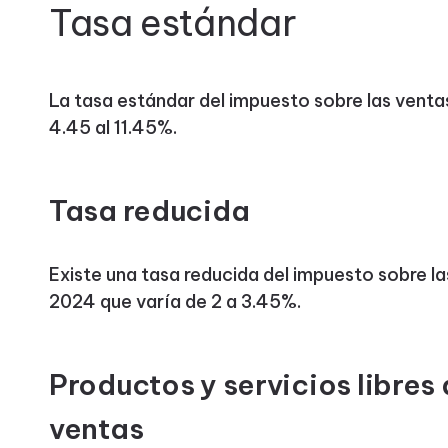
Tasa estándar
La tasa estándar del impuesto sobre las venta
4.45 al 11.45%.
Tasa reducida
Existe una tasa reducida del impuesto sobre la
2024 que varía de 2 a 3.45%.
Productos y servicios libres
ventas