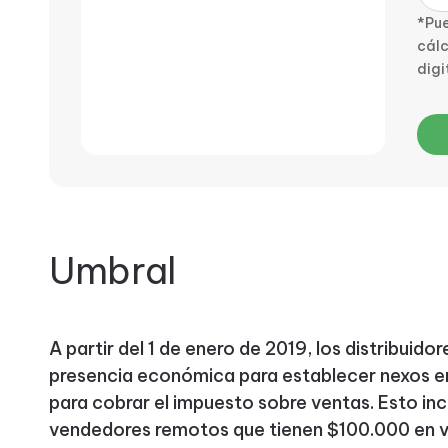
*Pue
cálc
digi
Umbral
A partir del 1 de enero de 2019, los distribuid
presencia económica para establecer nexos en
para cobrar el impuesto sobre ventas. Esto in
vendedores remotos que tienen $100.000 en ve