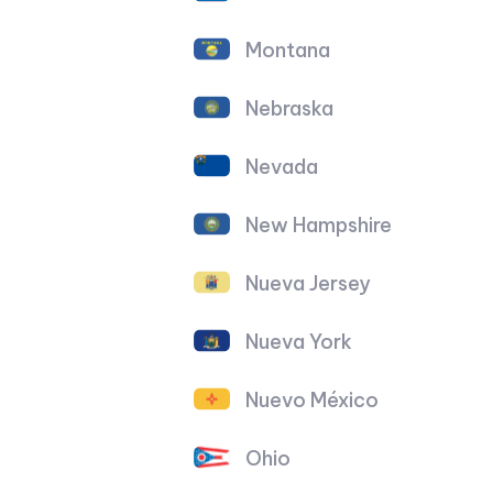
Montana
Nebraska
Nevada
New Hampshire
Nueva Jersey
Nueva York
Nuevo México
Ohio