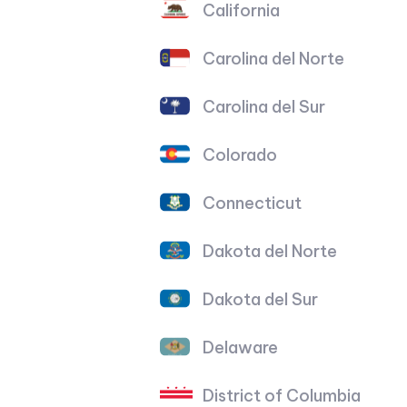
California
Carolina del Norte
Carolina del Sur
Colorado
Connecticut
Dakota del Norte
Dakota del Sur
Delaware
District of Columbia