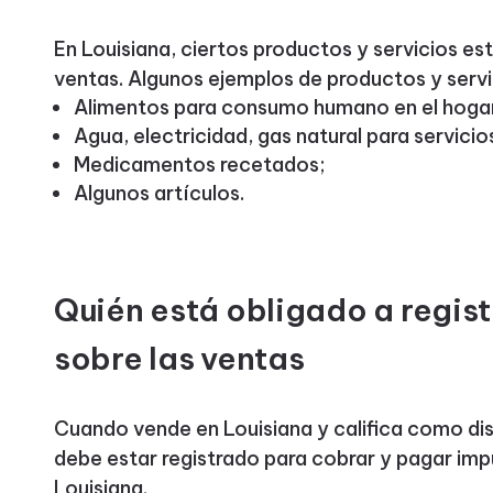
En Louisiana, ciertos productos y servicios es
ventas. Algunos ejemplos de productos y servi
Alimentos para consumo humano en el hoga
Agua, electricidad, gas natural para servicio
Medicamentos recetados;
Algunos artículos.
Quién está obligado a regist
sobre las ventas
Cuando vende en Louisiana y califica como dist
debe estar registrado para cobrar y pagar im
Louisiana.