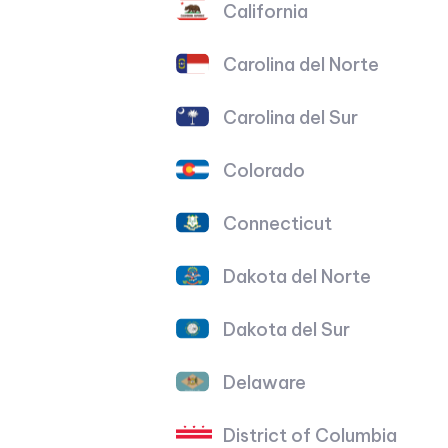
California
Carolina del Norte
Carolina del Sur
Colorado
Connecticut
Dakota del Norte
Dakota del Sur
Delaware
District of Columbia