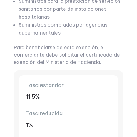
Suministros para la prestación de servicios
sanitarios por parte de instalaciones
hospitalarias;
Suministros comprados por agencias
gubernamentales.
Para beneficiarse de esta exención, el
comerciante debe solicitar el certificado de
exención del Ministerio de Hacienda.
Tasa estándar
11.5%
Tasa reducida
1%