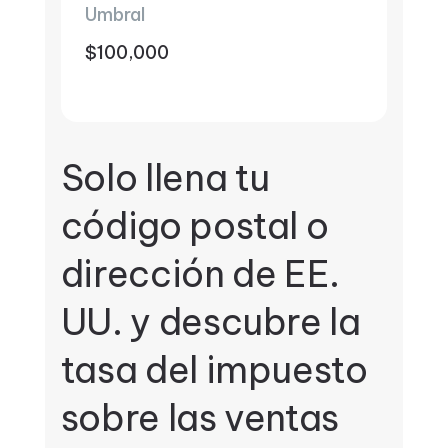
Umbral
$100,000
Solo llena tu
código postal o
dirección de EE.
UU. y descubre la
tasa del impuesto
sobre las ventas