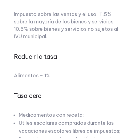
Impuesto sobre las ventas y el uso: 11.5%
sobre la mayoría de los bienes y servicios.
10.5% sobre bienes y servicios no sujetos al
IVU municipal.
Reducir la tasa
Alimentos – 1%.
Tasa cero
Medicamentos con receta;
Utiles escolares comprados durante las
vacaciones escolares libres de impuestos;