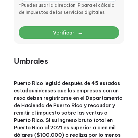
*Puedes usar la dirección IP para el cálculo
de impuestos de los servicios digitales
→
Verificar
Umbrales
Puerto Rico legisló después de 45 estados
estadounidenses que las empresas con un
nexo deben registrarse en el Departamento
de Hacienda de Puerto Rico y recaudar y
remitir el impuesto sobre las ventas a
Puerto Rico. Si su ingreso bruto total en
Puerto Rico al 2021 es superior a cien mil
dólares ($100,000) o realiza por lo menos