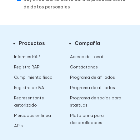
de datos personales
Productos
Compañía
Informes RAP
Acerca de Lovat
Registro RAP
Contáctanos
Cumplimiento fiscal
Programa de afiliados
Registro de IVA
Programa de afiliados
Representante
Programa de socios para
autorizado
startups
Mercados en línea
Plataforma para
desarrolladores
APIs