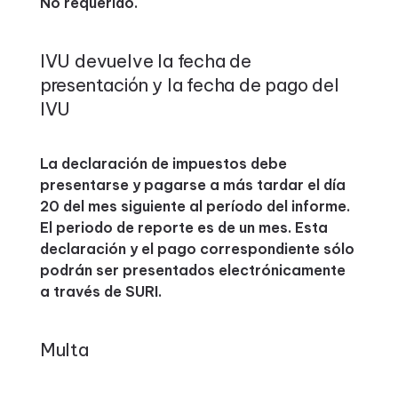
No requerido.
IVU devuelve la fecha de
presentación y la fecha de pago del
IVU
La declaración de impuestos debe
presentarse y pagarse a más tardar el día
20 del mes siguiente al período del informe.
El periodo de reporte es de un mes. Esta
declaración y el pago correspondiente sólo
podrán ser presentados electrónicamente
a través de SURI.
Multa