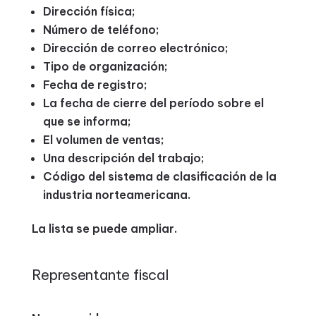
Dirección física;
Número de teléfono;
Dirección de correo electrónico;
Tipo de organización;
Fecha de registro;
La fecha de cierre del período sobre el
que se informa;
El volumen de ventas;
Una descripción del trabajo;
Código del sistema de clasificación de la
industria norteamericana.
La lista se puede ampliar.
Representante fiscal