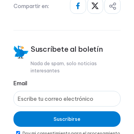
Compartir en:
Suscríbete al boletín
Nada de spam, solo noticias
interesantes
Email
Suscribirse
Doy mi consentimiento para el procesamiento