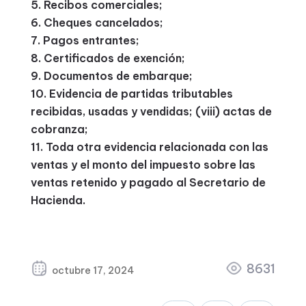
Recibos comerciales;
Cheques cancelados;
Pagos entrantes;
Certificados de exención;
Documentos de embarque;
Evidencia de partidas tributables
recibidas, usadas y vendidas; (viii) actas de
cobranza;
Toda otra evidencia relacionada con las
ventas y el monto del impuesto sobre las
ventas retenido y pagado al Secretario de
Hacienda.
8631
octubre 17, 2024