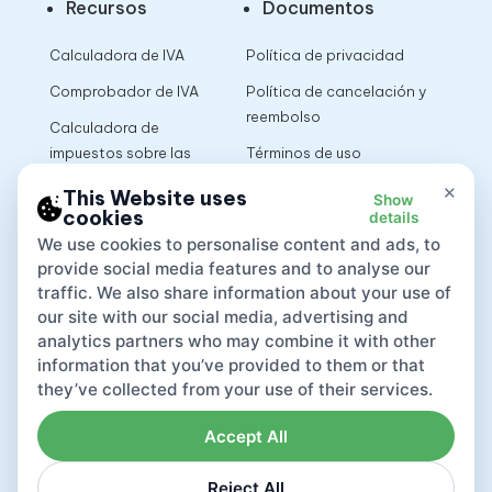
Recursos
Documentos
Calculadora de IVA
Política de privacidad
Comprobador de IVA
Política de cancelación y
reembolso
Calculadora de
impuestos sobre las
Términos de uso
ventas
×
This Website uses
Show
cookies
details
App
We use cookies to personalise content and ads, to
provide social media features and to analyse our
traffic. We also share information about your use of
our site with our social media, advertising and
analytics partners who may combine it with other
information that you’ve provided to them or that
they’ve collected from your use of their services.
Accept All
Reject All