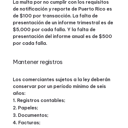
La multa por no cumplir con los requisitos
de notificación y reporte de Puerto Rico es
de $100 por transacción. La falta de
presentación de un informe trimestral es de
$5,000 por cada falla. Y la falta de
presentación del informe anual es de $500
por cada falla.
Mantener registros
Los comerciantes sujetos a la ley deberán
conservar por un período mínimo de seis
años:
Registros contables;
Papeles;
Documentos;
Facturas;