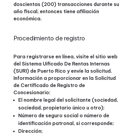
doscientas (200) transacciones durante su
año fiscal, entonces tiene afiliación
económica.
Procedimiento de registro
Para registrarse en línea, visite el sitio web
del Sistema Uificado De Rentas Internas
(SURI) de Puerto Rico y envíe la solicitud.
Información a proporcionar en la Solicitud
de Certificado de Registro de
Concesionario:
El nombre legal del solicitante (sociedad,
sociedad, propietario único u otro);
Número de seguro social o número de
identificación patronal, si corresponde;
Dirección;