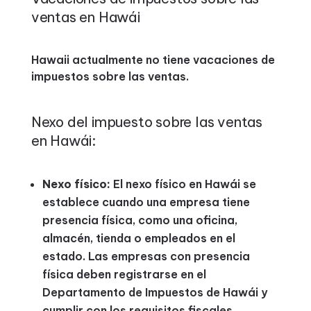
ventas en Hawái
Hawaii actualmente no tiene vacaciones de
impuestos sobre las ventas.
Nexo del impuesto sobre las ventas
en Hawái:
Nexo físico:
El nexo físico en Hawái se
establece cuando una empresa tiene
presencia física, como una oficina,
almacén, tienda o empleados en el
estado. Las empresas con presencia
física deben registrarse en el
Departamento de Impuestos de Hawái y
cumplir con los requisitos fiscales