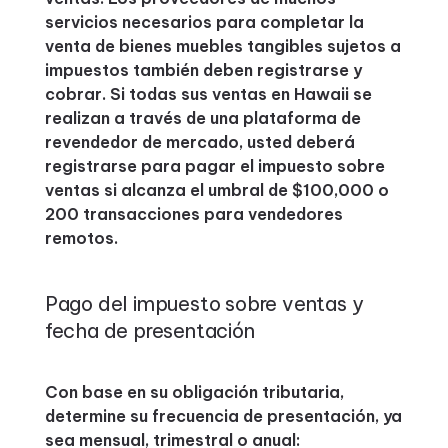
servicios necesarios para completar la
venta de bienes muebles tangibles sujetos a
impuestos también deben registrarse y
cobrar. Si todas sus ventas en Hawaii se
realizan a través de una plataforma de
revendedor de mercado, usted deberá
registrarse para pagar el impuesto sobre
ventas si alcanza el umbral de $100,000 o
200 transacciones para vendedores
remotos.
Pago del impuesto sobre ventas y
fecha de presentación
Con base en su obligación tributaria,
determine su frecuencia de presentación, ya
sea mensual, trimestral o anual: