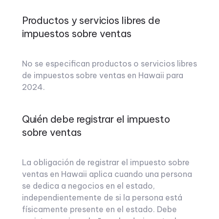
Productos y servicios libres de
impuestos sobre ventas
No se especifican productos o servicios libres
de impuestos sobre ventas en Hawaii para
2024.
Quién debe registrar el impuesto
sobre ventas
La obligación de registrar el impuesto sobre
ventas en Hawaii aplica cuando una persona
se dedica a negocios en el estado,
independientemente de si la persona está
físicamente presente en el estado. Debe