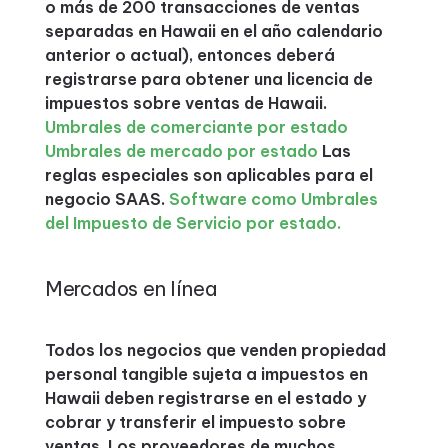
o más de 200 transacciones de ventas
separadas en Hawaii en el año calendario
anterior o actual), entonces deberá
registrarse para obtener una licencia de
impuestos sobre ventas de Hawaii.
Umbrales de comerciante por estado
Umbrales de mercado por estado
Las
reglas especiales son aplicables para el
negocio SAAS.
Software como Umbrales
del Impuesto de Servicio por estado.
Mercados en línea
Todos los negocios que venden propiedad
personal tangible sujeta a impuestos en
Hawaii deben registrarse en el estado y
cobrar y transferir el impuesto sobre
ventas. Los proveedores de muchos