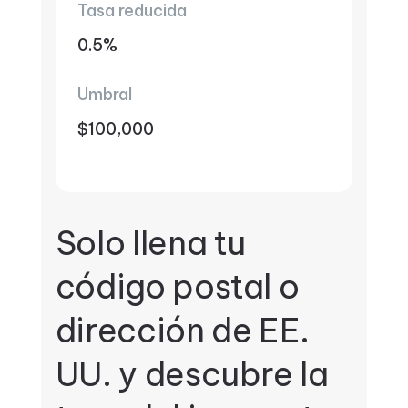
Tasa reducida
0.5%
Umbral
$100,000
Solo llena tu
código postal o
dirección de EE.
UU. y descubre la