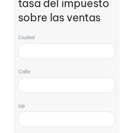
tasa del impuesto
sobre las ventas
Ciudad
Calle
zip