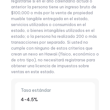
registrarse si en el año calendario actual o
anterior la persona tiene un ingreso bruto de
$100,000 o más por la venta de propiedad
mueble tangible entregada en el estado,
servicios utilizados o consumidos en el
estado, o bienes intangibles utilizados en el
estado; o la persona ha realizado 200 o más
transacciones por separado. Si usted no
cumple con ninguno de estos criterios que
crean un nexo en Hawaii (físico, económico o
de otro tipo), no necesitará registrarse para
obtener una licencia de impuestos sobre
ventas en este estado.
Tasa estándar
4-4.5%