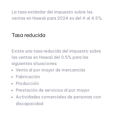
La tasa estándar del impuesto sobre las
ventas en Hawaii para 2024 es del 4 al 4.5%.
Tasa reducida
Existe una tasa reducida del impuesto sobre
las ventas en Hawaii del 0.5% para las
siguientes situaciones:
Venta al por mayor de mercancías
Fabricación
Producción
Prestación de servicios al por mayor
Actividades comerciales de personas con
discapacidad