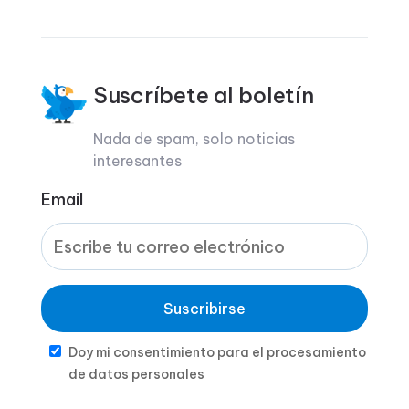
Suscríbete al boletín
Nada de spam, solo noticias
interesantes
Email
Suscribirse
Doy mi consentimiento para el procesamiento
de datos personales