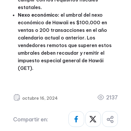
estatales.
Nexo económico:
el umbral del nexo
económico de Hawaii es $100,000 en
ventas o 200 transacciones en el año
calendario actual o anterior. Los
vendedores remotos que superen estos
umbrales deben recaudar y remitir el
impuesto especial general de Hawái
(GET).
2137
octubre 16, 2024
Compartir en: