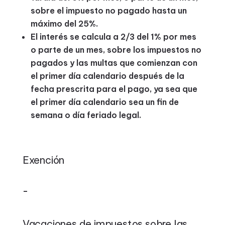
sobre el impuesto no pagado hasta un
máximo del 25%.
El interés se calcula a 2/3 del 1% por mes
o parte de un mes, sobre los impuestos no
pagados y las multas que comienzan con
el primer día calendario después de la
fecha prescrita para el pago, ya sea que
el primer día calendario sea un fin de
semana o día feriado legal.
Exención
–
Vacaciones de impuestos sobre las