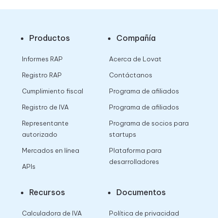
Productos
Compañía
Informes RAP
Acerca de Lovat
Registro RAP
Contáctanos
Cumplimiento fiscal
Programa de afiliados
Registro de IVA
Programa de afiliados
Representante
Programa de socios para
autorizado
startups
Mercados en línea
Plataforma para
desarrolladores
APIs
Recursos
Documentos
Calculadora de IVA
Política de privacidad