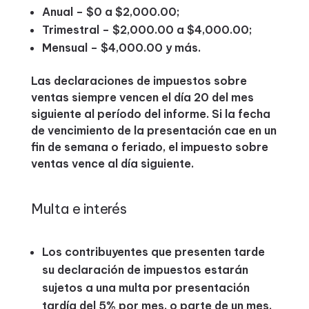
Anual – $0 a $2,000.00;
Trimestral – $2,000.00 a $4,000.00;
Mensual – $4,000.00 y más.
Las declaraciones de impuestos sobre
ventas siempre vencen el día 20 del mes
siguiente al período del informe. Si la fecha
de vencimiento de la presentación cae en un
fin de semana o feriado, el impuesto sobre
ventas vence al día siguiente.
Multa e interés
Los contribuyentes que presenten tarde
su declaración de impuestos estarán
sujetos a una multa por presentación
tardía del 5% por mes, o parte de un mes,