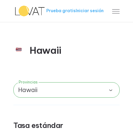
Prueba gratis
Iniciar sesión
Hawaii
Provincias
Hawaii
Tasa estándar