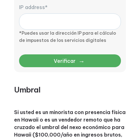
IP address*
*Puedes usar la dirección IP para el cálculo
de impuestos de los servicios digitales
→
Verificar
Umbral
Si usted es un minorista con presencia física
en Hawaii o es un vendedor remoto que ha
cruzado el umbral del nexo económico para
Hawaii ($100,000/año en ingresos brutos,