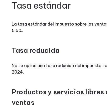
Tasa estándar
La tasa estándar del impuesto sobre las venta
5.5%.
Tasa reducida
No se aplica una tasa reducida del impuesto s
2024.
Productos y servicios libres
ventas