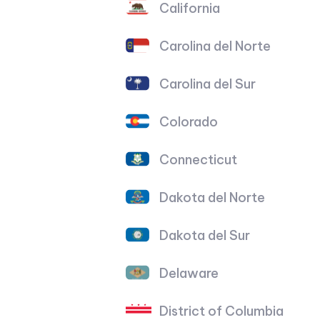
California
Carolina del Norte
Carolina del Sur
Colorado
Connecticut
Dakota del Norte
Dakota del Sur
Delaware
District of Columbia