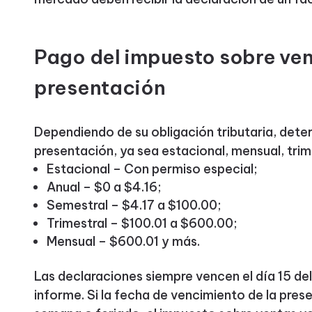
Pago del impuesto sobre ven
presentación
Dependiendo de su obligación tributaria, dete
presentación, ya sea estacional, mensual, trime
Estacional – Con permiso especial;
Anual – $0 a $4.16;
Semestral – $4.17 a $100.00;
Trimestral – $100.01 a $600.00;
Mensual – $600.01 y más.
Las declaraciones siempre vencen el día 15 del
informe. Si la fecha de vencimiento de la pres