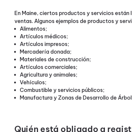
En Maine, ciertos productos y servicios están 
ventas. Algunos ejemplos de productos y servi
Alimentos;
Artículos médicos;
Artículos impresos;
Mercadería donada;
Materiales de construcción;
Artículos comerciales;
Agricultura y animales;
Vehículos;
Combustible y servicios públicos;
Manufactura y Zonas de Desarrollo de Árbol
Quién está obligado a regist