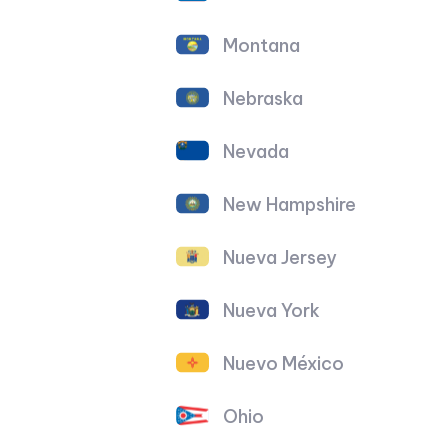
Montana
Nebraska
Nevada
New Hampshire
Nueva Jersey
Nueva York
Nuevo México
Ohio