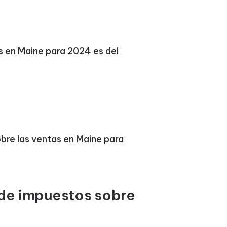
s en Maine para 2024 es del
obre las ventas en Maine para
 de impuestos sobre