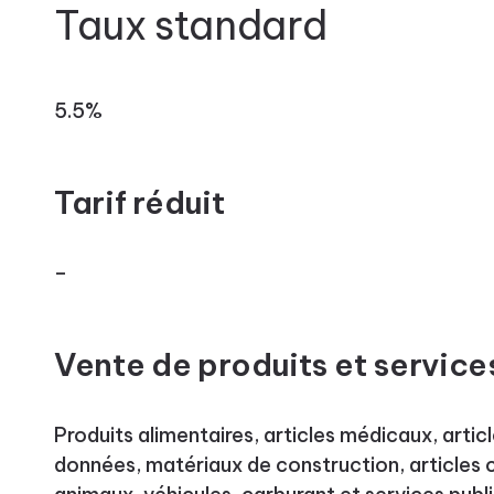
Taux standard
5.5%
Tarif réduit
–
Vente de produits et servic
Produits alimentaires, articles médicaux, arti
données, matériaux de construction, articles 