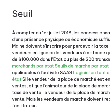
Seuil
À compter du 1er juillet 2018, les concessionna
d’une présence physique ou économique suffisan
Maine doivent s’inscrire pour percevoir la taxe 
vendeurs en ligne ou les vendeurs à distance qu
de $100,000 dans l’État ou plus de 200 transac
marchands par état
Seuils de marché par état
applicables à l’activité SAAS
Logiciel en tant q
état
Si le vendeur de la place de marché est en
ventes, et que l’animateur de la place de marc
taxe de vente, le vendeur de la place de march
vente. Mais les vendeurs du marché doivent rec
facilitateur.