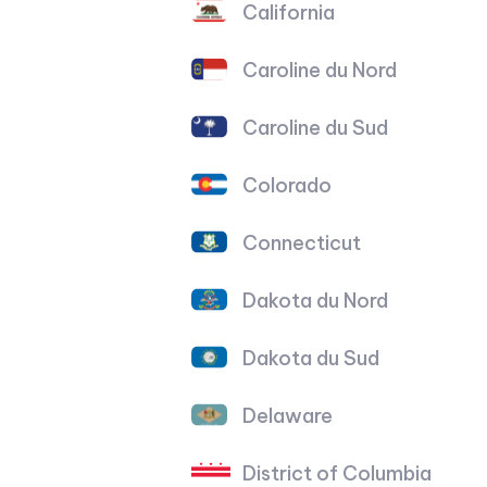
California
Caroline du Nord
Caroline du Sud
Colorado
Connecticut
Dakota du Nord
Dakota du Sud
Delaware
District of Columbia