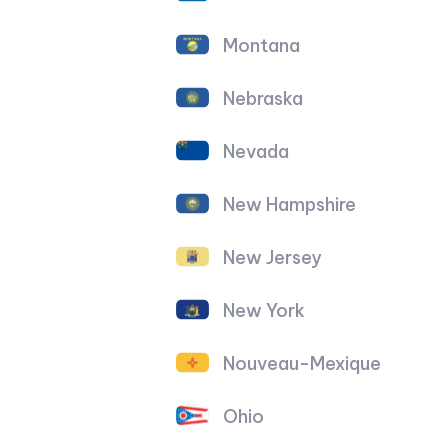
Montana
Nebraska
Nevada
New Hampshire
New Jersey
New York
Nouveau-Mexique
Ohio