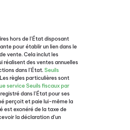
ires hors de l’État disposant
te pour établir un lien dans le
de vente. Cela inclut les
i réalisent des ventes annuelles
tions dans l’État.
Seuils
Les règles particulières sont
ue service Seuils fiscaux par
registré dans l’État pour ses
hé perçoit et paie lui-même la
é est exonéré de la taxe de
evoir la déclaration d’un