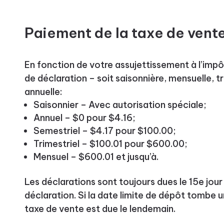
Paiement de la taxe de vent
En fonction de votre assujettissement à l’imp
de déclaration – soit saisonnière, mensuelle, tr
annuelle:
Saisonnier – Avec autorisation spéciale;
Annuel – $0 pour $4.16;
Semestriel – $4.17 pour $100.00;
Trimestriel – $100.01 pour $600.00;
Mensuel – $600.01 et jusqu’à.
Les déclarations sont toujours dues le 15e jour
déclaration. Si la date limite de dépôt tombe u
taxe de vente est due le lendemain.