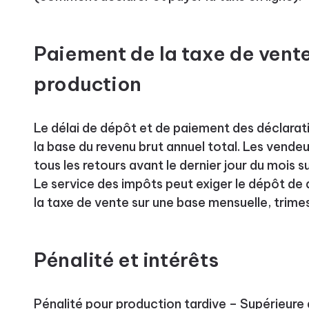
Paiement de la taxe de vente
production
Le délai de dépôt et de paiement des déclarati
la base du revenu brut annuel total. Les vende
tous les retours avant le dernier jour du mois s
Le service des impôts peut exiger le dépôt de 
la taxe de vente sur une base mensuelle, trimest
Pénalité et intérêts
Pénalité pour production tardive – Supérieure 