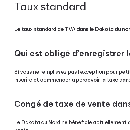
Taux standard
Le taux standard de TVA dans le Dakota du no
Qui est obligé d’enregistrer 
Si vous ne remplissez pas l’exception pour pet
inscrire et commencer à percevoir la taxe dans
Congé de taxe de vente dans
Le Dakota du Nord ne bénéficie actuellement 