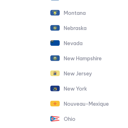
Montana
Nebraska
Nevada
New Hampshire
New Jersey
New York
Nouveau-Mexique
Ohio