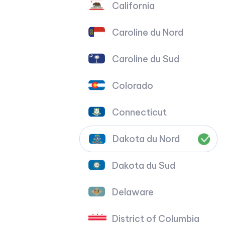
California
Caroline du Nord
Caroline du Sud
Colorado
Connecticut
Dakota du Nord
Dakota du Sud
Delaware
District of Columbia