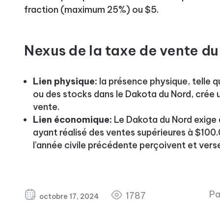
fraction (maximum 25%) ou $5.
Nexus de la taxe de vente d
Lien physique:
la présence physique, telle 
ou des stocks dans le Dakota du Nord, crée u
vente.
Lien économique:
Le Dakota du Nord exige 
ayant réalisé des ventes supérieures à $100.
l’année civile précédente perçoivent et verse
Pa
1787
octobre 17, 2024