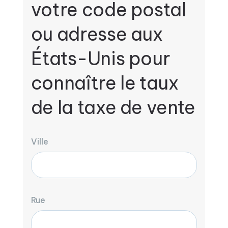
votre code postal
ou adresse aux
États-Unis pour
connaître le taux
de la taxe de vente
Ville
Rue