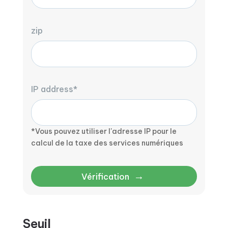
zip
IP address*
*Vous pouvez utiliser l'adresse IP pour le
calcul de la taxe des services numériques
→
Vérification
Seuil