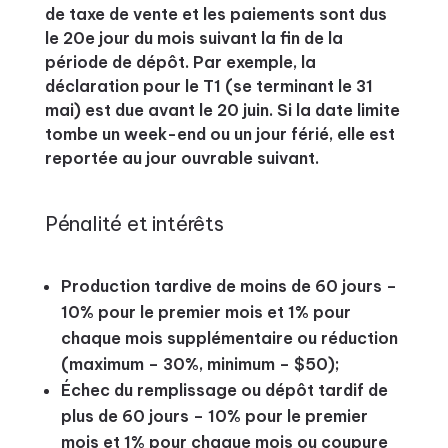
de taxe de vente et les paiements sont dus
le 20e jour du mois suivant la fin de la
période de dépôt. Par exemple, la
déclaration pour le T1 (se terminant le 31
mai) est due avant le 20 juin. Si la date limite
tombe un week-end ou un jour férié, elle est
reportée au jour ouvrable suivant.
Pénalité et intérêts
Production tardive de moins de 60 jours –
10% pour le premier mois et 1% pour
chaque mois supplémentaire ou réduction
(maximum – 30%, minimum – $50);
Échec du remplissage ou dépôt tardif de
plus de 60 jours – 10% pour le premier
mois et 1% pour chaque mois ou coupure