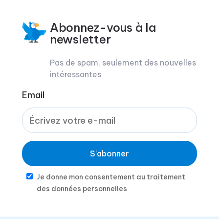
Abonnez-vous à la
newsletter
Pas de spam, seulement des nouvelles
intéressantes
Email
S'abonner
Je donne mon consentement au traitement
des données personnelles