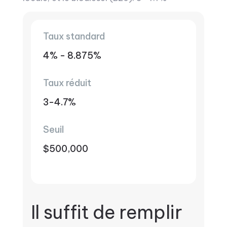
Taux standard
4% - 8.875%
Taux réduit
3-4.7%
Seuil
$500,000
Il suffit de remplir