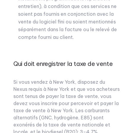
entretien), à condition que ces services ne
soient pas fournis en conjonction avec la
vente du logiciel fini ou soient mentionnés
séparément dans la facture ou le relevé de
compte fourni au client.
Qui doit enregistrer la taxe de vente
Si vous vendez à New York, disposez du
Nexus requis à New York et que vos acheteurs
sont tenus de payer la taxe de vente, vous
devez vous inscrire pour percevoir et payer la
taxe de vente à New York. Les carburants
alternatifs (GNC, hydrogène, E85) sont
exonérés de la taxe de vente nationale et
locale, et le biodiesel (B20): 3-4.7%