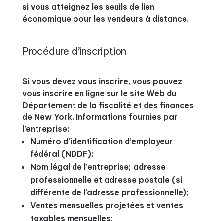
si vous atteignez les seuils de lien
économique pour les vendeurs à distance.
Procédure d’inscription
Si vous devez vous inscrire, vous pouvez
vous inscrire en ligne sur le site Web du
Département de la fiscalité et des finances
de New York. Informations fournies par
l’entreprise:
Numéro d’identification d’employeur
fédéral (NDDF);
Nom légal de l’entreprise; adresse
professionnelle et adresse postale (si
différente de l’adresse professionnelle);
Ventes mensuelles projetées et ventes
taxables mensuelles;