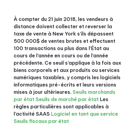
À compter du 21 juin 2018, les vendeurs à
distance doivent collecter et reverser la
taxe de vente à New York s’ils dépassent
500 000$ de ventes brutes et effectuent
100 transactions ou plus dans l’État au
cours de l’année en cours ou de l’année
précédente. Ce seuil s’applique à la fois aux
biens corporels et aux produits ou services
numériques taxables, y compris les logiciels
informatiques pré-écrits et leurs versions
mises à jour ultérieures.
Seuils marchands
par état
Seuils de marché par état
Les
règles particulières sont applicables à
l’activité SAAS
Logiciel en tant que service
Seuils fiscaux par état