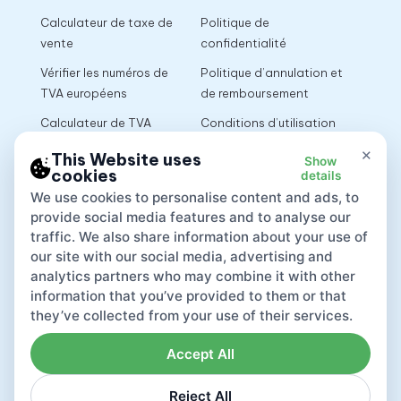
Calculateur de taxe de
Politique de
vente
confidentialité
Vérifier les numéros de
Politique d’annulation et
TVA européens
de remboursement
Calculateur de TVA
Conditions d’utilisation
×
This Website uses
Show
cookies
details
App
We use cookies to personalise content and ads, to
provide social media features and to analyse our
traffic. We also share information about your use of
our site with our social media, advertising and
analytics partners who may combine it with other
information that you’ve provided to them or that
they’ve collected from your use of their services.
Accept All
Reject All