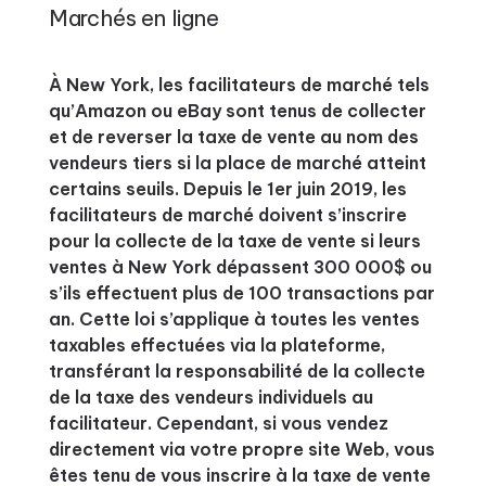
Marchés en ligne
À New York, les facilitateurs de marché tels
qu’Amazon ou eBay sont tenus de collecter
et de reverser la taxe de vente au nom des
vendeurs tiers si la place de marché atteint
certains seuils. Depuis le 1er juin 2019, les
facilitateurs de marché doivent s’inscrire
pour la collecte de la taxe de vente si leurs
ventes à New York dépassent 300 000$ ou
s’ils effectuent plus de 100 transactions par
an. Cette loi s’applique à toutes les ventes
taxables effectuées via la plateforme,
transférant la responsabilité de la collecte
de la taxe des vendeurs individuels au
facilitateur. Cependant, si vous vendez
directement via votre propre site Web, vous
êtes tenu de vous inscrire à la taxe de vente