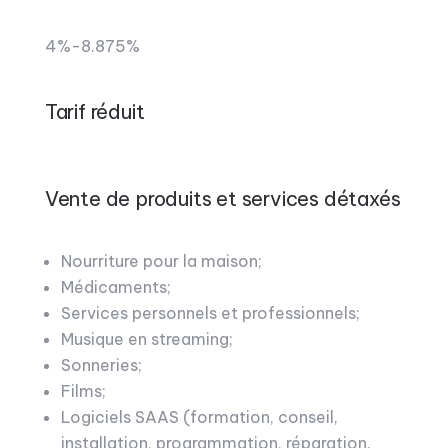
4%-8.875%
Tarif réduit
Vente de produits et services détaxés
Nourriture pour la maison;
Médicaments;
Services personnels et professionnels;
Musique en streaming;
Sonneries;
Films;
Logiciels SAAS (formation, conseil,
installation, programmation, réparation,