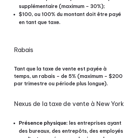
supplémentaire (maximum – 30%);
$100, ou 100% du montant doit être payé
en tant que taxe.
Rabais
Tant que la taxe de vente est payée à
temps, un rabais – de 5% (maximum – $200
par trimestre ou période plus longue).
Nexus de la taxe de vente à New York
Présence physique:
les entreprises ayant
des bureaux, des entrepôts, des employés