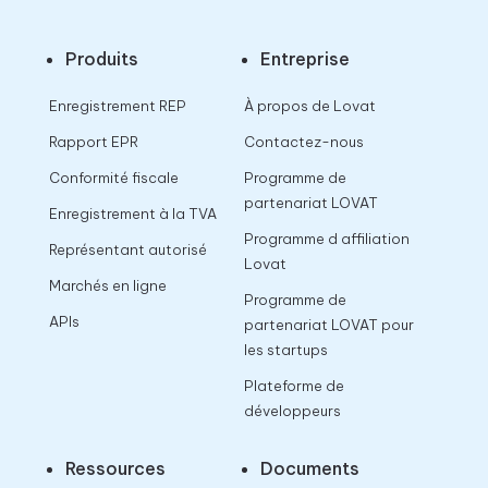
Produits
Entreprise
Enregistrement REP
À propos de Lovat
Rapport EPR
Contactez-nous
Conformité fiscale
Programme de
partenariat LOVAT
Enregistrement à la TVA
Programme d affiliation
Représentant autorisé
Lovat
Marchés en ligne
Programme de
APIs
partenariat LOVAT pour
les startups
Plateforme de
développeurs
Ressources
Documents