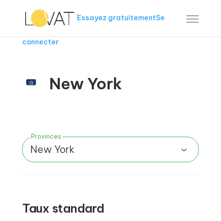
Essayez gratuitement
Se
connecter
New York
Provinces
New York
Taux standard