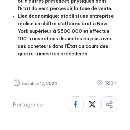
ou d’autres présences physiques dans
l’État doivent percevoir la taxe de vente.
Lien économique:
établi si une entreprise
réalise un chiffre d’affaires brut à New
York supérieur à $500.000 et effectue
100 transactions distinctes ou plus avec
des acheteurs dans l’État au cours des
quatre trimestres précédents.
1837
octobre 17, 2024
Partager sur: