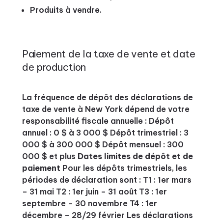
Produits à vendre.
Paiement de la taxe de vente et date
de production
La fréquence de dépôt des déclarations de
taxe de vente à New York dépend de votre
responsabilité fiscale annuelle : Dépôt
annuel : 0 $ à 3 000 $ Dépôt trimestriel : 3
000 $ à 300 000 $ Dépôt mensuel : 300
000 $ et plus
Dates limites de dépôt et de
paiement
Pour les dépôts trimestriels, les
périodes de déclaration sont : T1 : 1er mars
– 31 mai T2 : 1er juin – 31 août T3 : 1er
septembre – 30 novembre T4 : 1er
décembre – 28/29 février Les déclarations