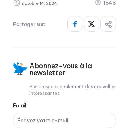
1848
octobre 14, 2024
Partager sur:
Abonnez-vous à la
newsletter
Pas de spam, seulement des nouvelles
intéressantes
Email