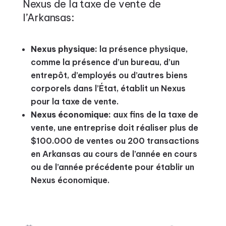
Nexus de la taxe de vente de
l’Arkansas:
Nexus physique:
la présence physique,
comme la présence d’un bureau, d’un
entrepôt, d’employés ou d’autres biens
corporels dans l’État, établit un Nexus
pour la taxe de vente.
Nexus économique:
aux fins de la taxe de
vente, une entreprise doit réaliser plus de
$100.000 de ventes ou 200 transactions
en Arkansas au cours de l’année en cours
ou de l’année précédente pour établir un
Nexus économique.