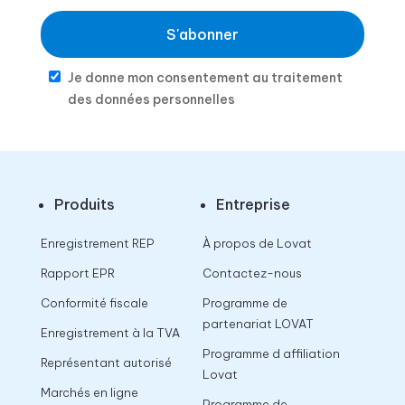
S'abonner
Je donne mon consentement au traitement
des données personnelles
Produits
Entreprise
Enregistrement REP
À propos de Lovat
Rapport EPR
Contactez-nous
Conformité fiscale
Programme de
partenariat LOVAT
Enregistrement à la TVA
Programme d affiliation
Représentant autorisé
Lovat
Marchés en ligne
Programme de