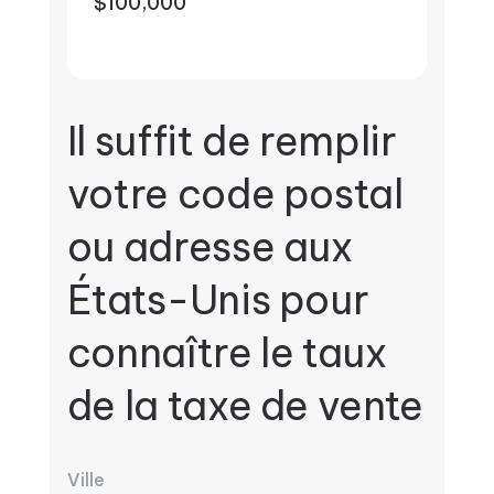
$100,000
Il suffit de remplir
votre code postal
ou adresse aux
États-Unis pour
connaître le taux
de la taxe de vente
Ville