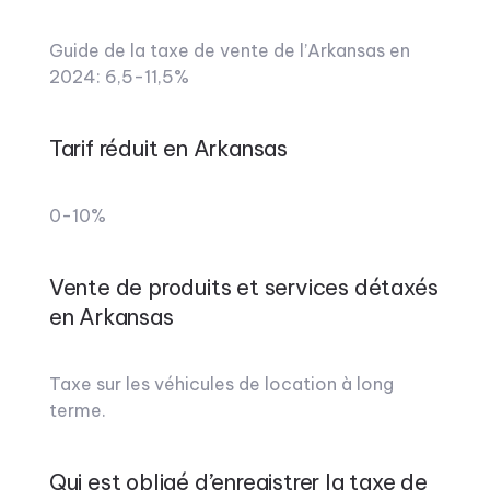
Guide de la taxe de vente de l’Arkansas en
2024: 6,5-11,5%
Tarif réduit en Arkansas
0-10%
Vente de produits et services détaxés
en Arkansas
Taxe sur les véhicules de location à long
terme.
Qui est obligé d’enregistrer la taxe de