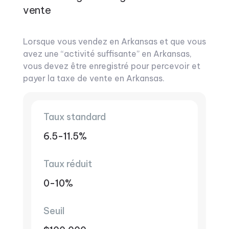
vente
Lorsque vous vendez en Arkansas et que vous
avez une “activité suffisante” en Arkansas,
vous devez être enregistré pour percevoir et
payer la taxe de vente en Arkansas.
Taux standard
6.5-11.5%
Taux réduit
0-10%
Seuil