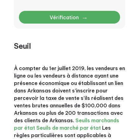
→
Vérification
Seuil
À compter du 1er juillet 2019, les vendeurs en
ligne ou les vendeurs à distance ayant une
présence économique ou établissant un lien
dans Arkansas doivent s’inscrire pour
percevoir la taxe de vente s’ils réalisent des
ventes brutes annuelles de $100,000 dans
Arkansas ou plus de 200 transactions avec
des clients de Arkansas.
Seuils marchands
par état
Seuils de marché par état
Les
règles particulières sont applicables à