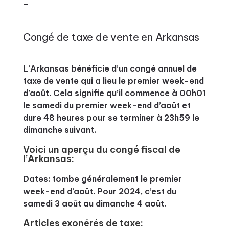
–
Congé de taxe de vente en Arkansas
L’Arkansas bénéficie d’un congé annuel de
taxe de vente qui a lieu le premier week-end
d’août. Cela signifie qu’il commence à 00h01
le samedi du premier week-end d’août et
dure 48 heures pour se terminer à 23h59 le
dimanche suivant.
Voici un aperçu du congé fiscal de
l’Arkansas:
Dates: tombe généralement le premier
week-end d’août. Pour 2024, c’est du
samedi 3 août au dimanche 4 août.
Articles exonérés de taxe: