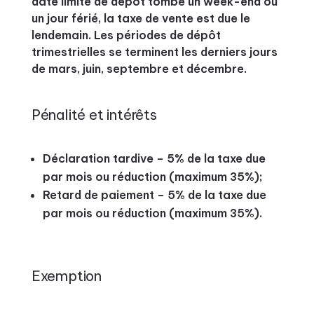
date limite de dépôt tombe un week-end ou
un jour férié, la taxe de vente est due le
lendemain. Les périodes de dépôt
trimestrielles se terminent les derniers jours
de mars, juin, septembre et décembre.
Pénalité et intérêts
Déclaration tardive – 5% de la taxe due
par mois ou réduction (maximum 35%);
Retard de paiement – 5% de la taxe due
par mois ou réduction (maximum 35%).
Exemption