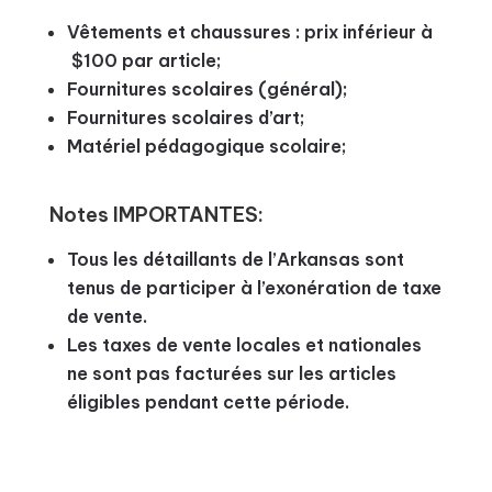
Vêtements et chaussures : prix inférieur à
$100 par article;
Fournitures scolaires (général);
Fournitures scolaires d’art;
Matériel pédagogique scolaire;
Notes IMPORTANTES:
Tous les détaillants de l’Arkansas sont
tenus de participer à l’exonération de taxe
de vente.
Les taxes de vente locales et nationales
ne sont pas facturées sur les articles
éligibles pendant cette période.