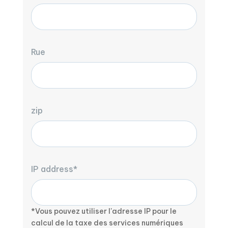
Rue
zip
IP address*
*Vous pouvez utiliser l'adresse IP pour le
calcul de la taxe des services numériques