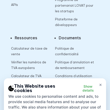
APIs
partenariat LOVAT pour
les startups
Plateforme de
développeurs
Ressources
Documents
Calculateur de taxe de
Politique de
vente
confidentialité
Vérifier les numéros de
Politique d’annulation et
TVA européens
de remboursement
Calculateur de TVA
Conditions d’utilisation
×
This Website uses
Show
cookies
details
App
We use cookies to personalise content and ads, to
provide social media features and to analyse our
traffic. We also share information about your use of