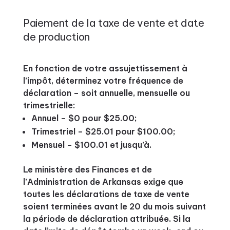
Paiement de la taxe de vente et date
de production
En fonction de votre assujettissement à
l’impôt, déterminez votre fréquence de
déclaration – soit annuelle, mensuelle ou
trimestrielle:
Annuel – $0 pour $25.00;
Trimestriel – $25.01 pour $100.00;
Mensuel – $100.01 et jusqu’à.
Le ministère des Finances et de
l’Administration de Arkansas exige que
toutes les déclarations de taxe de vente
soient terminées avant le 20 du mois suivant
la période de déclaration attribuée. Si la