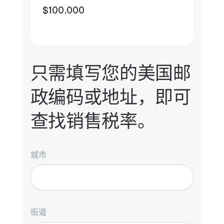
$100,000
只需填写您的美国邮
政编码或地址，即可
查找销售税率。
城市
街道