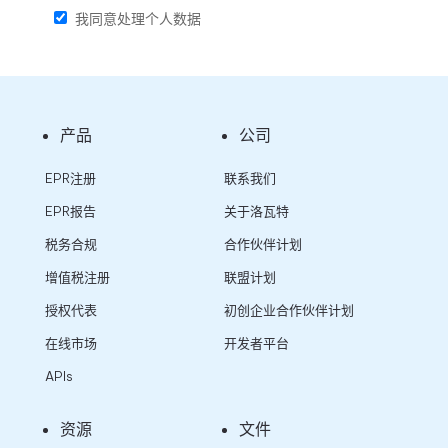
我同意处理个人数据
产品
公司
EPR注册
联系我们
EPR报告
关于洛瓦特
税务合规
合作伙伴计划
增值税注册
联盟计划
授权代表
初创企业合作伙伴计划
在线市场
开发者平台
APIs
资源
文件