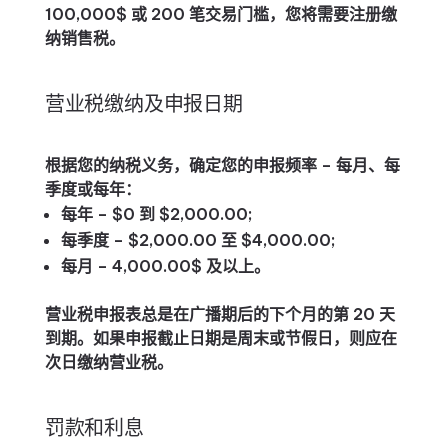
100,000$ 或 200 笔交易门槛，您将需要注册缴
纳销售税。
营业税缴纳及申报日期
根据您的纳税义务，确定您的申报频率 – 每月、每
季度或每年：
每年 – $0 到 $2,000.00;
每季度 – $2,000.00 至 $4,000.00;
每月 – 4,000.00$ 及以上。
营业税申报表总是在广播期后的下个月的第 20 天
到期。如果申报截止日期是周末或节假日，则应在
次日缴纳营业税。
罚款和利息