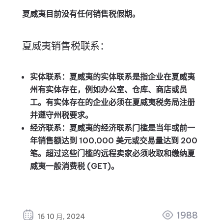
夏威夷目前没有任何销售税假期。
夏威夷销售税联系：
实体联系：
夏威夷的实体联系是指企业在夏威夷
州有实体存在，例如办公室、仓库、商店或员
工。有实体存在的企业必须在夏威夷税务局注册
并遵守州税要求。
经济联系：
夏威夷的经济联系门槛是当年或前一
年销售额达到 100,000 美元或交易量达到 200
笔。超过这些门槛的远程卖家必须收取和缴纳夏
威夷一般消费税 (GET)。
1988
16 10 月, 2024