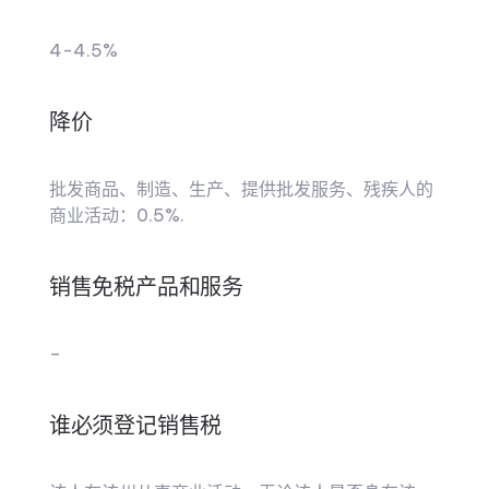
4-4.5%
降价
批发商品、制造、生产、提供批发服务、残疾人的
商业活动：0.5%.
销售免税产品和服务
–
谁必须登记销售税