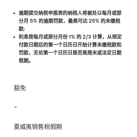
逾期提交纳税申报表的纳税人将被处以每月或部
分月 5% 的逾期罚款，最高可达 25% 的未缴税
款;
利息按每月或部分月份 1% 的 2/3 计算，从规定
付款日期后的第一个日历日开始计算未缴税款和
罚款，无论第一个日历日是否是周末或法定日期
假期。
豁免
–
夏威夷销售税假期