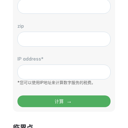
zip
IP address*
*您可以使用IP地址来计算数字服务的税费。
→
计算
临界点