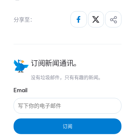
分享至：
订阅新闻通讯。
没有垃圾邮件，只有有趣的新闻。
Email
订阅