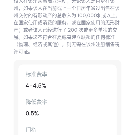
该人在该州从事商业活动，无论该人是否身在该
州，如果该人在当前或上一个日历年通过出售在该
州交付的有形动产的总收入为 100,000$ 或以上，
在国家使用或消费的服务，或在国家使用的无形财
产；或者该人已经进行了 200 次或更多单独的交
易。如果您不符合在夏威夷建立联系的任何标准
（物理、经济或其他），则无需在该州注册销售税
许可证。
标准费率
4-4.5%
降低费率
0.5%
门槛