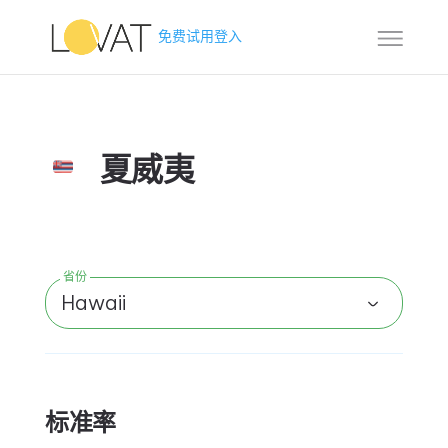
免费试用
登入
夏威夷
省份
Hawaii
标准率