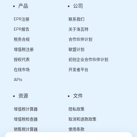
产品
公司
EPR注册
联系我们
EPR报告
关于洛瓦特
税务合规
合作伙伴计划
增值税注册
联盟计划
授权代表
初创企业合作伙伴计划
在线市场
开发者平台
APIs
资源
文件
增值税计算器
隐私政策
增值税检查器
取消和退款政策
销售税计算器
使用条款