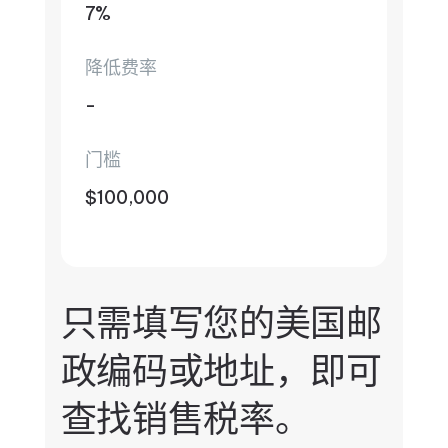
7%
降低费率
-
门槛
$100,000
只需填写您的美国邮
政编码或地址，即可
查找销售税率。