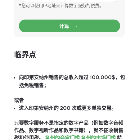
*您可以使用IP地址来计算数字服务的税费。
→
计算
临界点
向印第安纳州销售的总收入超过 100,000$，包
括免税销售；
或者
进入印第安纳州的 200 次或更多单独交易。
只要数字服务不是指定的数字产品（例如数字音频
作品、数字视听作品和数字书籍），就不征收销售
税和使用税。
各州的商家门槛
各州的市场门槛
特