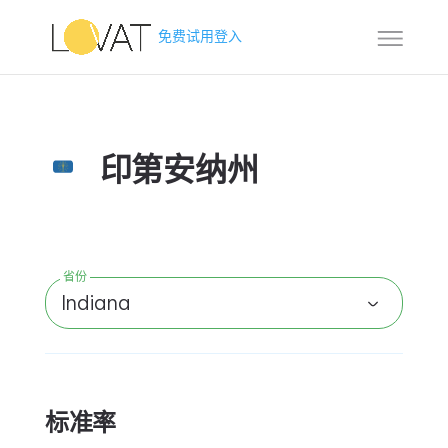
免费试用
登入
印第安纳州
省份
Indiana
标准率