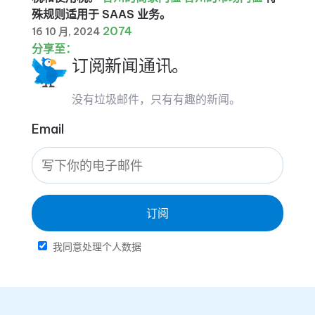
殊规则适用于 SAAS 业务。
2074
16 10 月, 2024
分享至：
订阅新闻通讯。
没有垃圾邮件，只有有趣的新闻。
Email
订阅
我同意处理个人数据