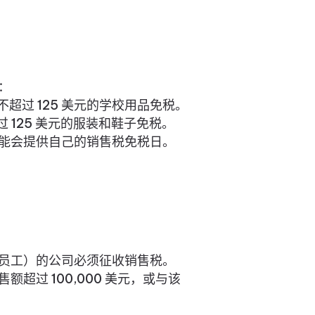
：
超过 125 美元的学校用品免税。
 125 美元的服装和鞋子免税。
能会提供自己的销售税免税日。
员工）的公司必须征收销售税。
超过 100,000 美元，或与该
。