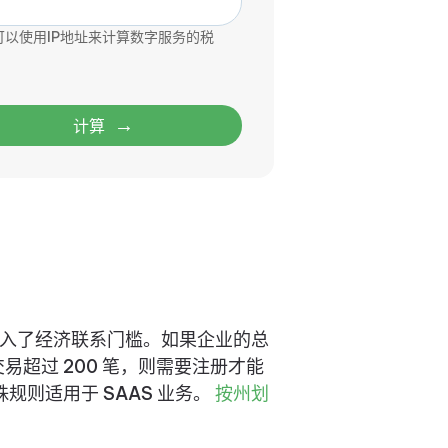
可以使用IP地址来计算数字服务的税
→
计算
程卖家引入了经济联系门槛。如果企业的总
交易超过 200 笔，则需要注册才能
规则适用于 SAAS 业务。
按州划