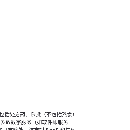
包括处方药、杂货（不包括熟食）
大多数数字服务（如软件即服务