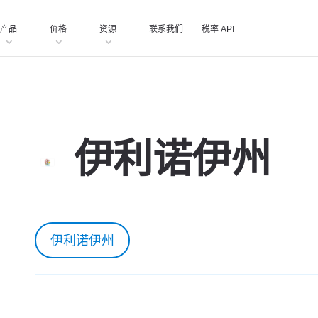
产品
价格
资源
联系我们
税率 API
伊利诺伊州
伊利诺伊州