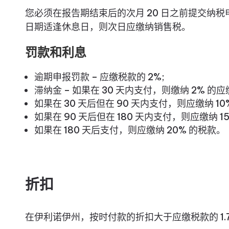
您必须在报告期结束后的次月 20 日之前提交纳税
日期适逢休息日，则次日应缴纳销售税。
罚款和利息
逾期申报罚款 – 应缴税款的 2%;
滞纳金 – 如果在 30 天内支付，则缴纳 2% 的
如果在 30 天后但在 90 天内支付，则应缴纳 1
如果在 90 天后但在 180 天内支付，则应缴纳 1
如果在 180 天后支付，则应缴纳 20% 的税款。
折扣
在伊利诺伊州，按时付款的折扣大于应缴税款的 1.7