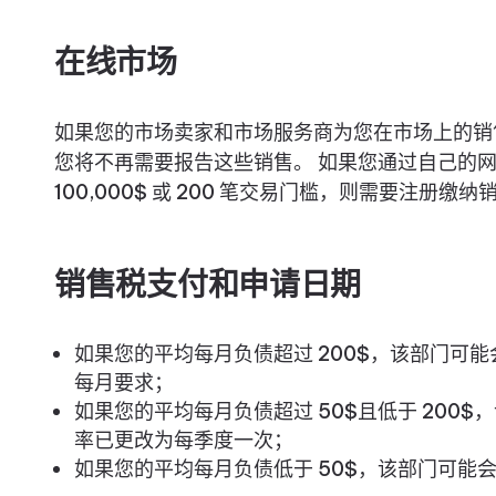
在线市场
如果您的市场卖家和市场服务商为您在市场上的销
您将不再需要报告这些销售。 如果您通过自己的
100,000$ 或 200 笔交易门槛，则需要注册缴纳
销售税支付和申请日期
如果您的平均每月负债超过 200$，该部门可
每月要求；
如果您的平均每月负债超过 50$且低于 200
率已更改为每季度一次；
如果您的平均每月负债低于 50$，该部门可能