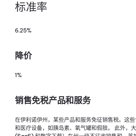
标准率
6.25%
降价
1%
销售免税产品和服务
在伊利诺伊州，某些产品和服务免征销售税。这些
和医疗设备，如胰岛素、氧气罐和假肢。 此外，