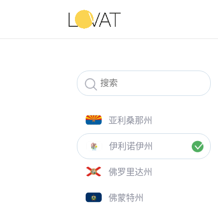
亚利桑那州
伊利诺伊州
佛罗里达州
佛蒙特州