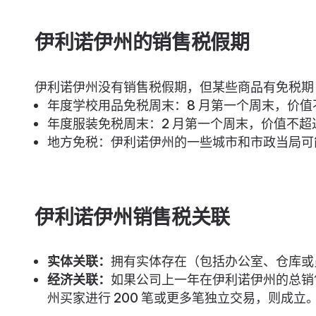
伊利诺伊州的销售税假期
伊利诺伊州没有销售税假期，但某些商品有免税期
年度学校用品免税周末：8 月第一个周末，价值不
年度服装免税周末：2 月第一个周末，价值不超过
地方免税：伊利诺伊州的一些城市和市政当局可
伊利诺伊州销售税关联
实体关联：
拥有实体存在（包括办公室、仓库或
经济关联：
如果公司上一年在伊利诺伊州的总销售额
州买家进行 200 笔或更多笔独立交易，则成立