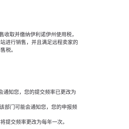
售收取并缴纳伊利诺伊州使用税，
网站进行销售，并且满足远程卖家的
销售税。
能会通知您，您的提交频率已更改为
$，该部门可能会通知您，您的申报频
会将提交频率更改为每年一次。