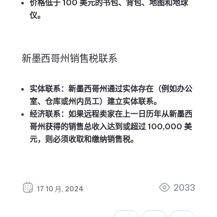
价格低于 100 美元的书包、背包、地图和地球
仪。
新墨西哥州销售税联系
实体联系：
新墨西哥州通过实体存在（例如办公
室、仓库或州内员工）建立实体联系。
经济联系：
如果远程卖家在上一日历年从新墨西
哥州获得的销售总收入达到或超过 100,000 美
元，则必须收取和缴纳销售税。
2033
17 10 月, 2024