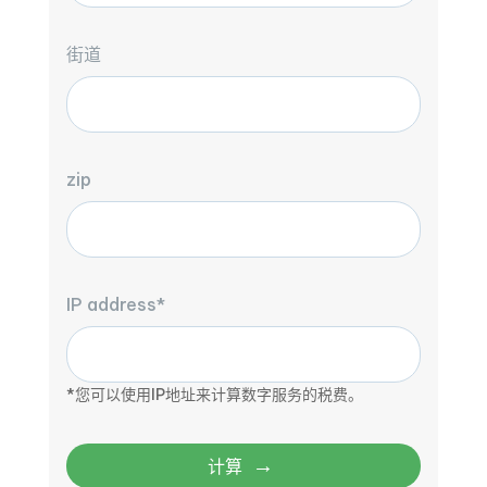
街道
zip
IP address*
*您可以使用IP地址来计算数字服务的税费。
→
计算