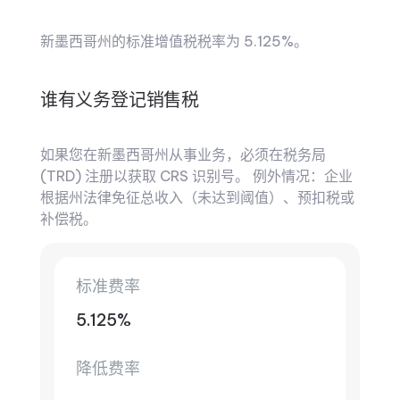
新墨西哥州的标准增值税税率为 5.125%。
谁有义务登记销售税
如果您在新墨西哥州从事业务，必须在税务局
(TRD) 注册以获取 CRS 识别号。 例外情况：企业
根据州法律免征总收入（未达到阈值）、预扣税或
补偿税。
标准费率
5.125%
降低费率