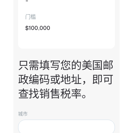
-
门槛
$100,000
只需填写您的美国邮
政编码或地址，即可
查找销售税率。
城市