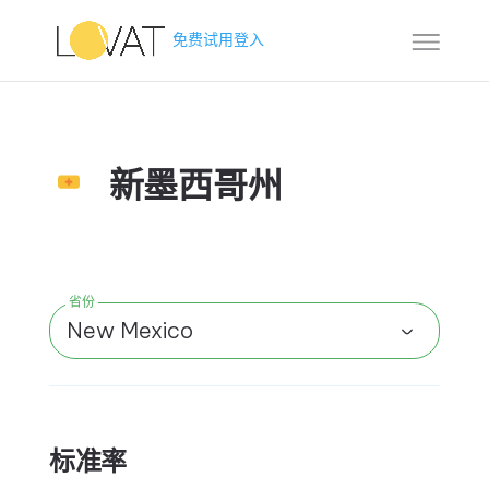
免费试用
登入
新墨西哥州
省份
New Mexico
标准率