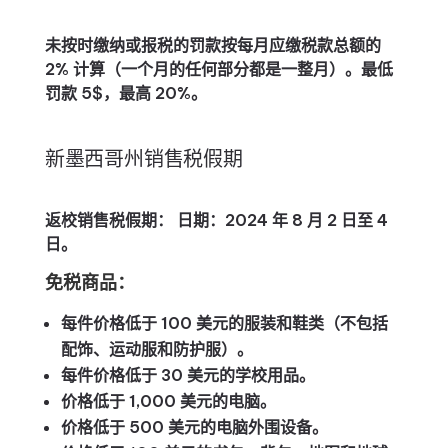
未按时缴纳或报税的罚款按每月应缴税款总额的
2% 计算（一个月的任何部分都是一整月）。最低
罚款 5$，最高 20%。
新墨西哥州销售税假期
返校销售税假期： 日期：2024 年 8 月 2 日至 4
日。
免税商品：
每件价格低于 100 美元的服装和鞋类（不包括
配饰、运动服和防护服）。
每件价格低于 30 美元的学校用品。
价格低于 1,000 美元的电脑。
价格低于 500 美元的电脑外围设备。