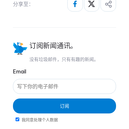
分享至：
订阅新闻通讯。
没有垃圾邮件，只有有趣的新闻。
Email
订阅
我同意处理个人数据