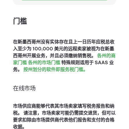
门槛
在新墨西哥州没有实体存在且上一日历年应税总收
入至少为 100,000 美元的远程卖家被视为在新墨
西哥州开展业务，并且必须缴纳销售税。
各州的商
家门槛
各州的市场门槛
特殊规则适用于 SAAS 业
务。
按州划分的软件即服务税门槛。
在线市场
市场供应商能够代表其市场卖家填写税务报告和纳
税。 请注意，市场卖家可能仍需提交退货，但可以
要求扣除由市场提供商代表他们报告和支付的合格
收据。