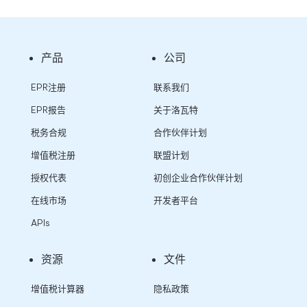
产品
公司
EPR注册
联系我们
EPR报告
关于洛瓦特
税务合规
合作伙伴计划
增值税注册
联盟计划
授权代表
初创企业合作伙伴计划
在线市场
开发者平台
APIs
资源
文件
增值税计算器
隐私政策