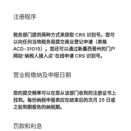
注册程序
税务部门提供两种方式来获取 CRS 识别号。您可
以向任何当地税务局提交商业登记申请（表格
ACD-31015）。您还可以通过新墨西哥州的门户
网站“纳税人接入点”在线申请 CRS 识别号。
营业税缴纳及申报日期
您的提交频率可以在您从该部门收到的注册证书上
找到。每份纳税申报表应在结束后的次月 25 日或
之前到期报告的纳税期。
罚款和利息