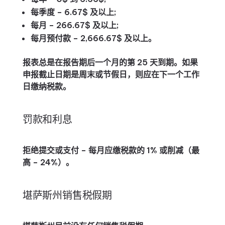
每季度 – 6.67$ 及以上;
每月 – 266.67$ 及以上;
每月预付款 – 2,666.67$ 及以上。
报表总是在报告期后一个月的第 25 天到期。如果
申报截止日期是周末或节假日，则应在下一个工作
日缴纳税款。
罚款和利息
拒绝提交或支付 – 每月应缴税款的 1% 或削减（最
高 – 24%）。
堪萨斯州销售税假期