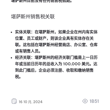
堪萨斯州目前没有任何销售税假期。
堪萨斯州销售税关联
实体关联：
在堪萨斯州，如果企业在州内有实体
位置、员工或财产，则该企业具有实体存在关
联。这包括在堪萨斯州经营商店、办公室、仓库
或有销售人员。
经济关联：
堪萨斯州的经济关联门槛是上一日历
年或当前日历年的总收入为 100,000 美元。达
到此门槛后，企业必须注册、收取和缴纳销售
税。
1851
16 10 月, 2024