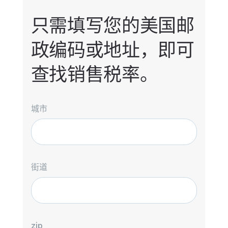
只需填写您的美国邮
政编码或地址，即可
查找销售税率。
城市
街道
zip