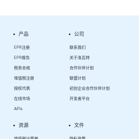
产品
公司
EPR注册
联系我们
EPR报告
关于洛瓦特
税务合规
合作伙伴计划
增值税注册
联盟计划
授权代表
初创企业合作伙伴计划
在线市场
开发者平台
APIs
资源
文件
增值税计算器
隐私政策