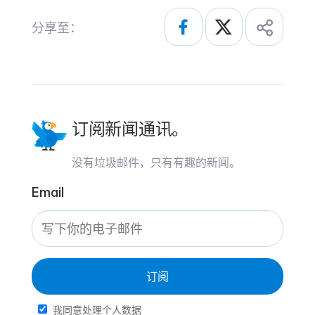
分享至：
订阅新闻通讯。
没有垃圾邮件，只有有趣的新闻。
Email
订阅
我同意处理个人数据