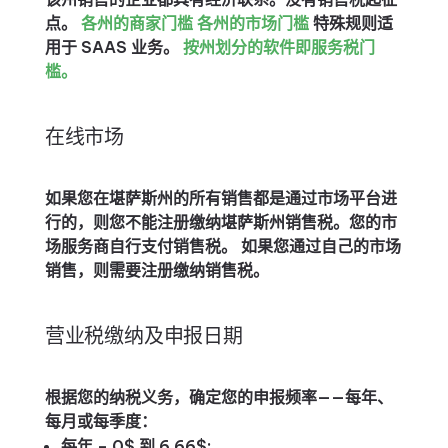
点。
各州的商家门槛
各州的市场门槛
特殊规则适
用于 SAAS 业务。
按州划分的软件即服务税门
槛。
在线市场
如果您在堪萨斯州的所有销售都是通过市场平台进
行的，则您不能注册缴纳堪萨斯州销售税。您的市
场服务商自行支付销售税。 如果您通过自己的市场
销售，则需要注册缴纳销售税。
营业税缴纳及申报日期
根据您的纳税义务，确定您的申报频率——每年、
每月或每季度：
每年 – 0$ 到 6.66$;