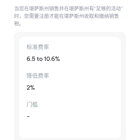
当您在堪萨斯州销售并在堪萨斯州有“足够的活动”
时，您需要注册才能在堪萨斯州收取和缴纳销售
税。
标准费率
6.5 to 10.6%
降低费率
2%
门槛
-