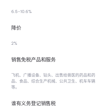
6.5-10.6%
降价
2%
销售免税产品和服务
飞机、广播设备、钻头、出售给兽医的药品和药
品、食品、综合生产机械、公共卫生、机车车辆
等。
谁有义务登记销售税