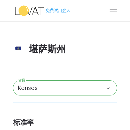
免费试用
登入
堪萨斯州
省份
Kansas
标准率