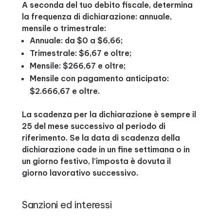
A seconda del tuo debito fiscale, determina
la frequenza di dichiarazione: annuale,
mensile o trimestrale:
Annuale: da $0 a $6,66;
Trimestrale: $6,67 e oltre;
Mensile: $266,67 e oltre;
Mensile con pagamento anticipato:
$2.666,67 e oltre.
La scadenza per la dichiarazione è sempre il
25 del mese successivo al periodo di
riferimento. Se la data di scadenza della
dichiarazione cade in un fine settimana o in
un giorno festivo, l’imposta è dovuta il
giorno lavorativo successivo.
Sanzioni ed interessi