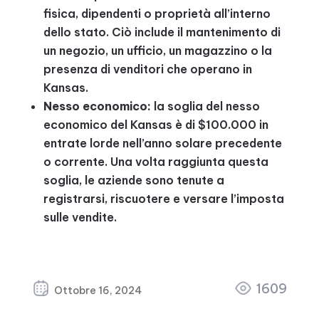
fisica, dipendenti o proprietà all’interno
dello stato. Ciò include il mantenimento di
un negozio, un ufficio, un magazzino o la
presenza di venditori che operano in
Kansas.
Nesso economico:
la soglia del nesso
economico del Kansas è di $100.000 in
entrate lorde nell’anno solare precedente
o corrente. Una volta raggiunta questa
soglia, le aziende sono tenute a
registrarsi, riscuotere e versare l’imposta
sulle vendite.
1609
Ottobre 16, 2024