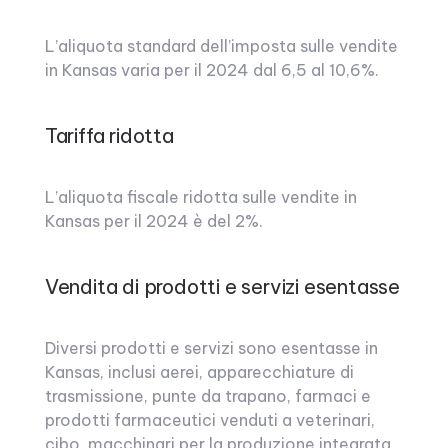
L’aliquota standard dell’imposta sulle vendite
in Kansas varia per il 2024 dal 6,5 al 10,6%.
Tariffa ridotta
L’aliquota fiscale ridotta sulle vendite in
Kansas per il 2024 è del 2%.
Vendita di prodotti e servizi esentasse
Diversi prodotti e servizi sono esentasse in
Kansas, inclusi aerei, apparecchiature di
trasmissione, punte da trapano, farmaci e
prodotti farmaceutici venduti a veterinari,
cibo, macchinari per la produzione integrata,