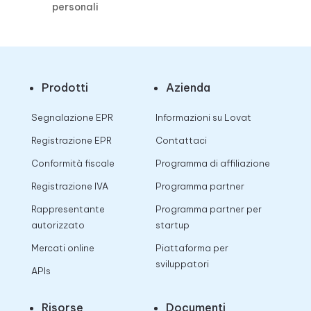
personali
Prodotti
Azienda
Segnalazione EPR
Informazioni su Lovat
Registrazione EPR
Contattaci
Conformità fiscale
Programma di affiliazione
Registrazione IVA
Programma partner
Rappresentante
Programma partner per
autorizzato
startup
Mercati online
Piattaforma per
sviluppatori
APIs
Risorse
Documenti