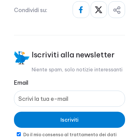
Condividi su:
Iscriviti alla newsletter
Niente spam, solo notizie interessanti
Email
Iscriviti
Do il mio consenso al trattamento dei dati