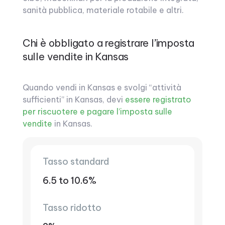
sanità pubblica, materiale rotabile e altri.
Chi è obbligato a registrare l’imposta
sulle vendite in Kansas
Quando vendi in Kansas e svolgi “attività
sufficienti” in Kansas, devi
essere registrato
per riscuotere e pagare l’imposta sulle
vendite
in Kansas.
Tasso standard
6.5 to 10.6%
Tasso ridotto