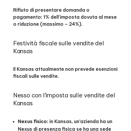
Rifiuto di presentare domanda o
pagamento: 1% dell’imposta dovuta al mese
o riduzione (massimo – 24%).
Festività fiscale sulle vendite del
Kansas
Il Kansas attualmente non prevede esenzioni
fiscali sulle vendite.
Nesso con l’imposta sulle vendite del
Kansas
Nexus fisico:
in Kansas, un’azienda ha un
Nexus di presenza fisica se ha una sede