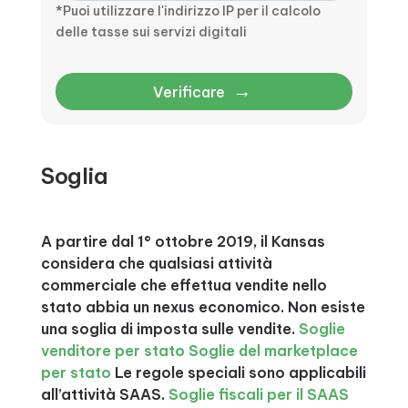
*Puoi utilizzare l'indirizzo IP per il calcolo
delle tasse sui servizi digitali
→
Verificare
Soglia
A partire dal 1° ottobre 2019, il Kansas
considera che qualsiasi attività
commerciale che effettua vendite nello
stato abbia un nexus economico. Non esiste
una soglia di imposta sulle vendite.
Soglie
venditore per stato
Soglie del marketplace
per stato
Le regole speciali sono applicabili
all’attività SAAS.
Soglie fiscali per il SAAS