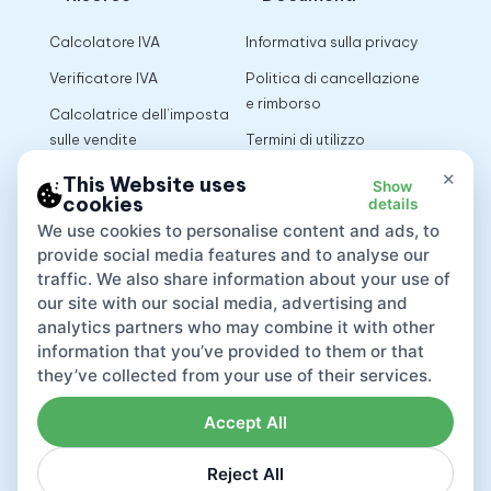
Calcolatore IVA
Informativa sulla privacy
Verificatore IVA
Politica di cancellazione
e rimborso
Calcolatrice dell’imposta
sulle vendite
Termini di utilizzo
×
This Website uses
Show
cookies
details
App
We use cookies to personalise content and ads, to
provide social media features and to analyse our
traffic. We also share information about your use of
our site with our social media, advertising and
analytics partners who may combine it with other
information that you’ve provided to them or that
they’ve collected from your use of their services.
Accept All
Reject All