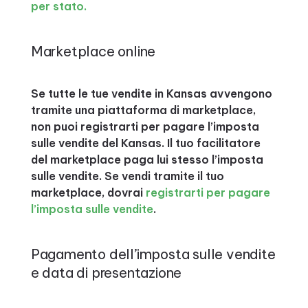
per stato.
Marketplace online
Se tutte le tue vendite in Kansas avvengono
tramite una piattaforma di marketplace,
non puoi registrarti per pagare l’imposta
sulle vendite del Kansas. Il tuo facilitatore
del marketplace paga lui stesso l’imposta
sulle vendite. Se vendi tramite il tuo
marketplace, dovrai
registrarti per pagare
l’imposta sulle vendite
.
Pagamento dell’imposta sulle vendite
e data di presentazione