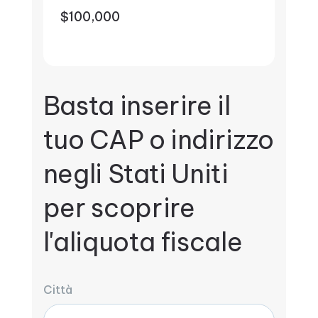
$100,000
Basta inserire il
tuo CAP o indirizzo
negli Stati Uniti
per scoprire
l'aliquota fiscale
Città