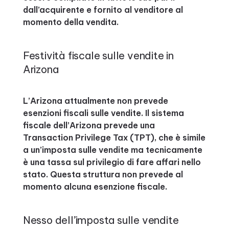
dall’acquirente e fornito al venditore al
momento della vendita.
Festività fiscale sulle vendite in
Arizona
L’Arizona attualmente non prevede
esenzioni fiscali sulle vendite. Il sistema
fiscale dell’Arizona prevede una
Transaction Privilege Tax (TPT), che è simile
a un’imposta sulle vendite ma tecnicamente
è una tassa sul privilegio di fare affari nello
stato. Questa struttura non prevede al
momento alcuna esenzione fiscale.
Nesso dell’imposta sulle vendite