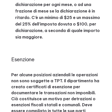
dichiarazione per ogni mese, o ad una
frazione di mese se la dichiarazione è in
ritardo. C’è un minimo di $25 e un massimo
del 25% dell’imposta dovuta o $100, per
dichiarazione, a seconda di quale importo
sia maggiore.
Esenzione
Per alcune posizioni aziendali le operazioni
non sono soggette a TPT. Il dipartimento ha
creato certificati di esenzione per
documentare le transazioni non imponibili.
Ciò costituisce un motivo per detrazioni o
esenzioni fiscali statali e comunali. Deve
essere compilato in tutte le sue parti