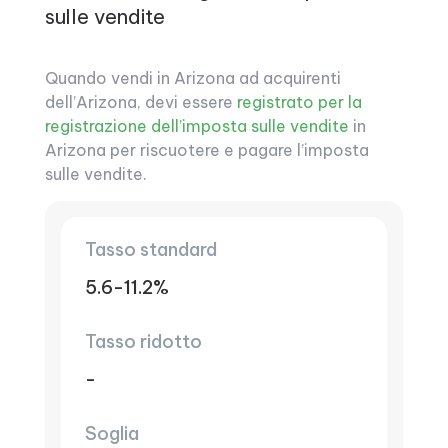
sulle vendite
Quando vendi in Arizona ad acquirenti
dell’Arizona, devi essere
registrato per la
registrazione dell’imposta sulle vendite
in
Arizona per riscuotere e pagare l’imposta
sulle vendite.
Tasso standard
5.6-11.2%
Tasso ridotto
-
Soglia