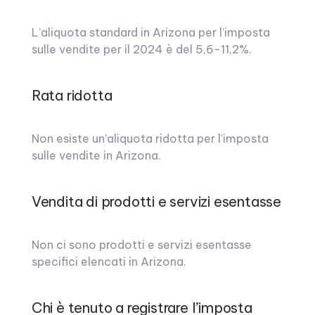
L’aliquota standard in Arizona per l’imposta
sulle vendite per il 2024 è del 5,6-11,2%.
Rata ridotta
Non esiste un’aliquota ridotta per l’imposta
sulle vendite in Arizona.
Vendita di prodotti e servizi esentasse
Non ci sono prodotti e servizi esentasse
specifici elencati in Arizona.
Chi è tenuto a registrare l’imposta