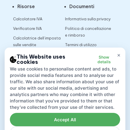
Risorse
Documenti
Calcolatore IVA
Informativa sulla privacy
Verificatore IVA
Politica di cancellazione
e rimborso
Calcolatrice dell’imposta
sulle vendite
Termini di utilizzo
×
This Website uses
Show
cookies
details
App
We use cookies to personalise content and ads, to
provide social media features and to analyse our
traffic. We also share information about your use of
our site with our social media, advertising and
analytics partners who may combine it with other
information that you’ve provided to them or that
they’ve collected from your use of their services.
Accept All