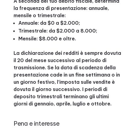
A seconda del tuo debito fiscale, determina
la frequenza di presentazione: annuale,
mensile o trimestrale:
Annuale: da $0 a $2.000;
Trimestrale: da $2.000 a 8.000;
Mensile: $8.000 e oltre.
La dichiarazione dei redditi è sempre dovuta
il 20 del mese successivo al periodo di
trasmissione. Se la data di scadenza della
presentazione cade in un fine settimana o in
un giorno festivo, l’imposta sulle vendite è
dovuta il giorno successivo. I periodi di
deposito trimestrali terminano gli ultimi
giorni di gennaio, aprile, luglio e ottobre.
Pena e interesse