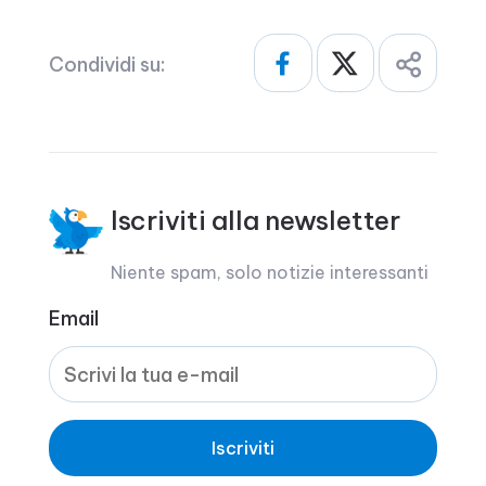
Condividi su:
Iscriviti alla newsletter
Niente spam, solo notizie interessanti
Email
Iscriviti