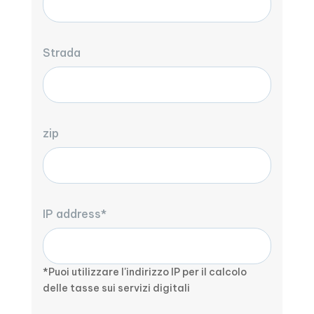
Strada
zip
IP address*
*Puoi utilizzare l'indirizzo IP per il calcolo
delle tasse sui servizi digitali