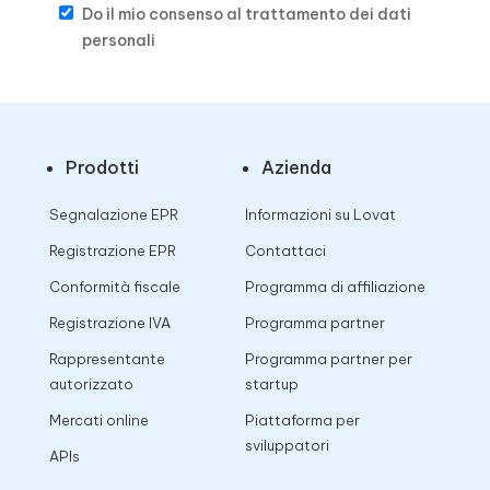
Do il mio consenso al trattamento dei dati
personali
Prodotti
Azienda
Segnalazione EPR
Informazioni su Lovat
Registrazione EPR
Contattaci
Conformità fiscale
Programma di affiliazione
Registrazione IVA
Programma partner
Rappresentante
Programma partner per
autorizzato
startup
Mercati online
Piattaforma per
sviluppatori
APIs