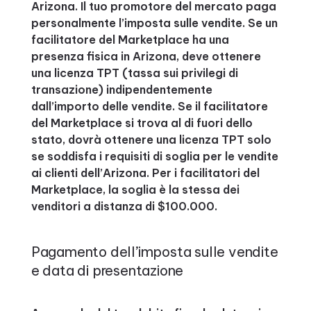
Arizona. Il tuo promotore del mercato paga
personalmente l’imposta sulle vendite. Se un
facilitatore del Marketplace ha una
presenza fisica in Arizona, deve ottenere
una licenza TPT (tassa sui privilegi di
transazione) indipendentemente
dall’importo delle vendite. Se il facilitatore
del Marketplace si trova al di fuori dello
stato, dovrà ottenere una licenza TPT solo
se soddisfa i requisiti di soglia per le vendite
ai clienti dell’Arizona. Per i facilitatori del
Marketplace, la soglia è la stessa dei
venditori a distanza di $100.000.
Pagamento dell’imposta sulle vendite
e data di presentazione