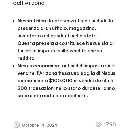
dell’Arizona
Nesso fisico:
la presenza fisica include la
presenza di un ufficio, magazzino,
inventario o dipendenti nello stato.
Questa presenza costituisce Nexus sia ai
fini delle imposte sulle vendite che sul
reddito.
Nexus economico:
ai fini dell’imposta sulle
vendite, l’Arizona fissa una soglia di Nexus
economico a $100.000 di vendite lorde o
200 transazioni nello stato durante l’anno
solare corrente o precedente.
1790
Ottobre 14, 2024