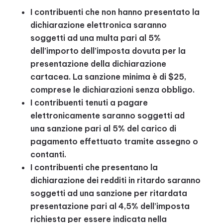
I contribuenti che non hanno presentato la
dichiarazione elettronica saranno
soggetti ad una multa pari al 5%
dell’importo dell’imposta dovuta per la
presentazione della dichiarazione
cartacea. La sanzione minima è di $25,
comprese le dichiarazioni senza obbligo.
I contribuenti tenuti a pagare
elettronicamente saranno soggetti ad
una sanzione pari al 5% del carico di
pagamento effettuato tramite assegno o
contanti.
I contribuenti che presentano la
dichiarazione dei redditi in ritardo saranno
soggetti ad una sanzione per ritardata
presentazione pari al 4,5% dell’imposta
richiesta per essere indicata nella