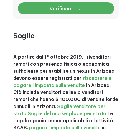
→
Verificare
Soglia
A partire dal 1° ottobre 2019, i rivenditori
remoti con presenza fisica o economica
sufficiente per stabilire un nexus in Arizona
devono essere registrati per
riscuotere e
pagare l’imposta sulle vendite
in Arizona.
Ciò include venditori online o venditori
remoti che hanno $ 100.000 di vendite lorde
annuali in Arizona.
Soglie venditore per
stato
Soglie del marketplace per stato
Le
regole speciali sono applicabili all’attività
SAAS.
pagare l’imposta sulle vendite
in