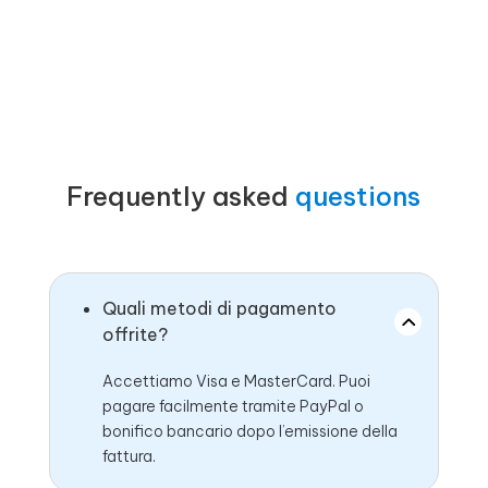
Frequently asked
questions
Quali metodi di pagamento
offrite?
Accettiamo Visa e MasterCard. Puoi
pagare facilmente tramite PayPal o
bonifico bancario dopo l’emissione della
fattura.