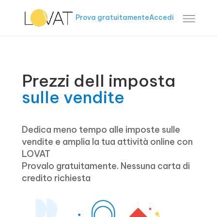
Prova gratuitamente
Accedi
Prezzi dell imposta
sulle vendite
Dedica meno tempo alle imposte sulle
vendite e amplia la tua attività online con
LOVAT
Provalo gratuitamente. Nessuna carta di
credito richiesta