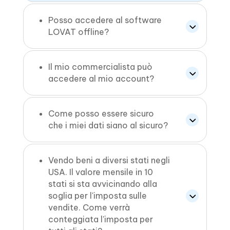
Posso accedere al software
LOVAT offline?
Il mio commercialista può
accedere al mio account?
Come posso essere sicuro
che i miei dati siano al sicuro?
Vendo beni a diversi stati negli
USA. Il valore mensile in 10
stati si sta avvicinando alla
soglia per l'imposta sulle
vendite. Come verrà
conteggiata l'imposta per