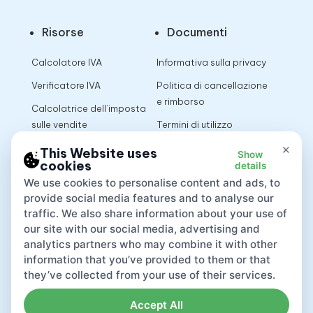
Risorse
Documenti
Calcolatore IVA
Informativa sulla privacy
Verificatore IVA
Politica di cancellazione
e rimborso
Calcolatrice dell’imposta
sulle vendite
Termini di utilizzo
×
This Website uses
Show
cookies
details
App
We use cookies to personalise content and ads, to
provide social media features and to analyse our
traffic. We also share information about your use of
our site with our social media, advertising and
analytics partners who may combine it with other
information that you’ve provided to them or that
they’ve collected from your use of their services.
Accept All