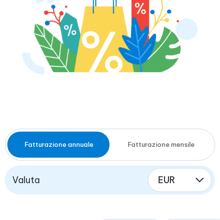
Fatturazione annuale
Fatturazione mensile
Valuta