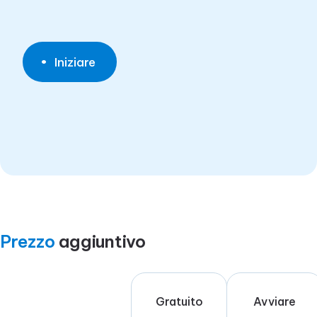
Iniziare
Prezzo
aggiuntivo
Gratuito
Avviare