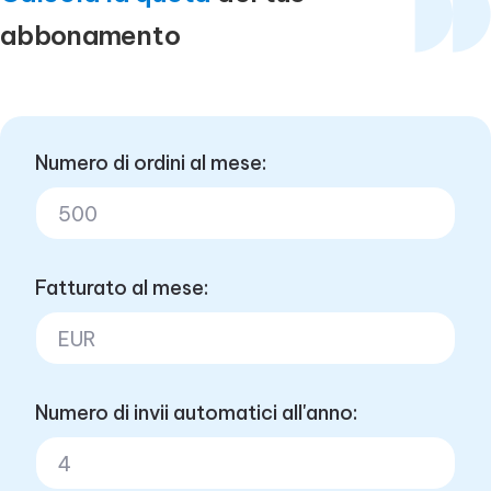
abbonamento
Numero di ordini al mese:
Fatturato al mese:
Numero di invii automatici all'anno: